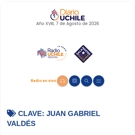
Año XVIII, 7 de
Agosto
de 2026
Radio en vivo
CLAVE:
JUAN GABRIEL
VALDÉS