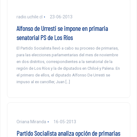
radio.uchile.cl
23-06-2013
Alfonso de Urresti se impone en primaria
senatorial PS de Los Ríos
El Partido Socialista llevó a cabo su proceso de primarias,
para las elecciones parlamentarias del mes de noviembre
en dos distritos, correspondientes a la senatorial de la
región de Los Ríos y la de diputados en Chiloé y Palena. En
el primero de ellos, el diputado Alfonso De Urresti se
impuso al ex canciller, Juan […]
Oriana Miranda
16-05-2013
Partido Socialista analiza opción de primarias