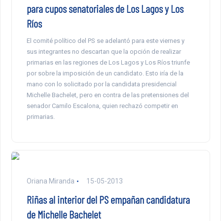
para cupos senatoriales de Los Lagos y Los
Ríos
El comité político del PS se adelantó para este viernes y
sus integrantes no descartan que la opción de realizar
primarias en las regiones de Los Lagos y Los Ríos triunfe
por sobre la imposición de un candidato. Esto iría de la
mano con lo solicitado por la candidata presidencial
Michelle Bachelet, pero en contra de las pretensiones del
senador Camilo Escalona, quien rechazó competir en
primarias.
Oriana Miranda
15-05-2013
Riñas al interior del PS empañan candidatura
de Michelle Bachelet