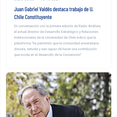
Juan Gabriel Valdés destaca trabajo de U.
Chile Constituyente
En conversación con la primera edición de Radio Análisis,
el actual director de Desarrollo Estratégico y Relaciones
Institucionales de la Universidad de Chile indicó que la
plataforma “ha permitido que la comunidad universitaria
discuta, estudie y sea capaz de hacer una contribución
que incida en el desarrollo de la Convención”.