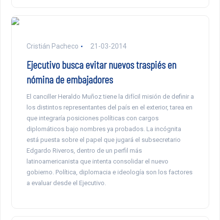
Cristián Pacheco
21-03-2014
Ejecutivo busca evitar nuevos traspiés en
nómina de embajadores
El canciller Heraldo Muñoz tiene la difícil misión de definir a
los distintos representantes del país en el exterior, tarea en
que integraría posiciones políticas con cargos
diplomáticos bajo nombres ya probados. La incógnita
está puesta sobre el papel que jugará el subsecretario
Edgardo Riveros, dentro de un perfil más
latinoamericanista que intenta consolidar el nuevo
gobierno. Política, diplomacia e ideología son los factores
a evaluar desde el Ejecutivo.