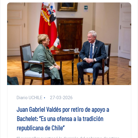
Diario UCHILE
27-03-2026
Juan Gabriel Valdés por retiro de apoyo a
Bachelet: “Es una ofensa a la tradición
republicana de Chile”