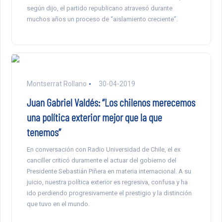
según dijo, el partido republicano atravesó durante
muchos años un proceso de “aislamiento creciente”.
Montserrat Rollano
30-04-2019
Juan Gabriel Valdés: “Los chilenos merecemos
una política exterior mejor que la que
tenemos”
En conversación con Radio Universidad de Chile, el ex
canciller criticó duramente el actuar del gobierno del
Presidente Sebastián Piñera en materia internacional. A su
juicio, nuestra política exterior es regresiva, confusa y ha
ido perdiendo progresivamente el prestigio y la distinción
que tuvo en el mundo.