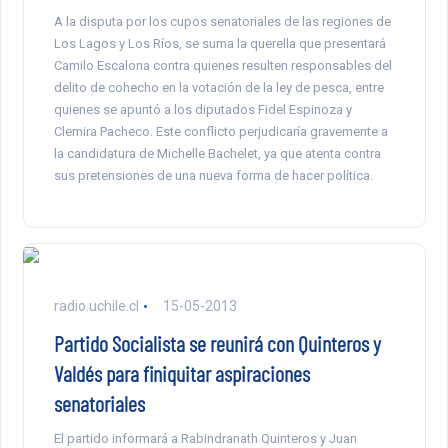
A la disputa por los cupos senatoriales de las regiones de
Los Lagos y Los Ríos, se suma la querella que presentará
Camilo Escalona contra quienes resulten responsables del
delito de cohecho en la votación de la ley de pesca, entre
quienes se apuntó a los diputados Fidel Espinoza y
Clemira Pacheco. Este conflicto perjudicaría gravemente a
la candidatura de Michelle Bachelet, ya que atenta contra
sus pretensiones de una nueva forma de hacer política.
radio.uchile.cl
15-05-2013
Partido Socialista se reunirá con Quinteros y
Valdés para finiquitar aspiraciones
senatoriales
El partido informará a Rabindranath Quinteros y Juan