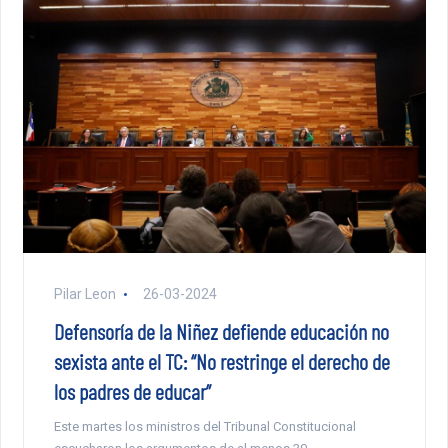
Pilar Leon
26-03-2024
Defensoría de la Niñez defiende educación no
sexista ante el TC: “No restringe el derecho de
los padres de educar”
Este martes los ministros del Tribunal Constitucional