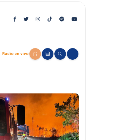
Radio en vivo