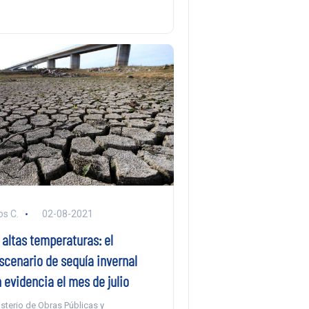
s C.
02-08-2021
altas temperaturas: el
scenario de sequía invernal
 evidencia el mes de julio
sterio de Obras Públicas y