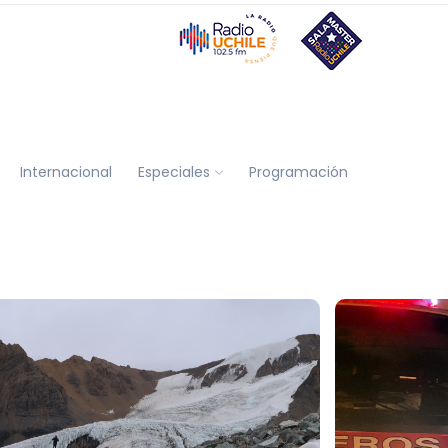
Internacional
Especiales
Programación