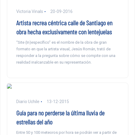
Victoria Vinals
20-09-2016
Artista recrea céntrica calle de Santiago en
obra hecha exclusivamente con lentejuelas
“Site (In)específico” es el nombre de la obra de gran
formato en que la artista visual, Jesús Román, trató de
responder a la pregunta sobre cómo se compite con una
realidad inalcanzable en su representación.
Diario Uchile
13-12-2015
Guía para no perderse la última lluvia de
estrellas del año
Entre 50 y 100 meteoros por hora se podrán ver a partir de