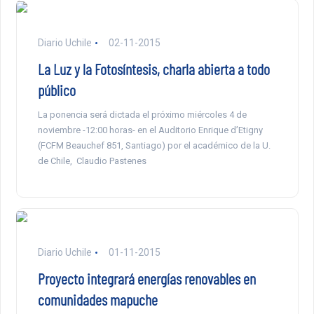
Diario Uchile
02-11-2015
La Luz y la Fotosíntesis, charla abierta a todo
público
La ponencia será dictada el próximo miércoles 4 de
noviembre -12:00 horas- en el Auditorio Enrique d’Etigny
(FCFM Beauchef 851, Santiago) por el académico de la U.
de Chile, Claudio Pastenes
Diario Uchile
01-11-2015
Proyecto integrará energías renovables en
comunidades mapuche