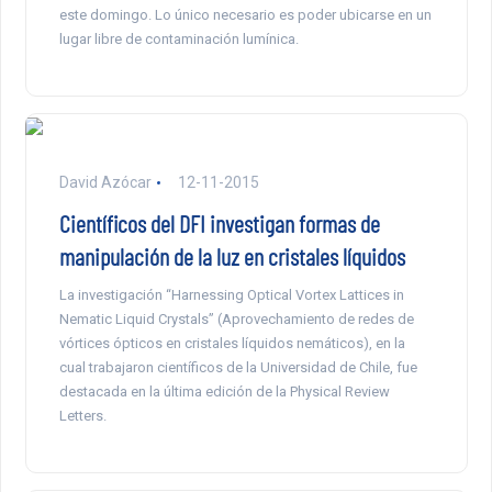
este domingo. Lo único necesario es poder ubicarse en un
lugar libre de contaminación lumínica.
David Azócar
12-11-2015
Científicos del DFI investigan formas de
manipulación de la luz en cristales líquidos
La investigación “Harnessing Optical Vortex Lattices in
Nematic Liquid Crystals” (Aprovechamiento de redes de
vórtices ópticos en cristales líquidos nemáticos), en la
cual trabajaron científicos de la Universidad de Chile, fue
destacada en la última edición de la Physical Review
Letters.