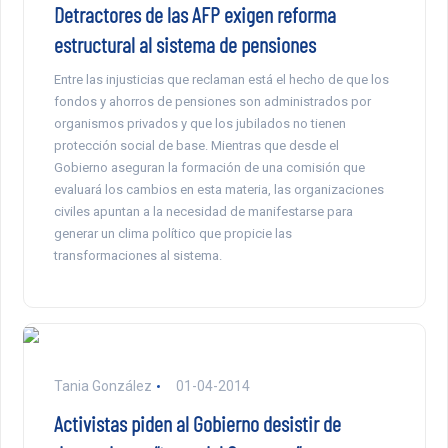
Detractores de las AFP exigen reforma
estructural al sistema de pensiones
Entre las injusticias que reclaman está el hecho de que los
fondos y ahorros de pensiones son administrados por
organismos privados y que los jubilados no tienen
protección social de base. Mientras que desde el
Gobierno aseguran la formación de una comisión que
evaluará los cambios en esta materia, las organizaciones
civiles apuntan a la necesidad de manifestarse para
generar un clima político que propicie las
transformaciones al sistema.
Tania González
01-04-2014
Activistas piden al Gobierno desistir de