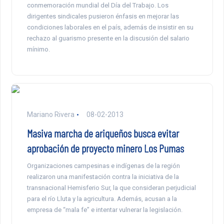
conmemoración mundial del Día del Trabajo. Los
dirigentes sindicales pusieron énfasis en mejorar las
condiciones laborales en el país, además de insistir en su
rechazo al guarismo presente en la discusión del salario
mínimo.
Mariano Rivera
08-02-2013
Masiva marcha de ariqueños busca evitar
aprobación de proyecto minero Los Pumas
Organizaciones campesinas e indígenas de la región
realizaron una manifestación contra la iniciativa de la
transnacional Hemisferio Sur, la que consideran perjudicial
para el río Lluta y la agricultura. Además, acusan a la
empresa de “mala fe” e intentar vulnerar la legislación.