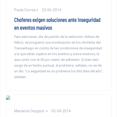
Paula Correa
23-06-2014
Choferes exigen soluciones ante inseguridad
en eventos masivos
Para este lunes, día de partido de la selección chilena de
fútbol, se programó una movilización de los choferes del
Transantiago en contra de las condiciones de inseguridad
a la que están sujetos en los eventos y actos masivos, la
que contó con el 50 por ciento de adhesión. Si bien esto
surge de un hecho puntual, el problema, señalan, no es de
un día. “La seguridad es un problema los 365 días del año”,
señalan.
Marianne Deygout
05-04-2014