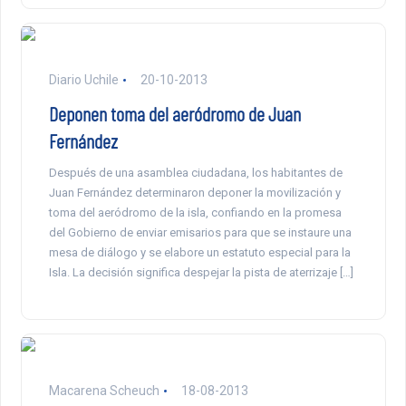
Diario Uchile
20-10-2013
Deponen toma del aeródromo de Juan
Fernández
Después de una asamblea ciudadana, los habitantes de
Juan Fernández determinaron deponer la movilización y
toma del aeródromo de la isla, confiando en la promesa
del Gobierno de enviar emisarios para que se instaure una
mesa de diálogo y se elabore un estatuto especial para la
Isla. La decisión significa despejar la pista de aterrizaje […]
Macarena Scheuch
18-08-2013