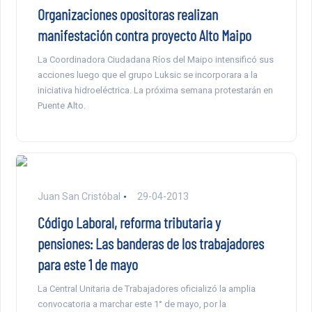
Organizaciones opositoras realizan
manifestación contra proyecto Alto Maipo
La Coordinadora Ciudadana Ríos del Maipo intensificó sus
acciones luego que el grupo Luksic se incorporara a la
iniciativa hidroeléctrica. La próxima semana protestarán en
Puente Alto.
Juan San Cristóbal
29-04-2013
Código Laboral, reforma tributaria y
pensiones: Las banderas de los trabajadores
para este 1 de mayo
La Central Unitaria de Trabajadores oficializó la amplia
convocatoria a marchar este 1° de mayo, por la