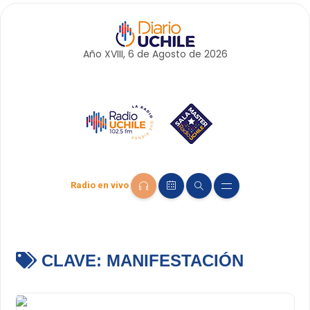
Año XVIII, 6 de
Agosto
de 2026
Radio en vivo
CLAVE:
MANIFESTACIÓN