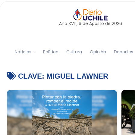
Año XVIII, 6 de
Agosto
de 2026
Noticias
Política
Cultura
Opinión
Deportes
CLAVE:
MIGUEL LAWNER