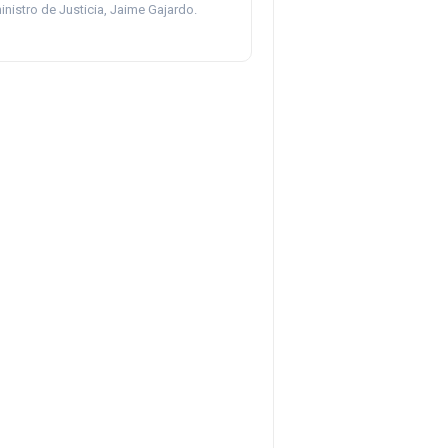
inistro de Justicia, Jaime Gajardo.