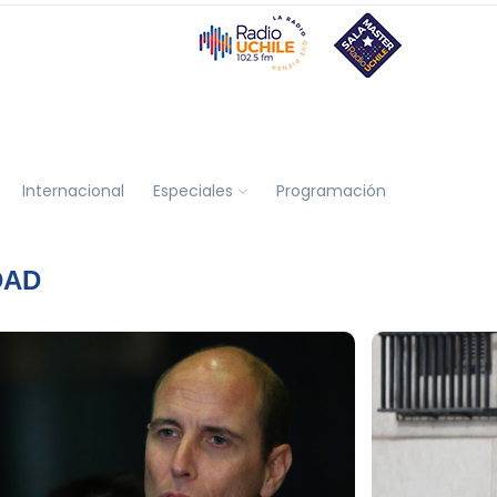
Internacional
Especiales
Programación
DAD