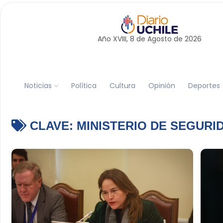
Año XVIII, 8 de
Agosto
de 2026
Noticias
Política
Cultura
Opinión
Deportes
CLAVE:
MINISTERIO DE SEGURI