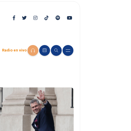
Radio en vivo