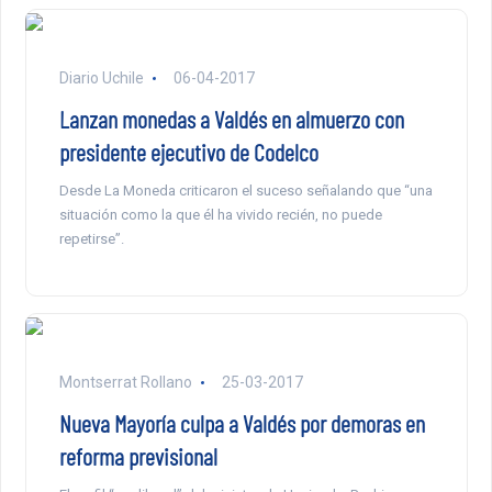
Diario Uchile
06-04-2017
Lanzan monedas a Valdés en almuerzo con
presidente ejecutivo de Codelco
Desde La Moneda criticaron el suceso señalando que “una
situación como la que él ha vivido recién, no puede
repetirse”.
Montserrat Rollano
25-03-2017
Nueva Mayoría culpa a Valdés por demoras en
reforma previsional