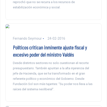
reprochó que no se recurra a los recursos de
estabilización económica y social.
Fernando Seymour
24-02-2016
Políticos critican inminente ajuste fiscal y
excesivo poder del ministro Valdés
Desde distintos sectores no solo cuestionan el recorte
presupuestario. También apuntan a la alta injerencia del
jefe de Hacienda, que se ha transformado en el gran
referente político y económico del Gobierno. Desde
Fundación Sol son más tajantes: “Su poder nos lleva a las
raíces del sistema neoliberal”.