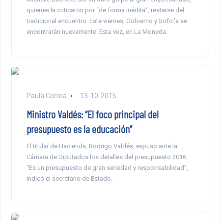
quienes la criticaron por “de forma inédita”, restarse del
tradicional encuentro. Este viernes, Gobierno y Sofofa se
encontrarán nuevamente. Esta vez, en La Moneda.
Paula Correa
13-10-2015
Ministro Valdés: “El foco principal del
presupuesto es la educación”
El titular de Hacienda, Rodrigo Valdés, expuso ante la
Cámara de Diputados los detalles del presupuesto 2016.
“Es un presupuesto de gran seriedad y responsabilidad”,
indicó el secretario de Estado.