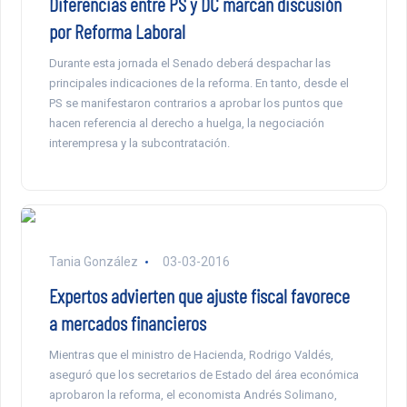
Diferencias entre PS y DC marcan discusión
por Reforma Laboral
Durante esta jornada el Senado deberá despachar las
principales indicaciones de la reforma. En tanto, desde el
PS se manifestaron contrarios a aprobar los puntos que
hacen referencia al derecho a huelga, la negociación
interempresa y la subcontratación.
Tania González
03-03-2016
Expertos advierten que ajuste fiscal favorece
a mercados financieros
Mientras que el ministro de Hacienda, Rodrigo Valdés,
aseguró que los secretarios de Estado del área económica
aprobaron la reforma, el economista Andrés Solimano,