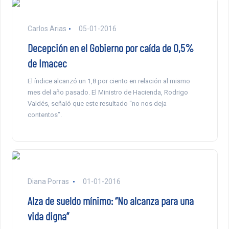
Carlos Arias
05-01-2016
Decepción en el Gobierno por caída de 0,5%
de Imacec
El índice alcanzó un 1,8 por ciento en relación al mismo
mes del año pasado. El Ministro de Hacienda, Rodrigo
Valdés, señaló que este resultado “no nos deja
contentos”.
Diana Porras
01-01-2016
Alza de sueldo mínimo: “No alcanza para una
vida digna”