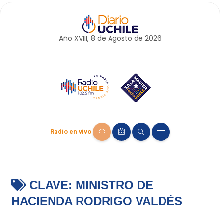
Año XVIII, 8 de
Agosto
de 2026
Radio en vivo
CLAVE:
MINISTRO DE
HACIENDA RODRIGO VALDÉS