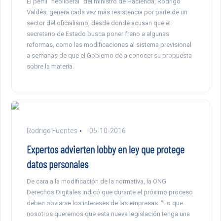
El perfil “neoliberal” del ministro de Hacienda, Rodrigo
Valdés, genera cada vez más resistencia por parte de un
sector del oficialismo, desde donde acusan que el
secretario de Estado busca poner freno a algunas
reformas, como las modificaciones al sistema previsional
a semanas de que el Gobierno dé a conocer su propuesta
sobre la materia.
Rodrigo Fuentes
05-10-2016
Expertos advierten lobby en ley que protege
datos personales
De cara a la modificación de la normativa, la ONG
Derechos Digitales indicó que durante el próximo proceso
deben obviarse los intereses de las empresas. “Lo que
nosotros queremos que esta nueva legislación tenga una