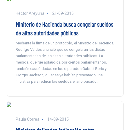
Héctor Areyuna
21-09-2015
Miniterio de Hacienda busca congelar sueldos
de altas autoridades públicas
Mediante la firma de un protocolo, el Ministro de Hacienda,
Rodrigo Valdés anunció que se congelarán las dietas
parlamentarias de las altas autoridades públicas. La
medida, que fue aplaudida por ciertos parlamentarios,
también causó dudas en los diputados Gabriel Boric y
Giorgio Jackson, quienes ya habían presentado una
iniciativa para reducir los sueldos el año pasado.
Paula Correa
14-09-2015