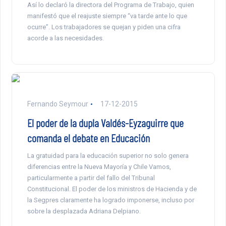
Así lo declaró la directora del Programa de Trabajo, quien
manifestó que el reajuste siempre “va tarde ante lo que
ocurre”. Los trabajadores se quejan y piden una cifra
acorde a las necesidades.
Fernando Seymour
17-12-2015
El poder de la dupla Valdés-Eyzaguirre que
comanda el debate en Educación
La gratuidad para la educación superior no solo genera
diferencias entre la Nueva Mayoría y Chile Vamos,
particularmente a partir del fallo del Tribunal
Constitucional. El poder de los ministros de Hacienda y de
la Segpres claramente ha logrado imponerse, incluso por
sobre la desplazada Adriana Delpiano.