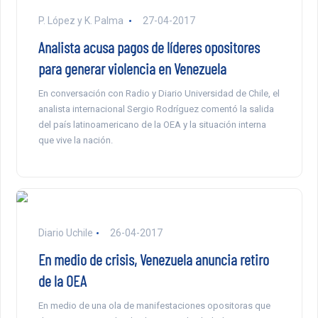
P. López y K. Palma
27-04-2017
Analista acusa pagos de líderes opositores
para generar violencia en Venezuela
En conversación con Radio y Diario Universidad de Chile, el
analista internacional Sergio Rodríguez comentó la salida
del país latinoamericano de la OEA y la situación interna
que vive la nación.
Diario Uchile
26-04-2017
En medio de crisis, Venezuela anuncia retiro
de la OEA
En medio de una ola de manifestaciones opositoras que