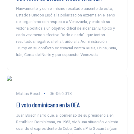
Nuevamente, y con el mismo resultado ausente de éxito,
Estados Unidos jugó a la polarización extrema en el seno
del organismo con respecto a Venezuela, y endosó su
victoria política a un objetivo difícil de alcanzar. El típico y
cada vez menos efectivo “todo o nada”, que tantos
resultados negativos le ha traído a la Administración
Trump en su conflicto existencial contra Rusia, China, Siria,
Irán, Corea del Norte y, por supuesto, Venezuela.
Matías Bosch
06-06-2018
El voto dominicano en la OEA
Juan Bosch narró que, al comienzo de su presidencia en
República Dominicana, en 1963, vivió una situación violenta
cuando el expresidente de Cuba, Carlos Prío Socarrás (con