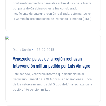
contiene lineamientos generales sobre el uso de la fuerza
por parte de Carabineros, este fue considerado
insuficiente durante una reunión realizada, este martes, en
la Comisión Interamericana de Derechos Humanos (CIDH).
Diario Uchile
16-09-2018
Venezuela: países de la región rechazan
intervención militar pedida por Luis Almagro
Este sábado, Venezuela informó que denunciarán al
Secretario General de la OEA por sus declaraciones. Once
de los catorce miembros del Grupo de Lima rechazaron la
posible intervención militar.