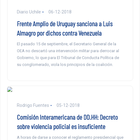
Diario Uchile
06-12-2018
Frente Amplio de Uruguay sanciona a Luis
Almagro por dichos contra Venezuela
El pasado 15 de septiembre, el Secretario General de la
OEA no descartó una intervención militar para derrocar al
Gobierno, lo que para El Tribunal de Conducta Política de
su conglomerado, viola los principios de la coalición.
Rodrigo Fuentes
05-12-2018
Comisión Interamericana de DD.HH: Decreto
sobre violencia policial es insuficiente
A horas de darse a conocer el reglamento presidencial que