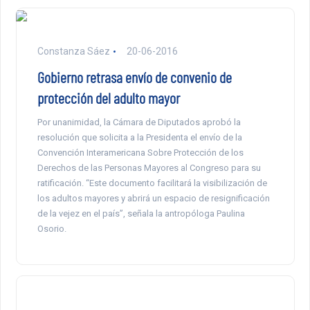
Constanza Sáez
20-06-2016
Gobierno retrasa envío de convenio de
protección del adulto mayor
Por unanimidad, la Cámara de Diputados aprobó la
resolución que solicita a la Presidenta el envío de la
Convención Interamericana Sobre Protección de los
Derechos de las Personas Mayores al Congreso para su
ratificación. “Este documento facilitará la visibilización de
los adultos mayores y abrirá un espacio de resignificación
de la vejez en el país”, señala la antropóloga Paulina
Osorio.