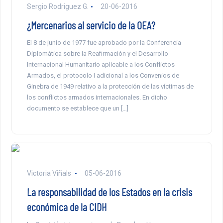
Sergio Rodriguez G.
20-06-2016
¿Mercenarios al servicio de la OEA?
El 8 de junio de 1977 fue aprobado por la Conferencia
Diplomática sobre la Reafirmación y el Desarrollo
Internacional Humanitario aplicable a los Conflictos
Armados, el protocolo I adicional a los Convenios de
Ginebra de 1949 relativo a la protección de las víctimas de
los conflictos armados internacionales. En dicho
documento se establece que un […]
Victoria Viñals
05-06-2016
La responsabilidad de los Estados en la crisis
económica de la CIDH