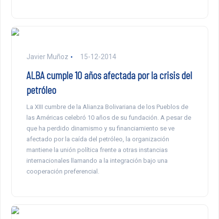
Javier Muñoz
15-12-2014
ALBA cumple 10 años afectada por la crisis del
petróleo
La XIII cumbre de la Alianza Bolivariana de los Pueblos de
las Américas celebró 10 años de su fundación. A pesar de
que ha perdido dinamismo y su financiamiento se ve
afectado por la caída del petróleo, la organización
mantiene la unión política frente a otras instancias
internacionales llamando a la integración bajo una
cooperación preferencial.