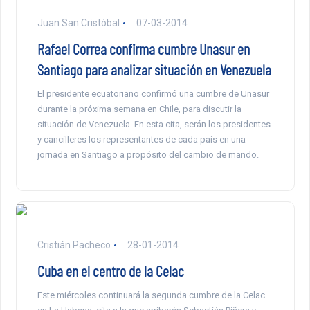
Juan San Cristóbal
07-03-2014
Rafael Correa confirma cumbre Unasur en
Santiago para analizar situación en Venezuela
El presidente ecuatoriano confirmó una cumbre de Unasur
durante la próxima semana en Chile, para discutir la
situación de Venezuela. En esta cita, serán los presidentes
y cancilleres los representantes de cada país en una
jornada en Santiago a propósito del cambio de mando.
Cristián Pacheco
28-01-2014
Cuba en el centro de la Celac
Este miércoles continuará la segunda cumbre de la Celac