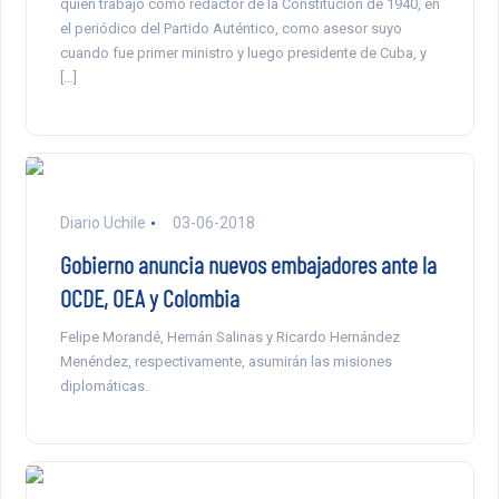
quien trabajó como redactor de la Constitución de 1940, en
el periódico del Partido Auténtico, como asesor suyo
cuando fue primer ministro y luego presidente de Cuba, y
[…]
Diario Uchile
03-06-2018
Gobierno anuncia nuevos embajadores ante la
OCDE, OEA y Colombia
Felipe Morandé, Hernán Salinas y Ricardo Hernández
Menéndez, respectivamente, asumirán las misiones
diplomáticas.