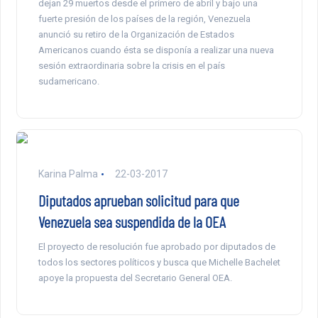
dejan 29 muertos desde el primero de abril y bajo una
fuerte presión de los países de la región, Venezuela
anunció su retiro de la Organización de Estados
Americanos cuando ésta se disponía a realizar una nueva
sesión extraordinaria sobre la crisis en el país
sudamericano.
Karina Palma
22-03-2017
Diputados aprueban solicitud para que
Venezuela sea suspendida de la OEA
El proyecto de resolución fue aprobado por diputados de
todos los sectores políticos y busca que Michelle Bachelet
apoye la propuesta del Secretario General OEA.