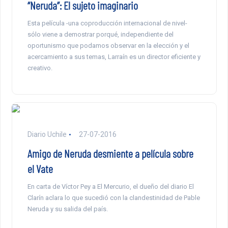
“Neruda”: El sujeto imaginario
Esta película -una coproducción internacional de nivel-
sólo viene a demostrar porqué, independiente del
oportunismo que podamos observar en la elección y el
acercamiento a sus temas, Larraín es un director eficiente y
creativo.
Diario Uchile
27-07-2016
Amigo de Neruda desmiente a película sobre
el Vate
En carta de Víctor Pey a El Mercurio, el dueño del diario El
Clarín aclara lo que sucedió con la clandestinidad de Pable
Neruda y su salida del país.