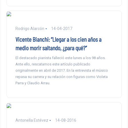
Rodrigo Alarcón
14-04-2017
Vicente Bianchi: “Llegar a los cien años a
medio morir saltando, ¿para qué?”
El destacado pianista falleció este lunes a los 98 años.
Ante ello, rescatamos este artículo publicado
originalmente en abril de 2017. En la entrevista el músico
repasa su carrera y su relación con figuras como Violeta
Parra y Claudio Arrau.
Antonella Estévez
14-08-2016