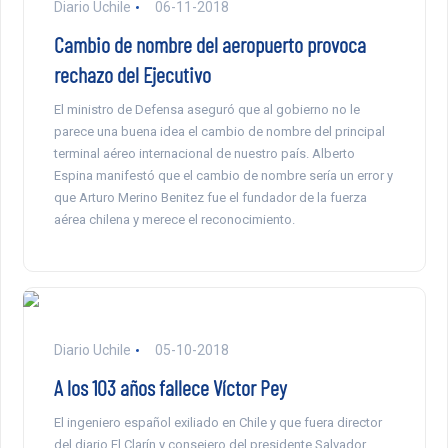
Diario Uchile
06-11-2018
Cambio de nombre del aeropuerto provoca
rechazo del Ejecutivo
El ministro de Defensa aseguró que al gobierno no le
parece una buena idea el cambio de nombre del principal
terminal aéreo internacional de nuestro país. Alberto
Espina manifestó que el cambio de nombre sería un error y
que Arturo Merino Benitez fue el fundador de la fuerza
aérea chilena y merece el reconocimiento.
Diario Uchile
05-10-2018
A los 103 años fallece Víctor Pey
El ingeniero español exiliado en Chile y que fuera director
del diario El Clarín y consejero del presidente Salvador