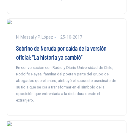
N. Massai y P. López
25-10-2017
Sobrino de Neruda por caída de la versión
oficial: “La historia ya cambió”
En conversación con Radio y Diario Universidad de Chile,
Rodolfo Reyes, familiar del poeta y parte del grupo de
abogados querellantes, atribuyó el supuesto asesinato de
su tío a que se iba a transformar en el símbolo de la
oposición que enfrentaría a la dictadura desde el
extranjero.