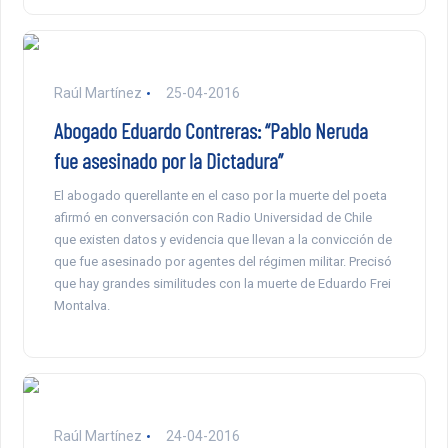
Raúl Martínez
25-04-2016
Abogado Eduardo Contreras: “Pablo Neruda
fue asesinado por la Dictadura”
El abogado querellante en el caso por la muerte del poeta
afirmó en conversación con Radio Universidad de Chile
que existen datos y evidencia que llevan a la convicción de
que fue asesinado por agentes del régimen militar. Precisó
que hay grandes similitudes con la muerte de Eduardo Frei
Montalva.
Raúl Martínez
24-04-2016