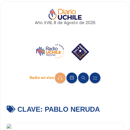
Año XVIII, 8 de
Agosto
de 2026
Radio en vivo
CLAVE:
PABLO NERUDA