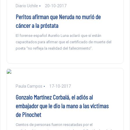
Diario Uchile
20-10-2017
Peritos afirman que Neruda no murió de
cáncer a la próstata
El forense español Aurelio Luna aclaró que sí están
capacitados para afirmar que el certificado de muerte del
poeta “no refleja la realidad del fallecimiento”.
Paula Campos
17-10-2017
Gonzalo Martínez Corbalá, el adiós al
embajador que le dio la mano a las víctimas
de Pinochet
Cientos de personas fueron rescatadas por el