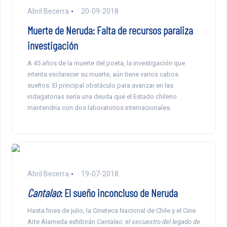
Abril Becerra
20-09-2018
Muerte de Neruda: Falta de recursos paraliza
investigación
A 45 años de la muerte del poeta, la investigación que
intenta esclarecer su muerte, aún tiene varios cabos
sueltos. El principal obstáculo para avanzar en las
indagatorias sería una deuda que el Estado chileno
mantendría con dos laboratorios internacionales.
Abril Becerra
19-07-2018
Cantalao
: El sueño inconcluso de Neruda
Hasta fines de julio, la Cineteca Nacional de Chile y el Cine
Arte Alameda exhibirán
Cantalao: el secuestro del legado de