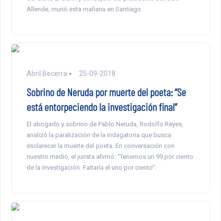
Allende, murió esta mañana en Santiago.
Abril Becerra
25-09-2018
Sobrino de Neruda por muerte del poeta: “Se
está entorpeciendo la investigación final”
El abogado y sobrino de Pablo Neruda, Rodolfo Reyes,
analizó la paralización de la indagatoria que busca
esclarecer la muerte del poeta. En conversación con
nuestro medio, el jurista afirmó: “Tenemos un 99 por ciento
de la investigación. Faltaría el uno por ciento”.