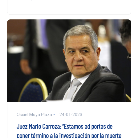
Osciel Moya Plaza
24-01-2023
Juez Mario Carroza: “Estamos ad portas de
poner término a la investigación por la muerte