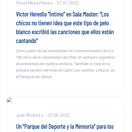
Osciel Moya Plaza
21-01-2023
Víctor Heredia “Íntimo” en Sala Master: “Los
chicos no tienen idea que este tipo de pelo
blanco escribió las canciones que ellos están
cantando”
Como parte de las actividades de conmemoración de los
180 años de la Universidad de Chile, el cantautor argentino
se presentará en nuestra emisora. También lo hará en la
primera versión del Festival Canto con Sentido y Razón, en
el Patagual de Olmué.
Juan Álvarez
22-06-2022
Un “Parque del Deporte y la Memoria” para los