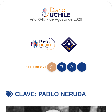
Año XVIII, 7 de
Agosto
de 2026
Radio en vivo
CLAVE:
PABLO NERUDA