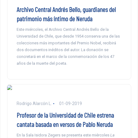
Archivo Central Andrés Bello, guardianes del
patrimonio más íntimo de Neruda
Este miércoles, el Archivo Central Andrés Bello de la
Universidad de Chile, que desde 1954 conserva una de las
colecciones más importantes del Premio Nobel, recibirá
dos documentos inéditos del autor. La donación se
concretará en el marco de la conmemoración de los 47
años de la muerte del poeta.
Rodrigo Alarcón L.
01-09-2019
Profesor de la Universidad de Chile estrena
cantata basada en versos de Pablo Neruda
En la Sala Isidora Zegers se presenta este miércoles
La