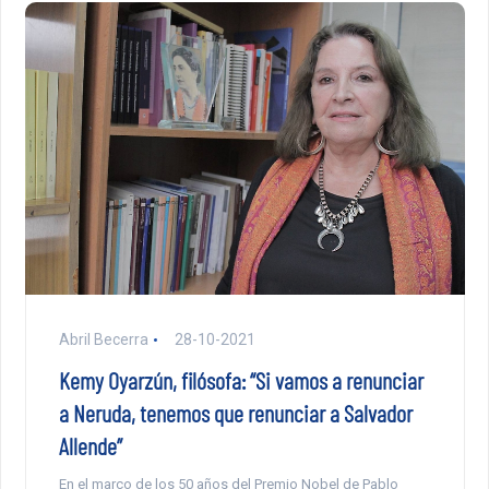
Abril Becerra
28-10-2021
Kemy Oyarzún, filósofa: “Si vamos a renunciar
a Neruda, tenemos que renunciar a Salvador
Allende”
En el marco de los 50 años del Premio Nobel de Pablo