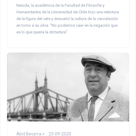
Neruda, la académica de la Facultad de Filosofía y
Humanidades de la Universidad de Chile hizo una relectura
de la figura del vate y descartó la cultura de la cancelación
en torno a su obra: “No podemos caer en la negación que
es lo que quería la dictadura”.
Abril Becerra
23-09-2020