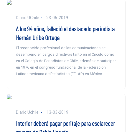
Diario UChile
23-06-2019
A los 94 años, falleció el destacado periodista
Hernán Uribe Ortega
El reconocido profesional de las comunicaciones se
desempeñó en cargos directivos tanto en el Círculo como
en el Colegio de Periodistas de Chile, además de participar
en 1976 en el congreso fundacional de la Federación
Latinoamericana de Periodistas (FELAP) en México.
Diario Uchile
13-03-2019
Interior deberá pagar peritaje para esclarecer
muerte de Pablo Neruda