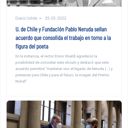
Diario Uchile
05-05-2022
U. de Chile y Fundación Pablo Neruda sellan
acuerdo que consolida el trabajo en torno a la
figura del poeta
En la instancia, el rector Ennio Vivaldi agradeció la
posibilidad de concretar este vínculo y destacó que este
acuerdo permitirá “mantener vivo el legado de Neruda (…) y
preservar para Chile y para el futuro, la imagen del Premio
Nobel”.