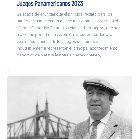
Juegos Panamericanos 2023
Se acaba de anunciar que el principal recinto para los
Juegos Panamericanos que se realizarán en 2023 será el
“Parque Deportivo Estadio Nacional”. Los juegos, que se
realizarán por primera vez en Chile, corresponden a la
versión continental de los juegos olímpicos e
indudablemente representan el principal acontecimiento
deportivo de nuestra historia. En este contexto, […]