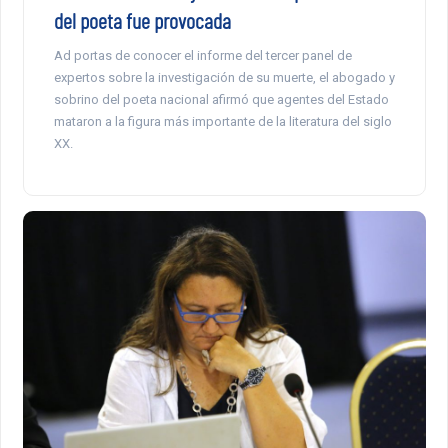
del poeta fue provocada
Ad portas de conocer el informe del tercer panel de
expertos sobre la investigación de su muerte, el abogado y
sobrino del poeta nacional afirmó que agentes del Estado
mataron a la figura más importante de la literatura del siglo
XX.