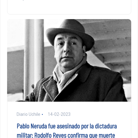
Diario Uchile
14-02-2023
Pablo Neruda fue asesinado por la dictadura
militar: Rodolfo Reyes confirma que muerte