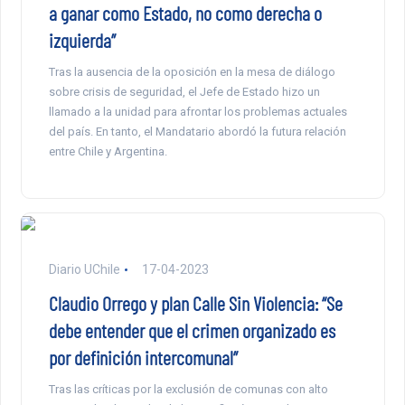
a ganar como Estado, no como derecha o
izquierda”
Tras la ausencia de la oposición en la mesa de diálogo
sobre crisis de seguridad, el Jefe de Estado hizo un
llamado a la unidad para afrontar los problemas actuales
del país. En tanto, el Mandatario abordó la futura relación
entre Chile y Argentina.
Diario UChile
17-04-2023
Claudio Orrego y plan Calle Sin Violencia: “Se
debe entender que el crimen organizado es
por definición intercomunal”
Tras las críticas por la exclusión de comunas con alto