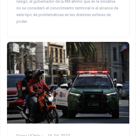
riesgo, el gobernador de la RM afirmó que en la iniciativa
no se consideró el conocimiento territorial ni el alcance de
este tipo de problemáticas en las distintas esferas de
poder.