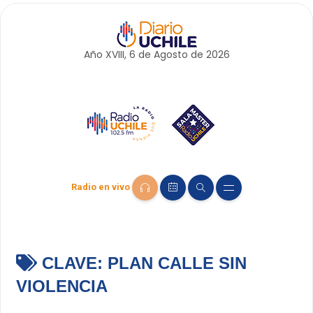
Año XVIII, 6 de
Agosto
de 2026
Radio en vivo
CLAVE:
PLAN CALLE SIN
VIOLENCIA