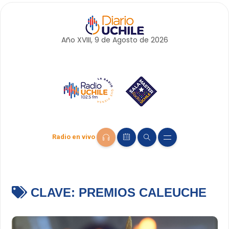
Año XVIII, 9 de
Agosto
de 2026
Radio en vivo
CLAVE:
PREMIOS CALEUCHE