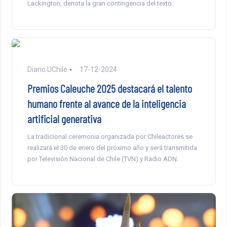
Lackington, denota la gran contingencia del texto.
Diario UChile
17-12-2024
Premios Caleuche 2025 destacará el talento
humano frente al avance de la inteligencia
artificial generativa
La tradicional ceremonia organizada por Chileactores se
realizará el 30 de enero del próximo año y será transmitida
por Televisión Nacional de Chile (TVN) y Radio ADN.