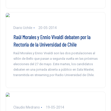
Diario Uchile
20-05-2014
Raúl Morales y Ennio Vivaldi debaten por la
Rectoría de la Universidad de Chile
Raúl Morales y Ennio Vivaldi son las dos postulaciones al
sillón de Bello que pasan a segunda vuelta en las próximas
elecciones del 27 de mayo. Este martes, los candidatos
debaten en una jornada abierta a público en Sala Master,
transmitida en streaming por Radio Universidad de Chile.
Claudio Medrano
19-05-2014