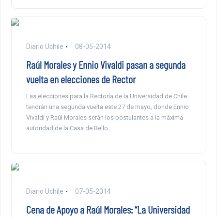
Diario Uchile
08-05-2014
Raúl Morales y Ennio Vivaldi pasan a segunda
vuelta en elecciones de Rector
Las elecciones para la Rectoría de la Universidad de Chile
tendrán una segunda vuelta este 27 de mayo, donde Ennio
Vivaldi y Raúl Morales serán los postulantes a la máxima
autoridad de la Casa de Bello.
Diario Uchile
07-05-2014
Cena de Apoyo a Raúl Morales: “La Universidad