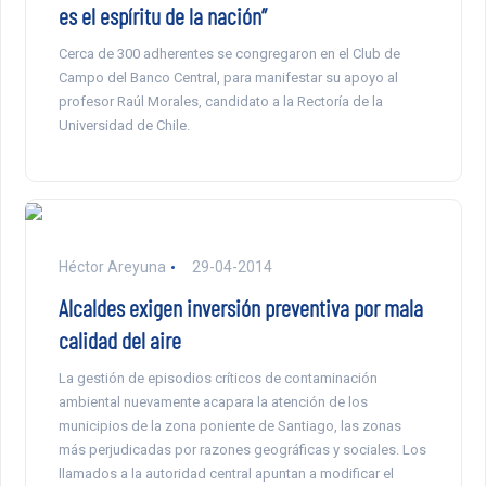
es el espíritu de la nación”
Cerca de 300 adherentes se congregaron en el Club de
Campo del Banco Central, para manifestar su apoyo al
profesor Raúl Morales, candidato a la Rectoría de la
Universidad de Chile.
Héctor Areyuna
29-04-2014
Alcaldes exigen inversión preventiva por mala
calidad del aire
La gestión de episodios críticos de contaminación
ambiental nuevamente acapara la atención de los
municipios de la zona poniente de Santiago, las zonas
más perjudicadas por razones geográficas y sociales. Los
llamados a la autoridad central apuntan a modificar el