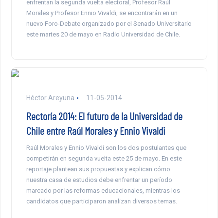
enfrentan la segunda vuelta electoral, Profesor Raúl
Morales y Profesor Ennio Vivaldi, se encontrarán en un
nuevo Foro-Debate organizado por el Senado Universitario
este martes 20 de mayo en Radio Universidad de Chile.
Héctor Areyuna
11-05-2014
Rectoría 2014: El futuro de la Universidad de
Chile entre Raúl Morales y Ennio Vivaldi
Raúl Morales y Ennio Vivaldi son los dos postulantes que
competirán en segunda vuelta este 25 de mayo. En este
reportaje plantean sus propuestas y explican cómo
nuestra casa de estudios debe enfrentar un período
marcado por las reformas educacionales, mientras los
candidatos que participaron analizan diversos temas.