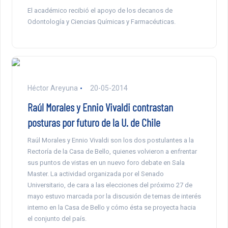
El académico recibió el apoyo de los decanos de
Odontología y Ciencias Químicas y Farmacéuticas.
Héctor Areyuna
20-05-2014
Raúl Morales y Ennio Vivaldi contrastan
posturas por futuro de la U. de Chile
Raúl Morales y Ennio Vivaldi son los dos postulantes a la
Rectoría de la Casa de Bello, quienes volvieron a enfrentar
sus puntos de vistas en un nuevo foro debate en Sala
Master. La actividad organizada por el Senado
Universitario, de cara a las elecciones del próximo 27 de
mayo estuvo marcada por la discusión de temas de interés
interno en la Casa de Bello y cómo ésta se proyecta hacia
el conjunto del país.