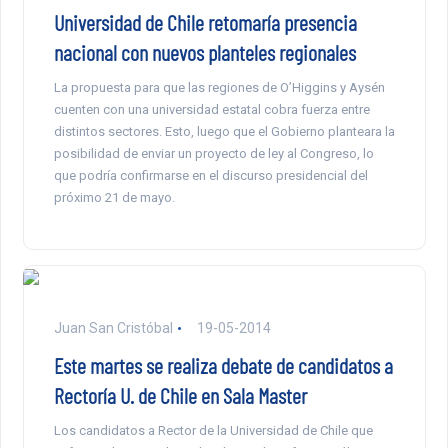
Universidad de Chile retomaría presencia
nacional con nuevos planteles regionales
La propuesta para que las regiones de O’Higgins y Aysén
cuenten con una universidad estatal cobra fuerza entre
distintos sectores. Esto, luego que el Gobierno planteara la
posibilidad de enviar un proyecto de ley al Congreso, lo
que podría confirmarse en el discurso presidencial del
próximo 21 de mayo.
Juan San Cristóbal
19-05-2014
Este martes se realiza debate de candidatos a
Rectoría U. de Chile en Sala Master
Los candidatos a Rector de la Universidad de Chile que