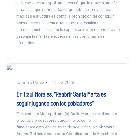
El Intendente Metropolitano advirtió que la grave situación
ambiental que enfrenta Santiago debe ser resuelta con
medidas estructurales como la prohibición de construir
viviendas con chimenea. Mientras, especialistas en la
materia apuntan a limitar la expansión del perímetro urbano
y rebajar las tarifas eléctricas en las comunas más
afectadas.
Gabriela Pérez
11-02-2016
Dr. Raúl Morales: “Reabrir Santa Marta es
seguir jugando con los pobladores”
El intendente Metropolitano(s) David Morales explicó que
el vertedero se reabrirá parcialmente con el
funcionamiento de una zona de seguridad. No obstante,
Andrés Zollner, vocero de la Coordinadora de Asambleas