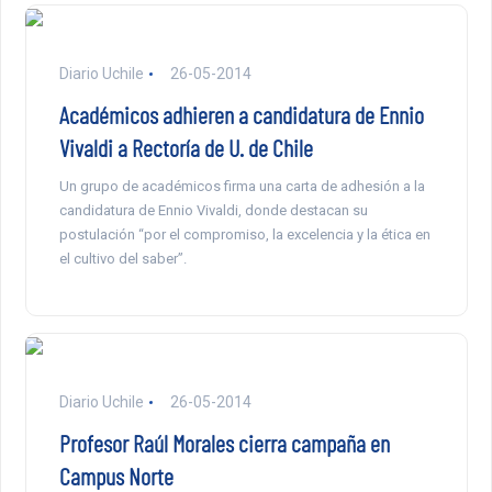
Diario Uchile
26-05-2014
Académicos adhieren a candidatura de Ennio
Vivaldi a Rectoría de U. de Chile
Un grupo de académicos firma una carta de adhesión a la
candidatura de Ennio Vivaldi, donde destacan su
postulación “por el compromiso, la excelencia y la ética en
el cultivo del saber”.
Diario Uchile
26-05-2014
Profesor Raúl Morales cierra campaña en
Campus Norte