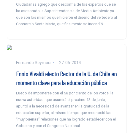
Ciudadanas agregó que desconfía de los expertos que se
ha asesorado la Superintendencia de Medio Ambiente ya
que son los mismos que hicieron el diseño del vertedero al
Consorcio Santa Marta, que finalmente se incendió.
Fernando Seymour
27-05-2014
Ennio Vivaldi electo Rector de la U. de Chile en
momento clave para la educación pública
Luego de imponerse con el 58 por ciento de los votos, la
nueva autoridad, que asumirá el próximo 13 de junio,
apuntó a la necesidad de avanzar en la gratuidad de la
educación superior, al mismo tiempo que reconoció las
“muy buenas” relaciones que ha logrado establecer con el
Gobierno y con el Congreso Nacional.