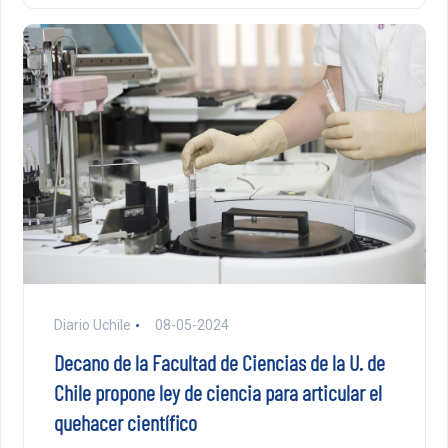
Diario Uchile
08-05-2024
Decano de la Facultad de Ciencias de la U. de
Chile propone ley de ciencia para articular el
quehacer científico