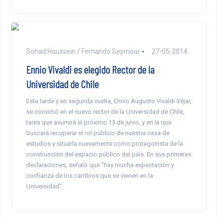
Sohad Houssein / Fernando Seymour
27-05-2014
Ennio Vivaldi es elegido Rector de la
Universidad de Chile
Esta tarde y en segunda vuelta, Ennio Augusto Vivaldi Véjar,
se convirtió en el nuevo rector de la Universidad de Chile,
tarea que asumirá el próximo 13 de junio, y en la que
buscará recuperar el rol público de nuestra casa de
estudios y situarla nuevamente como protagonista de la
construcción del espacio público del país. En sus primeras
declaraciones, señaló que “hay mucha expectación y
confianza de los cambios que se vienen en la
Universidad”.