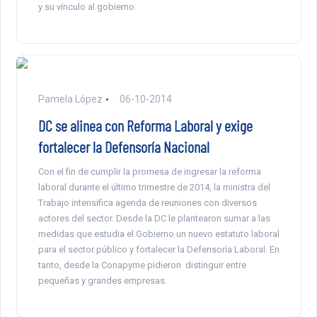
y su vínculo al gobierno.
Pamela López
06-10-2014
DC se alinea con Reforma Laboral y exige
fortalecer la Defensoría Nacional
Con el fin de cumplir la promesa de ingresar la reforma
laboral durante el último trimestre de 2014, la ministra del
Trabajo intensifica agenda de reuniones con diversos
actores del sector. Desde la DC le plantearon sumar a las
medidas que estudia el Gobierno un nuevo estatuto laboral
para el sector público y fortalecer la Defensoría Laboral. En
tanto, desde la Conapyme pidieron distinguir entre
pequeñas y grandes empresas.