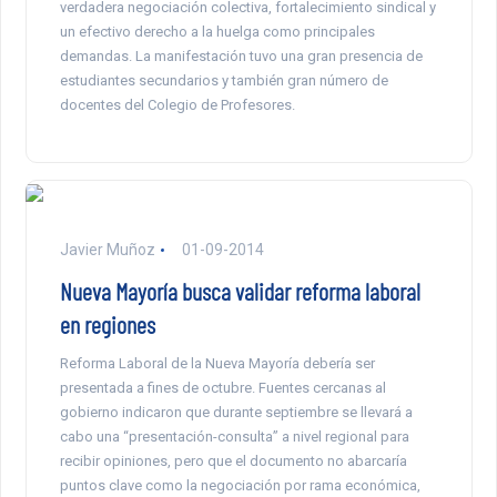
verdadera negociación colectiva, fortalecimiento sindical y
un efectivo derecho a la huelga como principales
demandas. La manifestación tuvo una gran presencia de
estudiantes secundarios y también gran número de
docentes del Colegio de Profesores.
Javier Muñoz
01-09-2014
Nueva Mayoría busca validar reforma laboral
en regiones
Reforma Laboral de la Nueva Mayoría debería ser
presentada a fines de octubre. Fuentes cercanas al
gobierno indicaron que durante septiembre se llevará a
cabo una “presentación-consulta” a nivel regional para
recibir opiniones, pero que el documento no abarcaría
puntos clave como la negociación por rama económica,