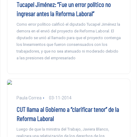
Tucapel Jiménez: “Fue un error político no
ingresar antes la Reforma Laboral”
Como error político calificó el diputado Tucapel Jiménez la
demora en el envió del proyecto de Reforma Laboral. El
diputado se unió al llamado para que el proyecto contenga
los lineamientos que fueron consensuados con los
trabajadores, y que no sea atenuado ni moderado debido
a las presiones del empresariado
Paula Correa
03-11-2014
CUT llama al Gobierno a “clarificar tenor” de la
Reforma Laboral
Luego de que la ministra del Trabajo, Javiera Blanco,
realizara una relativización de los derechos de los