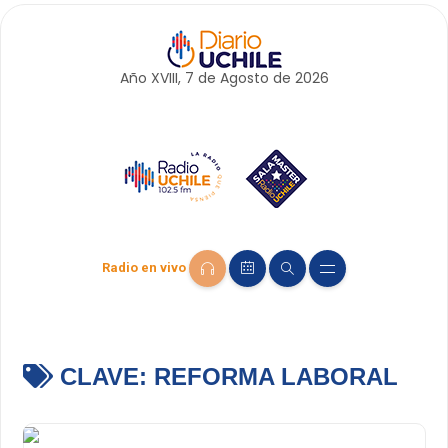
Año XVIII, 7 de
Agosto
de 2026
Radio en vivo
CLAVE:
REFORMA LABORAL