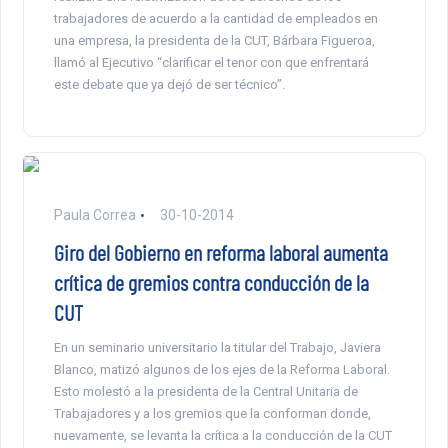
trabajadores de acuerdo a la cantidad de empleados en
una empresa, la presidenta de la CUT, Bárbara Figueroa,
llamó al Ejecutivo “clarificar el tenor con que enfrentará
este debate que ya dejó de ser técnico”.
Paula Correa
30-10-2014
Giro del Gobierno en reforma laboral aumenta
crítica de gremios contra conducción de la
CUT
En un seminario universitario la titular del Trabajo, Javiera
Blanco, matizó algunos de los ejes de la Reforma Laboral.
Esto molestó a la presidenta de la Central Unitaria de
Trabajadores y a los gremios que la conforman donde,
nuevamente, se levanta la crítica a la conducción de la CUT