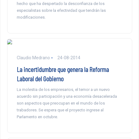
hecho que ha despertado la desconfianza de los
especialistas sobre la efectividad que tendrán las
modificaciones.
Claudio Medrano
24-08-2014
La incertidumbre que genera la Reforma
Laboral del Gobierno
La molestia de los empresarios, el temor a un nuevo
acuerdo sin participación y una economía desacelerada
son aspectos que preocupan en el mundo de los
trabadores. Se espera que el proyecto ingrese al
Parlamento en octubre.