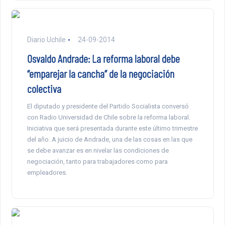
Diario Uchile
24-09-2014
Osvaldo Andrade: La reforma laboral debe
“emparejar la cancha” de la negociación
colectiva
El diputado y presidente del Partido Socialista conversó
con Radio Universidad de Chile sobre la reforma laboral.
Iniciativa que será presentada durante este último trimestre
del año. A juicio de Andrade, una de las cosas en las que
se debe avanzar es en nivelar las condiciones de
negociación, tanto para trabajadores como para
empleadores.