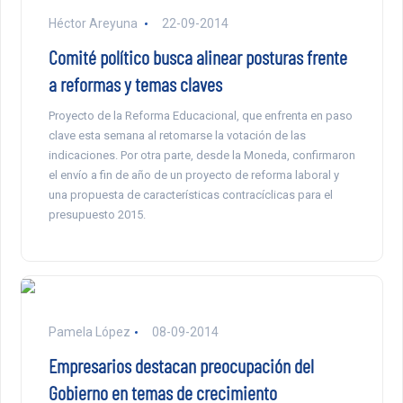
Héctor Areyuna
22-09-2014
Comité político busca alinear posturas frente
a reformas y temas claves
Proyecto de la Reforma Educacional, que enfrenta en paso
clave esta semana al retomarse la votación de las
indicaciones. Por otra parte, desde la Moneda, confirmaron
el envío a fin de año de un proyecto de reforma laboral y
una propuesta de características contracíclicas para el
presupuesto 2015.
Pamela López
08-09-2014
Empresarios destacan preocupación del
Gobierno en temas de crecimiento