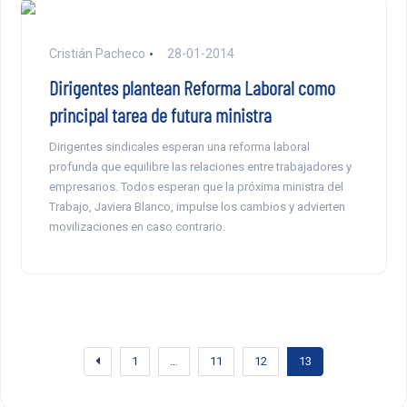
Cristián Pacheco
28-01-2014
Dirigentes plantean Reforma Laboral como
principal tarea de futura ministra
Dirigentes sindicales esperan una reforma laboral
profunda que equilibre las relaciones entre trabajadores y
empresarios. Todos esperan que la próxima ministra del
Trabajo, Javiera Blanco, impulse los cambios y advierten
movilizaciones en caso contrario.
1
…
11
12
13