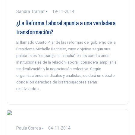
Sandra Trafilaf
19-11-2014
¿La Reforma Laboral apunta a una verdadera
transformación?
El llamado Cuarto Pilar de las reformas del gobierno de la
Presidenta Michelle Bachelet, cuyo objetivo según sus
palabras es “emparejar la cancha” en las condiciones
institucionales de la relación laboral, considera ampliar la
sindicalización y la negociación colectiva. Según
organizaciones sindicales y analistas, se dará un debate
donde los derechos de los trabajadores serán
relativizados.
Paula Correa
04-11-2014