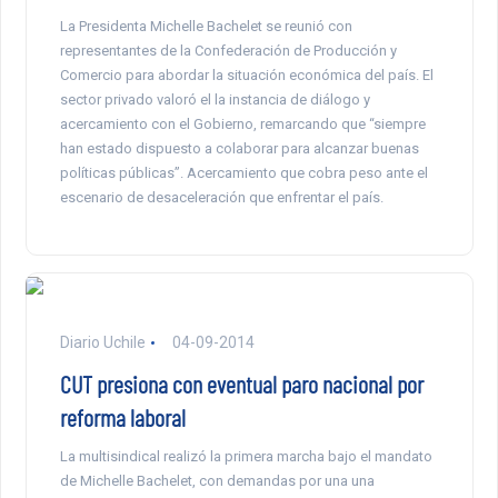
La Presidenta Michelle Bachelet se reunió con
representantes de la Confederación de Producción y
Comercio para abordar la situación económica del país. El
sector privado valoró el la instancia de diálogo y
acercamiento con el Gobierno, remarcando que “siempre
han estado dispuesto a colaborar para alcanzar buenas
políticas públicas”. Acercamiento que cobra peso ante el
escenario de desaceleración que enfrentar el país.
Diario Uchile
04-09-2014
CUT presiona con eventual paro nacional por
reforma laboral
La multisindical realizó la primera marcha bajo el mandato
de Michelle Bachelet, con demandas por una una