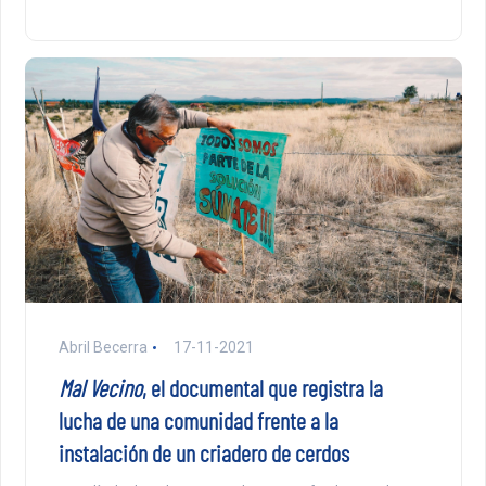
Abril Becerra
17-11-2021
Mal Vecino
, el documental que registra la
lucha de una comunidad frente a la
instalación de un criadero de cerdos