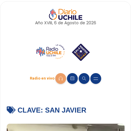
Año XVIII, 6 de
Agosto
de 2026
Radio en vivo
CLAVE:
SAN JAVIER