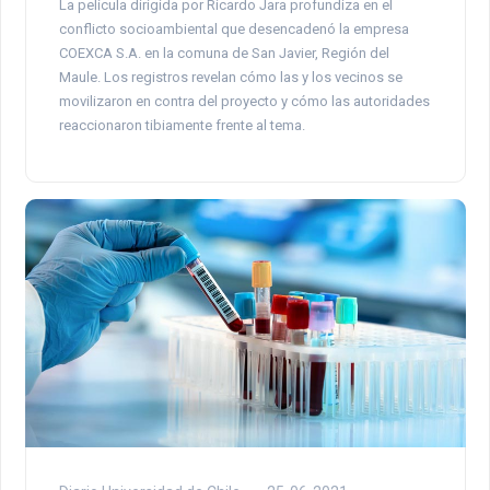
La película dirigida por Ricardo Jara profundiza en el
conflicto socioambiental que desencadenó la empresa
COEXCA S.A. en la comuna de San Javier, Región del
Maule. Los registros revelan cómo las y los vecinos se
movilizaron en contra del proyecto y cómo las autoridades
reaccionaron tibiamente frente al tema.