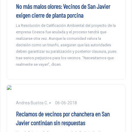
No más malos olores: Vecinos de San Javier
exigen cierre de planta porcina
La Resolución de Calificación Ambiental del proyecto de la
empresa Coexca fue anulada y el proceso tendrá que
realizarse otra vez. Aunque la comunidad valora la
decisión como un triunfo, aseguran que las autoridades
deben garantizar su paralización y posterior clausura, pues
trae serios perjuicios para los vecinos. “Necesitamos que
realmente se vayan”, dicen.
Andrea Bustos C.
06-06-2018
Reclamos de vecinos por chanchera en San
Javier continúan sin respuestas