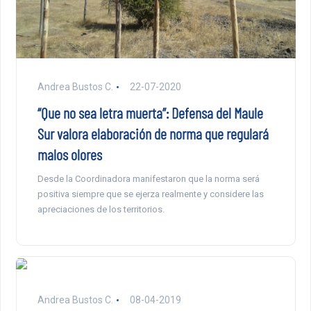
Andrea Bustos C.
22-07-2020
“Que no sea letra muerta”: Defensa del Maule
Sur valora elaboración de norma que regulará
malos olores
Desde la Coordinadora manifestaron que la norma será
positiva siempre que se ejerza realmente y considere las
apreciaciones de los territorios.
Andrea Bustos C.
08-04-2019