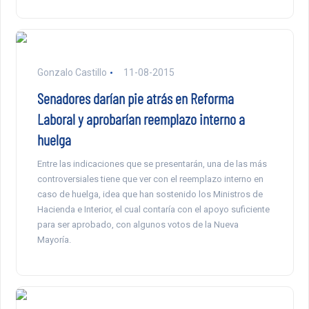
Gonzalo Castillo
11-08-2015
Senadores darían pie atrás en Reforma
Laboral y aprobarían reemplazo interno a
huelga
Entre las indicaciones que se presentarán, una de las más
controversiales tiene que ver con el reemplazo interno en
caso de huelga, idea que han sostenido los Ministros de
Hacienda e Interior, el cual contaría con el apoyo suficiente
para ser aprobado, con algunos votos de la Nueva
Mayoría.