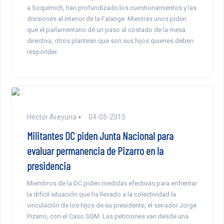
a Soquimich, han profundizado los cuestionamientos y las
divisiones al interior de la Falange. Mientras unos piden
que el parlamentario dé un paso al costado de la mesa
directiva, otros plantean que son sus hijos quienes deben
responder.
Héctor Areyuna
04-05-2015
Militantes DC piden Junta Nacional para
evaluar permanencia de Pizarro en la
presidencia
Miembros de la DC piden medidas efectivas para enfrentar
la difícil situación que ha llevado a la colectividad la
vinculación de los hijos de su presidente, el senador Jorge
Pizarro, con el Caso SQM. Las peticiones van desde una