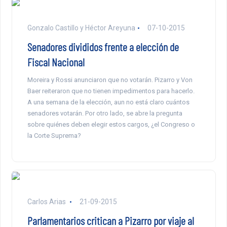
Gonzalo Castillo y Héctor Areyuna
07-10-2015
Senadores divididos frente a elección de
Fiscal Nacional
Moreira y Rossi anunciaron que no votarán. Pizarro y Von
Baer reiteraron que no tienen impedimentos para hacerlo.
A una semana de la elección, aun no está claro cuántos
senadores votarán. Por otro lado, se abre la pregunta
sobre quiénes deben elegir estos cargos, ¿el Congreso o
la Corte Suprema?
Carlos Arias
21-09-2015
Parlamentarios critican a Pizarro por viaje al