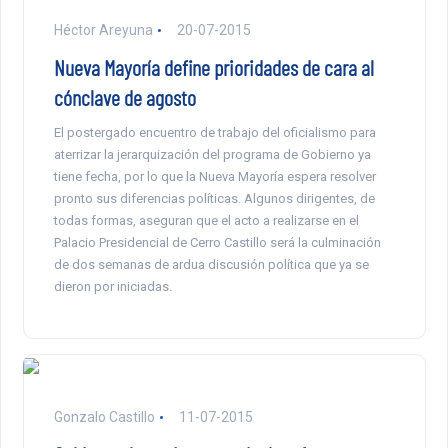
Héctor Areyuna
20-07-2015
Nueva Mayoría define prioridades de cara al
cónclave de agosto
El postergado encuentro de trabajo del oficialismo para
aterrizar la jerarquización del programa de Gobierno ya
tiene fecha, por lo que la Nueva Mayoría espera resolver
pronto sus diferencias políticas. Algunos dirigentes, de
todas formas, aseguran que el acto a realizarse en el
Palacio Presidencial de Cerro Castillo será la culminación
de dos semanas de ardua discusión política que ya se
dieron por iniciadas.
Gonzalo Castillo
11-07-2015