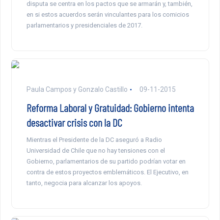
disputa se centra en los pactos que se armarán y, también,
en si estos acuerdos serán vinculantes para los comicios
parlamentarios y presidenciales de 2017.
Paula Campos y Gonzalo Castillo
09-11-2015
Reforma Laboral y Gratuidad: Gobierno intenta
desactivar crisis con la DC
Mientras el Presidente de la DC aseguró a Radio
Universidad de Chile que no hay tensiones con el
Gobierno, parlamentarios de su partido podrían votar en
contra de estos proyectos emblemáticos. El Ejecutivo, en
tanto, negocia para alcanzar los apoyos.