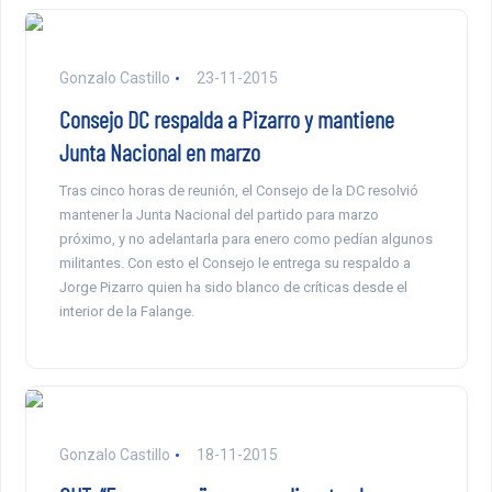
Gonzalo Castillo
23-11-2015
Consejo DC respalda a Pizarro y mantiene
Junta Nacional en marzo
Tras cinco horas de reunión, el Consejo de la DC resolvió
mantener la Junta Nacional del partido para marzo
próximo, y no adelantarla para enero como pedían algunos
militantes. Con esto el Consejo le entrega su respaldo a
Jorge Pizarro quien ha sido blanco de críticas desde el
interior de la Falange.
Gonzalo Castillo
18-11-2015