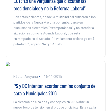
CUT: “Es una vergüenza que discutan las
presidenciales y no la Reforma Laboral”
Con estas palabras, desde la multisindical criticaron a los
partidos de la Nueva Mayoría por embarcarse en
discusiones electorales “extemporáneas” y no atender a
situaciones como la Agenda Laboral, que está
entrampada en el Senado. “El Parlamento chileno ya está
putrefacto”, agregó Sergio Aguiló.
Héctor Areyuna
16-11-2015
PS y DC intentan acordar camino conjunto de
cara a Municipales 2016
La elección de alcaldes y concejales en 2016 abre un
nuevo foco de tensión en el bloque oficialista. Esta vez, la