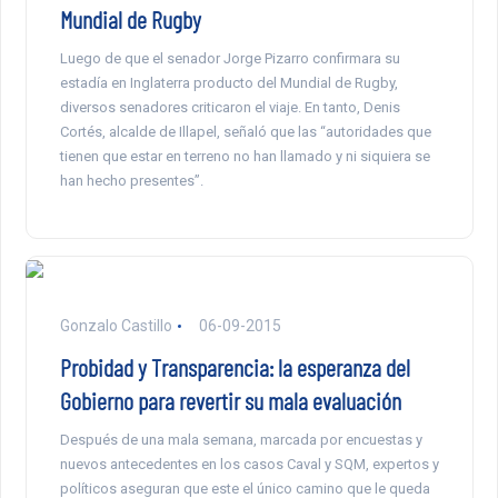
Mundial de Rugby
Luego de que el senador Jorge Pizarro confirmara su
estadía en Inglaterra producto del Mundial de Rugby,
diversos senadores criticaron el viaje. En tanto, Denis
Cortés, alcalde de Illapel, señaló que las “autoridades que
tienen que estar en terreno no han llamado y ni siquiera se
han hecho presentes”.
Gonzalo Castillo
06-09-2015
Probidad y Transparencia: la esperanza del
Gobierno para revertir su mala evaluación
Después de una mala semana, marcada por encuestas y
nuevos antecedentes en los casos Caval y SQM, expertos y
políticos aseguran que este el único camino que le queda