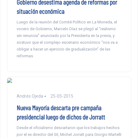
Gobierno desestima agenda de reformas por
situación económica
Luego de la reunión del Comité Político en La Moneda, el
vocero de Gobierno, Marcelo Díaz se plegó al “realismo
sin renuncia” anunciado por la Presidenta en la previa, y
sostuvo que el complejo escenario económico “nos va a
obligar a hacer un ejercicio de gradualización” de las
reformas.
Andrés Ojeda
25-05-2015
Nueva Mayoría descarta pre campaña
presidencial luego de dichos de Jorratt
Desde el oficialismo descartaron que los trabajos hechos
por el ex director del SII, Michel Jorratt para Giorgio Martelli