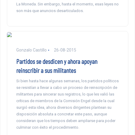
La Moneda. Sin embargo, hasta el momento, esas leyes no
son más que anuncios desarticulados.
Gonzalo Castillo
26-08-2015
Partidos se desdicen y ahora apoyan
reinscribir a sus militantes
Si bien hasta hace algunas semanas, los partidos políticos
se resistían a llevar a cabo un proceso de reinscripción de
militantes para sincerar sus registros, lo que les valió las
críticas de miembros de la Comisión Engel desde la cual
surgió esta idea, ahora diversos dirigentes plantean su
disposición absoluta a concretar este paso, aunque
consideran que los tiempos deben ampliarse para poder
culminar con éxito el procedimiento.