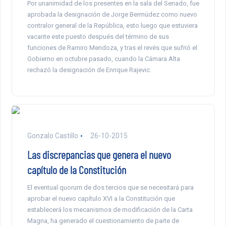
Por unanimidad de los presentes en la sala del Senado, fue
aprobada la designación de Jorge Bermúdez como nuevo
contralor general de la República, esto luego que estuviera
vacante este puesto después del término de sus
funciones de Ramiro Mendoza, y tras el revés que sufrió el
Gobierno en octubre pasado, cuando la Cámara Alta
rechazó la designación de Enrique Rajevic.
Gonzalo Castillo
26-10-2015
Las discrepancias que genera el nuevo
capítulo de la Constitución
El eventual quorum de dos tercios que se necesitará para
aprobar el nuevo capítulo XVI a la Constitución que
establecerá los mecanismos de modificación de la Carta
Magna, ha generado el cuestionamiento de parte de