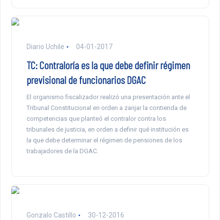
Diario Uchile
04-01-2017
TC: Contraloría es la que debe definir régimen
previsional de funcionarios DGAC
El organismo fiscalizador realizó una presentación ante el
Tribunal Constitucional en orden a zanjar la contienda de
competencias que planteó el contralor contra los
tribunales de justicia, en orden a definir qué institución es
la que debe determinar el régimen de pensiones de los
trabajadores de la DGAC.
Gonzalo Castillo
30-12-2016