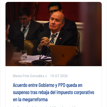
Alexis Polo González
10-07-2026
Acuerdo entre Gobierno y PPD queda en
suspenso tras rebaja del impuesto corporativo
en la megarreforma