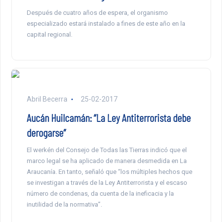
Después de cuatro años de espera, el organismo
especializado estará instalado a fines de este año en la
capital regional.
Abril Becerra
25-02-2017
Aucán Huilcamán: “La Ley Antiterrorista debe
derogarse”
El werkén del Consejo de Todas las Tierras indicó que el
marco legal se ha aplicado de manera desmedida en La
Araucanía. En tanto, señaló que “los múltiples hechos que
se investigan a través de la Ley Antiterrorista y el escaso
número de condenas, da cuenta de la ineficacia y la
inutilidad de la normativa”.