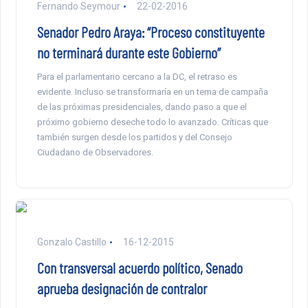
Fernando Seymour
22-02-2016
Senador Pedro Araya: “Proceso constituyente
no terminará durante este Gobierno”
Para el parlamentario cercano a la DC, el retraso es
evidente. Incluso se transformaría en un tema de campaña
de las próximas presidenciales, dando paso a que el
próximo gobierno deseche todo lo avanzado. Críticas que
también surgen desde los partidos y del Consejo
Ciudadano de Observadores.
Gonzalo Castillo
16-12-2015
Con transversal acuerdo político, Senado
aprueba designación de contralor