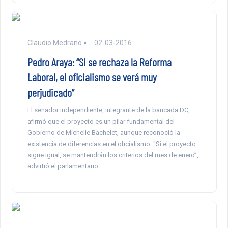
Claudio Medrano
02-03-2016
Pedro Araya: “Si se rechaza la Reforma
Laboral, el oficialismo se verá muy
perjudicado”
El senador independiente, integrante de la bancada DC,
afirmó que el proyecto es un pilar fundamental del
Gobierno de Michelle Bachelet, aunque reconoció la
existencia de diferencias en el oficialismo. “Si el proyecto
sigue igual, se mantendrán los criterios del mes de enero”,
advirtió el parlamentario.