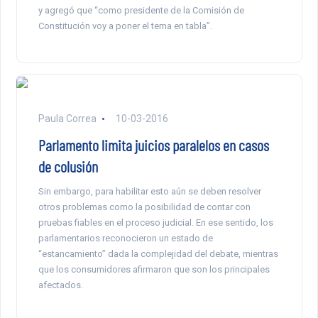
y agregó que “como presidente de la Comisión de
Constitución voy a poner el tema en tabla”.
Paula Correa
10-03-2016
Parlamento limita juicios paralelos en casos
de colusión
Sin embargo, para habilitar esto aún se deben resolver
otros problemas como la posibilidad de contar con
pruebas fiables en el proceso judicial. En ese sentido, los
parlamentarios reconocieron un estado de
“estancamiento” dada la complejidad del debate, mientras
que los consumidores afirmaron que son los principales
afectados.