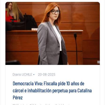
Diario UCHILE
20-08-2025
Democracia Viva: Fiscalía pide 10 años de
cárcel e inhabilitación perpetua para Catalina
Pérez