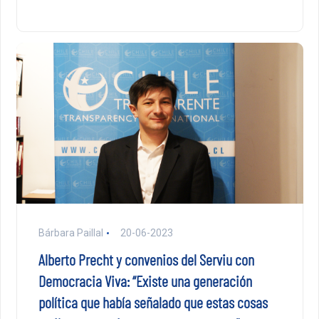
Bárbara Paillal
20-06-2023
Alberto Precht y convenios del Serviu con
Democracia Viva: “Existe una generación
política que había señalado que estas cosas