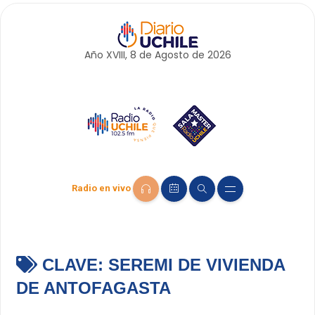
Año XVIII, 8 de
Agosto
de 2026
Radio en vivo
CLAVE:
SEREMI DE VIVIENDA
DE ANTOFAGASTA