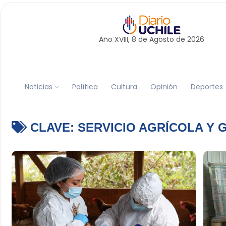
Año XVIII, 8 de
Agosto
de 2026
Noticias
Política
Cultura
Opinión
Deportes
CLAVE:
SERVICIO AGRÍCOLA Y