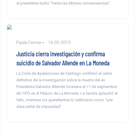
el presidente luchó “hasta las últimas consecuencias”.
Paula Correa
16-05-2013
Justicia cierra investigación y confirma
suicidio de Salvador Allende en La Moneda
La Corte de Apelaciones de Santiago confirmó el cierre
definitivo de la investigación sobre la muerte del ex
Presidente Salvador Allende Gossens el 11 de septiembre
de 1973 en el Palacio de La Moneda. La familia aplaudió el
fallo, mientras los querellantes lo calificaron como “una
clara señal de impunidad”.