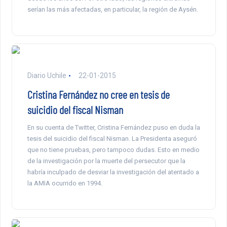
serían las más afectadas, en particular, la región de Aysén.
Diario Uchile
22-01-2015
Cristina Fernández no cree en tesis de
suicidio del fiscal Nisman
En su cuenta de Twitter, Cristina Fernández puso en duda la
tesis del suicidio del fiscal Nisman. La Presidenta aseguró
que no tiene pruebas, pero tampoco dudas. Esto en medio
de la investigación por la muerte del persecutor que la
habría inculpado de desviar la investigación del atentado a
la AMIA ocurrido en 1994.