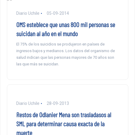
Diario Uchile
05-09-2014
OMS esteblece que unas 800 mil personas se
suicidan al año en el mundo
El 75% de los suicidios se produjeron en países de
ingresos bajos y medianos. Los datos del organismo de
salud indican que las personas mayores de 70 años son
las que más se suicidan.
Diario Uchile
28-09-2013
Restos de Odlanier Mena son trasladasos al
SML para determinar causa exacta de la
muerte