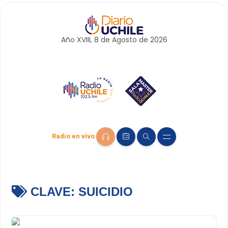
Año XVIII, 8 de
Agosto
de 2026
Radio en vivo
CLAVE:
SUICIDIO