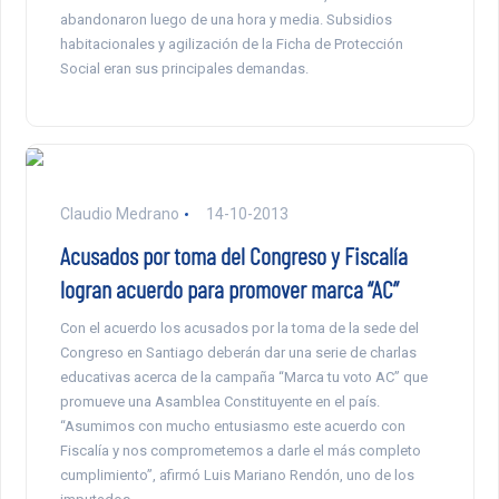
abandonaron luego de una hora y media. Subsidios
habitacionales y agilización de la Ficha de Protección
Social eran sus principales demandas.
Claudio Medrano
14-10-2013
Acusados por toma del Congreso y Fiscalía
logran acuerdo para promover marca “AC”
Con el acuerdo los acusados por la toma de la sede del
Congreso en Santiago deberán dar una serie de charlas
educativas acerca de la campaña “Marca tu voto AC” que
promueve una Asamblea Constituyente en el país.
“Asumimos con mucho entusiasmo este acuerdo con
Fiscalía y nos comprometemos a darle el más completo
cumplimiento”, afirmó Luis Mariano Rendón, uno de los