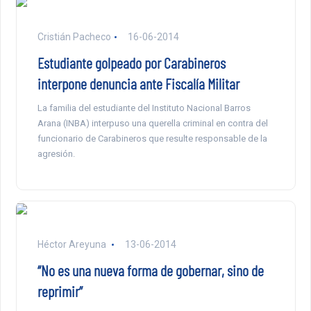
Cristián Pacheco
16-06-2014
Estudiante golpeado por Carabineros
interpone denuncia ante Fiscalía Militar
La familia del estudiante del Instituto Nacional Barros
Arana (INBA) interpuso una querella criminal en contra del
funcionario de Carabineros que resulte responsable de la
agresión.
Héctor Areyuna
13-06-2014
“No es una nueva forma de gobernar, sino de
reprimir”