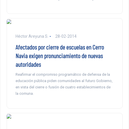
Héctor Areyuna S.
28-02-2014
Afectados por cierre de escuelas en Cerro
Navia exigen pronunciamiento de nuevas
autoridades
Reafirmar el compromiso programático de defensa de la
educación pública piden comunidades al futuro Gobierno,
en vista del cierre o fusión de cuatro establecimientos de
la comuna.