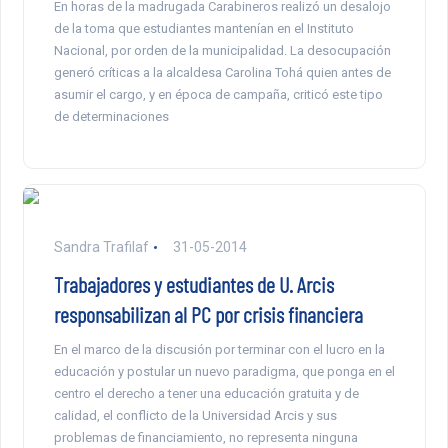
En horas de la madrugada Carabineros realizó un desalojo
de la toma que estudiantes mantenían en el Instituto
Nacional, por orden de la municipalidad. La desocupación
generó críticas a la alcaldesa Carolina Tohá quien antes de
asumir el cargo, y en época de campaña, criticó este tipo
de determinaciones
Sandra Trafilaf
31-05-2014
Trabajadores y estudiantes de U. Arcis
responsabilizan al PC por crisis financiera
En el marco de la discusión por terminar con el lucro en la
educación y postular un nuevo paradigma, que ponga en el
centro el derecho a tener una educación gratuita y de
calidad, el conflicto de la Universidad Arcis y sus
problemas de financiamiento, no representa ninguna