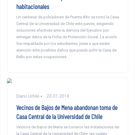
habitacionales
Un centenar de pobladores de Puente Alto se tomó la Casa
Central de la Universidad de Chile este jueves, exigiendo
soluciones efectivas ante la demora del Ejecutivo por
entregar datos de la Ficha de Protección Social. La acción
fue respaldada por los estudiantes, pese a que existe
atención ante posibles daños que pueda sufrir la Casa de
Bello por estas ocupaciones.
Diario Uchile
23-01-2014
Vecinos de Bajos de Mena abandonan toma de
Casa Central de la Universidad de Chile
Vecinos de Bajos de Mena se tomaron las instalaciones de
la Casa Central de la Universidad de Chile, las cuales