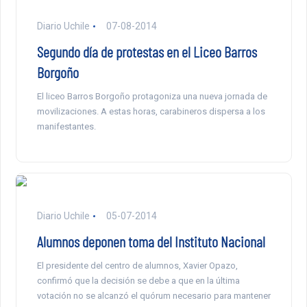
Diario Uchile
07-08-2014
Segundo día de protestas en el Liceo Barros
Borgoño
El liceo Barros Borgoño protagoniza una nueva jornada de
movilizaciones. A estas horas, carabineros dispersa a los
manifestantes.
Diario Uchile
05-07-2014
Alumnos deponen toma del Instituto Nacional
El presidente del centro de alumnos, Xavier Opazo,
confirmó que la decisión se debe a que en la última
votación no se alcanzó el quórum necesario para mantener