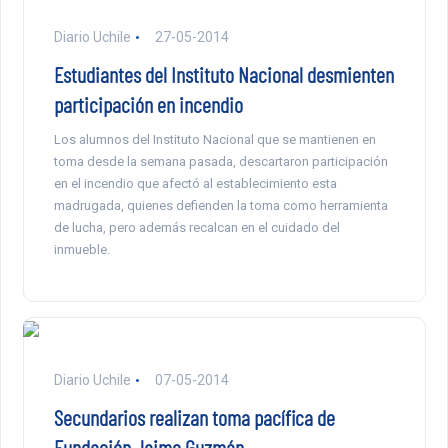
Diario Uchile
27-05-2014
Estudiantes del Instituto Nacional desmienten
participación en incendio
Los alumnos del Instituto Nacional que se mantienen en
toma desde la semana pasada, descartaron participación
en el incendio que afectó al establecimiento esta
madrugada, quienes defienden la toma como herramienta
de lucha, pero además recalcan en el cuidado del
inmueble.
Diario Uchile
07-05-2014
Secundarios realizan toma pacífica de
Fundación Jaime Guzmán