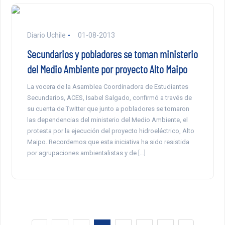
Diario Uchile
01-08-2013
Secundarios y pobladores se toman ministerio
del Medio Ambiente por proyecto Alto Maipo
La vocera de la Asamblea Coordinadora de Estudiantes
Secundarios, ACES, Isabel Salgado, confirmó a través de
su cuenta de Twitter que junto a pobladores se tomaron
las dependencias del ministerio del Medio Ambiente, el
protesta por la ejecución del proyecto hidroeléctrico, Alto
Maipo. Recordemos que esta iniciativa ha sido resistida
por agrupaciones ambientalistas y de […]