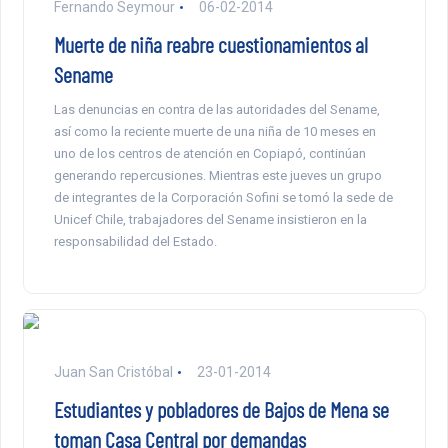
Fernando Seymour
06-02-2014
Muerte de niña reabre cuestionamientos al
Sename
Las denuncias en contra de las autoridades del Sename,
así como la reciente muerte de una niña de 10 meses en
uno de los centros de atención en Copiapó, continúan
generando repercusiones. Mientras este jueves un grupo
de integrantes de la Corporación Sofini se tomó la sede de
Unicef Chile, trabajadores del Sename insistieron en la
responsabilidad del Estado.
Juan San Cristóbal
23-01-2014
Estudiantes y pobladores de Bajos de Mena se
toman Casa Central por demandas