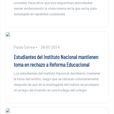
novedad, hace años que sus respectivas autoridades
vienen evidenciando la crisis interna en la que se ha visto
sumergida en repetidas ocasiones.
Paula Correa
28-05-2014
Estudiantes del Instituto Nacional mantienen
toma en rechazo a Reforma Educacional
Los estudiantes del Instituto Nacional decidieron mantener
la toma del recinto, luego que se retiraran voluntariamente
después de que en la madrugada del martes se produjera
un amago de incendio en una bodega del colegio.