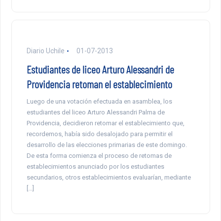
Diario Uchile
01-07-2013
Estudiantes de liceo Arturo Alessandri de
Providencia retoman el establecimiento
Luego de una votación efectuada en asamblea, los
estudiantes del liceo Arturo Alessandri Palma de
Providencia, decidieron retomar el establecimiento que,
recordemos, había sido desalojado para permitir el
desarrollo de las elecciones primarias de este domingo.
De esta forma comienza el proceso de retomas de
establecimientos anunciado por los estudiantes
secundarios, otros establecimientos evaluarían, mediante
[…]