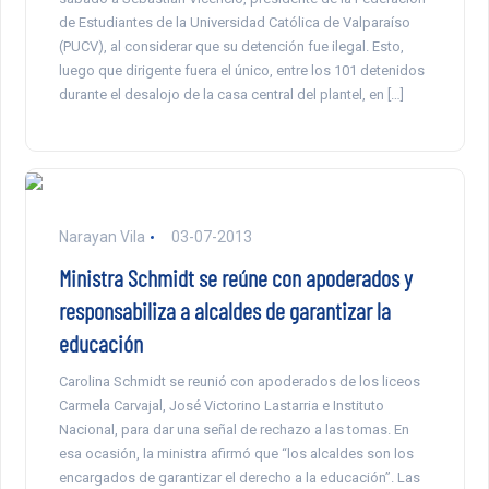
de Estudiantes de la Universidad Católica de Valparaíso
(PUCV), al considerar que su detención fue ilegal. Esto,
luego que dirigente fuera el único, entre los 101 detenidos
durante el desalojo de la casa central del plantel, en […]
Narayan Vila
03-07-2013
Ministra Schmidt se reúne con apoderados y
responsabiliza a alcaldes de garantizar la
educación
Carolina Schmidt se reunió con apoderados de los liceos
Carmela Carvajal, José Victorino Lastarria e Instituto
Nacional, para dar una señal de rechazo a las tomas. En
esa ocasión, la ministra afirmó que “los alcaldes son los
encargados de garantizar el derecho a la educación”. Las