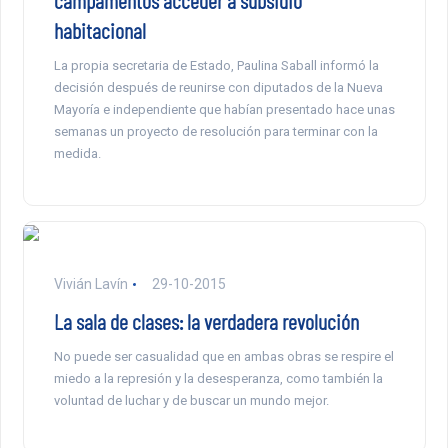
campamentos acceder a subsidio
habitacional
La propia secretaria de Estado, Paulina Saball informó la
decisión después de reunirse con diputados de la Nueva
Mayoría e independiente que habían presentado hace unas
semanas un proyecto de resolución para terminar con la
medida.
Vivián Lavín
29-10-2015
La sala de clases: la verdadera revolución
No puede ser casualidad que en ambas obras se respire el
miedo a la represión y la desesperanza, como también la
voluntad de luchar y de buscar un mundo mejor.