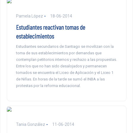
Pamela López
18-06-2014
Estudiantes reactivan tomas de
establecimientos
Estudiantes secundarios de Santiago se movilizan con la
toma de sus establecimientos por demandas que
contemplan petitorios internos y rechazo a las propuestas.
Entre los que no han sido desalojados y permanecen
tomados se encuentra el Liceo de Aplicación y el Liceo 1
de Niñas. En horas de la tarde se sumó el INBA a las
protestas por la reforma educacional.
Tania González
11-06-2014