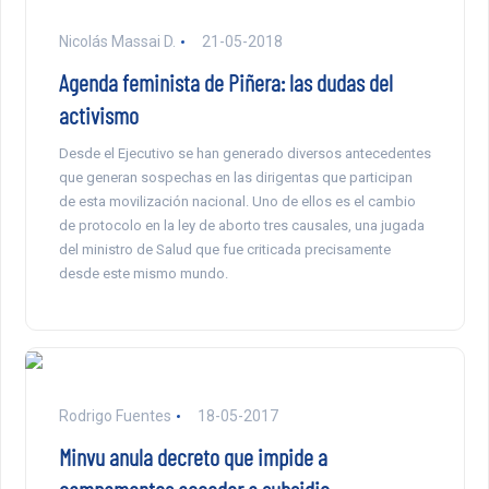
Nicolás Massai D.
21-05-2018
Agenda feminista de Piñera: las dudas del
activismo
Desde el Ejecutivo se han generado diversos antecedentes
que generan sospechas en las dirigentas que participan
de esta movilización nacional. Uno de ellos es el cambio
de protocolo en la ley de aborto tres causales, una jugada
del ministro de Salud que fue criticada precisamente
desde este mismo mundo.
Rodrigo Fuentes
18-05-2017
Minvu anula decreto que impide a