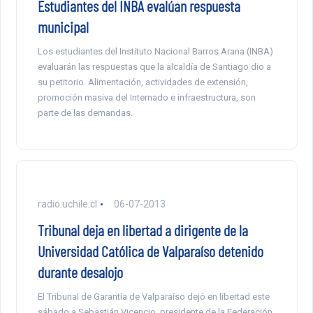
Estudiantes del INBA evalúan respuesta
municipal
Los estudiantes del Instituto Nacional Barros Arana (INBA)
evaluarán las respuestas que la alcaldía de Santiago dio a
su petitorio. Alimentación, actividades de extensión,
promoción masiva del Internado e infraestructura, son
parte de las demandas.
radio.uchile.cl
06-07-2013
Tribunal deja en libertad a dirigente de la
Universidad Católica de Valparaíso detenido
durante desalojo
El Tribunal de Garantía de Valparaíso dejó en libertad este
sábado a Sebastián Vicencio, presidente de la Federación