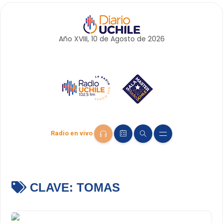
Año XVIII, 10 de
Agosto
de 2026
Radio en vivo
CLAVE:
TOMAS