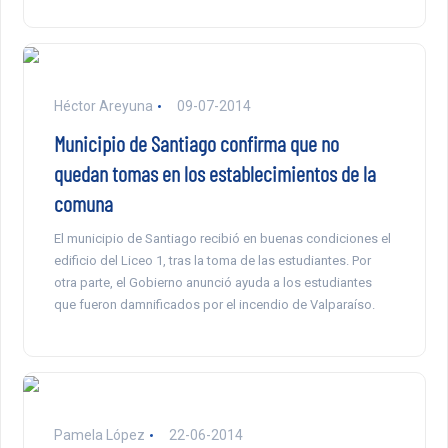
Héctor Areyuna
09-07-2014
Municipio de Santiago confirma que no
quedan tomas en los establecimientos de la
comuna
El municipio de Santiago recibió en buenas condiciones el
edificio del Liceo 1, tras la toma de las estudiantes. Por
otra parte, el Gobierno anunció ayuda a los estudiantes
que fueron damnificados por el incendio de Valparaíso.
Pamela López
22-06-2014