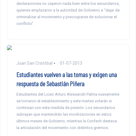
declaraciones no cayeron nada bien entre los secundarios,
quienes emplazaron a la autoridad de Gobierno a “dejar de
criminalizar al movimiento y preocuparse de solucionar el
conflicto”.
Juan San Cristóbal
01-07-2013
Estudiantes vuelven a las tomas y exigen una
respuesta de Sebastián Piñera
Estudiantes del Liceo Arturo Alessandri Palma nuevamente
se tomaron el establecimiento y este martes votarán si
continúan con esta medida de presión. Los secundarios
subrayan que mantendrán las movilizaciones en estos
últimos meses de Gobierno, mientras la Confech destaca
la articulación del movimiento con distintos gremios.