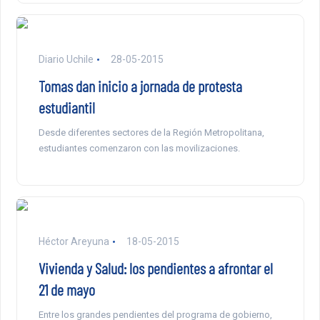
Diario Uchile
28-05-2015
Tomas dan inicio a jornada de protesta
estudiantil
Desde diferentes sectores de la Región Metropolitana,
estudiantes comenzaron con las movilizaciones.
Héctor Areyuna
18-05-2015
Vivienda y Salud: los pendientes a afrontar el
21 de mayo
Entre los grandes pendientes del programa de gobierno,