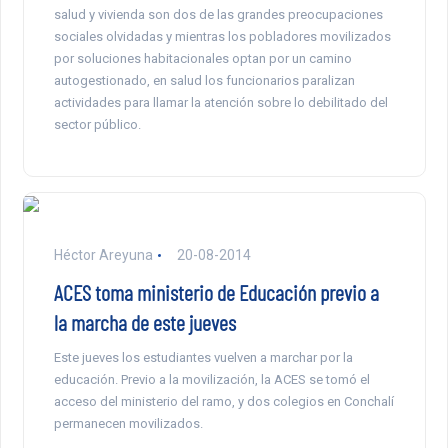
salud y vivienda son dos de las grandes preocupaciones
sociales olvidadas y mientras los pobladores movilizados
por soluciones habitacionales optan por un camino
autogestionado, en salud los funcionarios paralizan
actividades para llamar la atención sobre lo debilitado del
sector público.
Héctor Areyuna
20-08-2014
ACES toma ministerio de Educación previo a
la marcha de este jueves
Este jueves los estudiantes vuelven a marchar por la
educación. Previo a la movilización, la ACES se tomó el
acceso del ministerio del ramo, y dos colegios en Conchalí
permanecen movilizados.