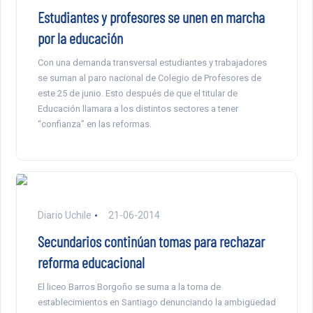
Estudiantes y profesores se unen en marcha
por la educación
Con una demanda transversal estudiantes y trabajadores
se suman al paro nacional de Colegio de Profesores de
este 25 de junio. Esto después de que el titular de
Educación llamara a los distintos sectores a tener
“confianza” en las reformas.
Diario Uchile
21-06-2014
Secundarios continúan tomas para rechazar
reforma educacional
El liceo Barros Borgoño se suma a la toma de
establecimientos en Santiago denunciando la ambigüedad