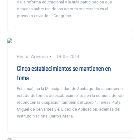
de la reforma educacional y la nula participación que
deberían haber tenido los actores principales en el
proyecto enviado al Congreso.
Héctor Areyuna
19-06-2014
Cinco establecimientos se mantienen en
toma
Esta mañana la Municipalidad de Santiago dio a conocer el
estado de tomas de establecimientos en la comuna donde
reconocen la ocupación también del Liceo 1, Teresa Prats,
Miguel de Cervantes y el Liceo de Aplicación, además del
Instituto Nacional Barros Arana.