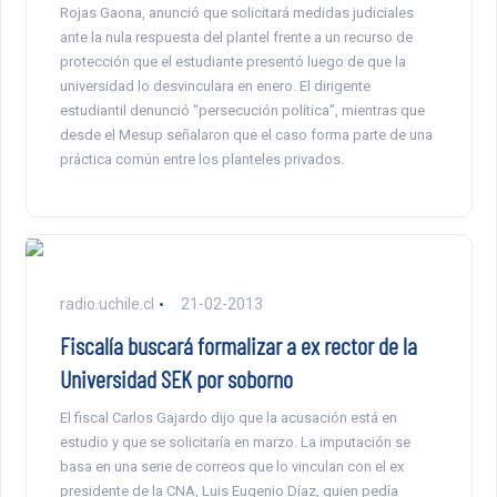
Rojas Gaona, anunció que solicitará medidas judiciales
ante la nula respuesta del plantel frente a un recurso de
protección que el estudiante presentó luego de que la
universidad lo desvinculara en enero. El dirigente
estudiantil denunció “persecución política”, mientras que
desde el Mesup señalaron que el caso forma parte de una
práctica común entre los planteles privados.
radio.uchile.cl
21-02-2013
Fiscalía buscará formalizar a ex rector de la
Universidad SEK por soborno
El fiscal Carlos Gajardo dijo que la acusación está en
estudio y que se solicitaría en marzo. La imputación se
basa en una serie de correos que lo vinculan con el ex
presidente de la CNA, Luis Eugenio Díaz, quien pedía