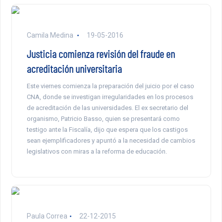
Camila Medina
19-05-2016
Justicia comienza revisión del fraude en
acreditación universitaria
Este viernes comienza la preparación del juicio por el caso
CNA, donde se investigan irregularidades en los procesos
de acreditación de las universidades. El ex secretario del
organismo, Patricio Basso, quien se presentará como
testigo ante la Fiscalía, dijo que espera que los castigos
sean ejemplificadores y apuntó a la necesidad de cambios
legislativos con miras a la reforma de educación.
Paula Correa
22-12-2015