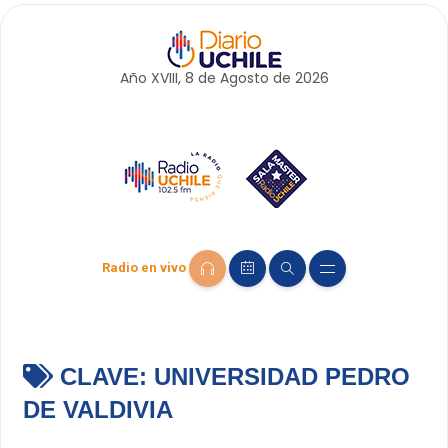
Año XVIII, 8 de
Agosto
de 2026
Radio en vivo
CLAVE:
UNIVERSIDAD PEDRO
DE VALDIVIA