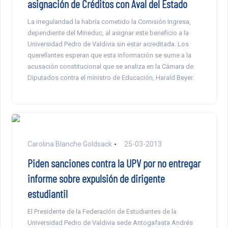
asignación de Créditos con Aval del Estado
La irregularidad la habría cometido la Comisión Ingresa,
dependiente del Mineduc, al asignar este beneficio a la
Universidad Pedro de Valdivia sin estar acreditada. Los
querellantes esperan que esta información se sume a la
acusación constitucional que se analiza en la Cámara de
Diputados contra el ministro de Educación, Harald Beyer.
Carolina Blanche Goldsack
25-03-2013
Piden sanciones contra la UPV por no entregar
informe sobre expulsión de dirigente
estudiantil
El Presidente de la Federación de Estudiantes de la
Universidad Pedro de Valdivia sede Antogafasta Andrés