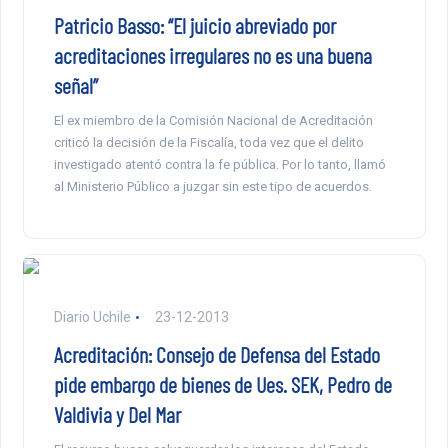
Patricio Basso: “El juicio abreviado por
acreditaciones irregulares no es una buena
señal”
El ex miembro de la Comisión Nacional de Acreditación
criticó la decisión de la Fiscalía, toda vez que el delito
investigado atentó contra la fe pública. Por lo tanto, llamó
al Ministerio Público a juzgar sin este tipo de acuerdos.
Diario Uchile
23-12-2013
Acreditación: Consejo de Defensa del Estado
pide embargo de bienes de Ues. SEK, Pedro de
Valdivia y Del Mar