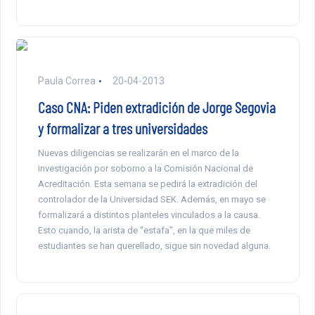
Paula Correa
20-04-2013
Caso CNA: Piden extradición de Jorge Segovia
y formalizar a tres universidades
Nuevas diligencias se realizarán en el marco de la
investigación por soborno a la Comisión Nacional de
Acreditación. Esta semana se pedirá la extradición del
controlador de la Universidad SEK. Además, en mayo se
formalizará a distintos planteles vinculados a la causa.
Esto cuando, la arista de “estafa”, en la que miles de
estudiantes se han querellado, sigue sin novedad alguna.