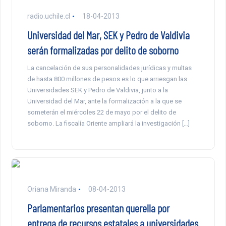
radio.uchile.cl
18-04-2013
Universidad del Mar, SEK y Pedro de Valdivia
serán formalizadas por delito de soborno
La cancelación de sus personalidades jurídicas y multas
de hasta 800 millones de pesos es lo que arriesgan las
Universidades SEK y Pedro de Valdivia, junto a la
Universidad del Mar, ante la formalización a la que se
someterán el miércoles 22 de mayo por el delito de
soborno. La fiscalía Oriente ampliará la investigación […]
Oriana Miranda
08-04-2013
Parlamentarios presentan querella por
entrega de recursos estatales a universidades