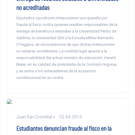
no acreditadas
Diputados opositores interpusieron una querella por
fraude al fisco contra quienes resulten responsables de la
entrega de beneficios estatales a la Universidad Pedro de
Valdivia, la Universidad SEK y la Escuela Militar Bernardo
O’Higgins, en circunstancias de que dichas instituciones
no estaban acreditadas. La medida legal apunta a la
responsabilidad del actual ministro de educación, Harald
Beyer, en su calidad de presidente de la Comisión Ingresa,
y se suma a los antecedentes de la acusación
constitucional en su contra.
Juan San Cristóbal
02-04-2013
Estudiantes denuncian fraude al fisco en la