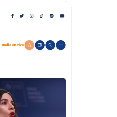
Radio en vivo