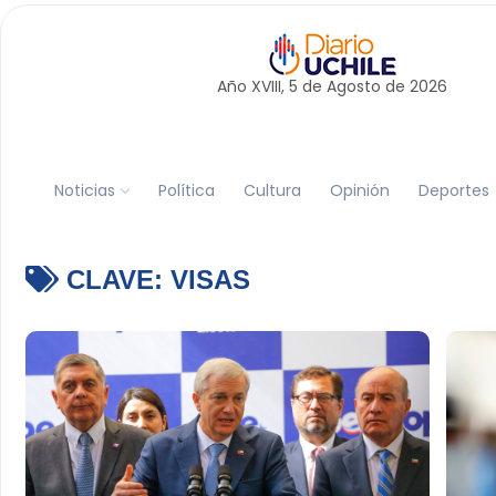
Año XVIII, 5 de
Agosto
de 2026
Noticias
Política
Cultura
Opinión
Deportes
CLAVE:
VISAS