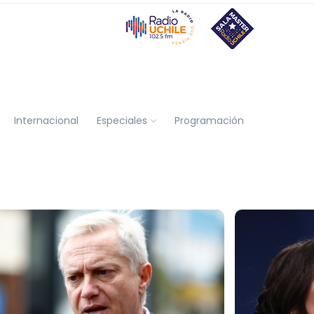
Internacional
Especiales
Programación