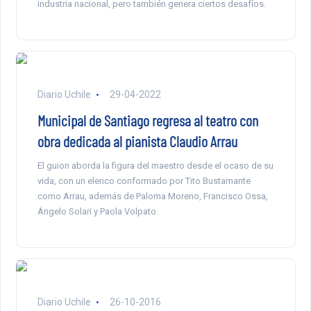
industria nacional, pero también genera ciertos desafíos.
Diario Uchile
29-04-2022
Municipal de Santiago regresa al teatro con
obra dedicada al pianista Claudio Arrau
El guion aborda la figura del maestro desde el ocaso de su
vida, con un elenco conformado por Tito Bustamante
como Arrau, además de Paloma Moreno, Francisco Ossa,
Ángelo Solari y Paola Volpato.
Diario Uchile
26-10-2016