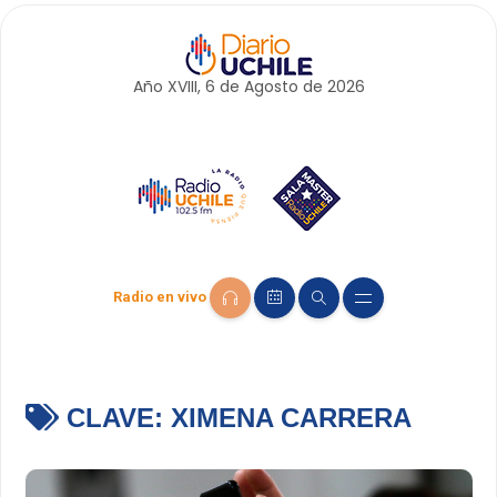
Año XVIII, 6 de
Agosto
de 2026
Radio en vivo
CLAVE:
XIMENA CARRERA