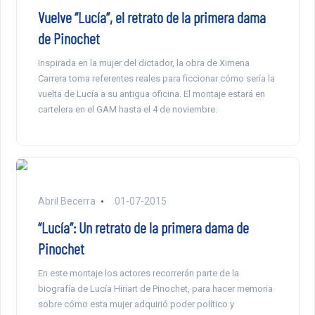
Vuelve “Lucía”, el retrato de la primera dama
de Pinochet
Inspirada en la mujer del dictador, la obra de Ximena
Carrera toma referentes reales para ficcionar cómo sería la
vuelta de Lucía a su antigua oficina. El montaje estará en
cartelera en el GAM hasta el 4 de noviembre.
Abril Becerra
01-07-2015
“Lucía”: Un retrato de la primera dama de
Pinochet
En este montaje los actores recorrerán parte de la
biografía de Lucía Hiriart de Pinochet, para hacer memoria
sobre cómo esta mujer adquirió poder político y