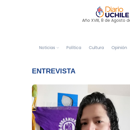
Año XVIII, 8 de
Agosto
d
Noticias
Política
Cultura
Opinión
ENTREVISTA