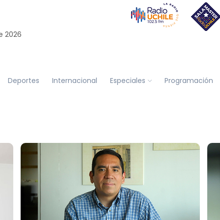
e 2026
Deportes
Internacional
Especiales
Programación