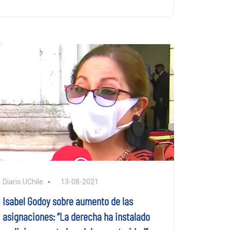
Diario UChile
13-08-2021
Isabel Godoy sobre aumento de las
asignaciones: “La derecha ha instalado