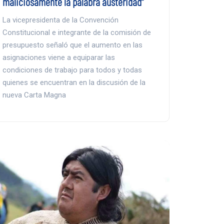
maliciosamente la palabra austeridad”
La vicepresidenta de la Convención
Constitucional e integrante de la comisión de
presupuesto señaló que el aumento en las
asignaciones viene a equiparar las
condiciones de trabajo para todos y todas
quienes se encuentran en la discusión de la
nueva Carta Magna