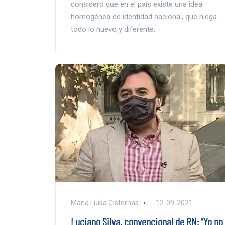
consideró que en el país existe una idea
homogénea de identidad nacional, que niega
todo lo nuevo y diferente.
Maria Luisa Cisternas
12-09-2021
Luciano Silva, convencional de RN: “Yo no