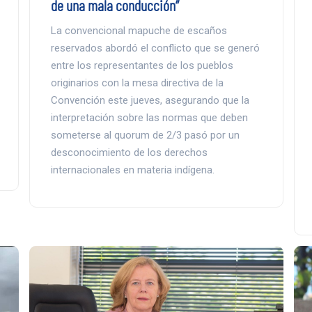
de una mala conducción”
La convencional mapuche de escaños
reservados abordó el conflicto que se generó
entre los representantes de los pueblos
originarios con la mesa directiva de la
Convención este jueves, asegurando que la
interpretación sobre las normas que deben
someterse al quorum de 2/3 pasó por un
desconocimiento de los derechos
internacionales en materia indígena.