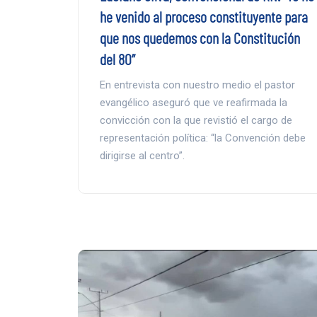
he venido al proceso constituyente para
que nos quedemos con la Constitución
del 80”
En entrevista con nuestro medio el pastor
evangélico aseguró que ve reafirmada la
convicción con la que revistió el cargo de
representación política: “la Convención debe
dirigirse al centro”.