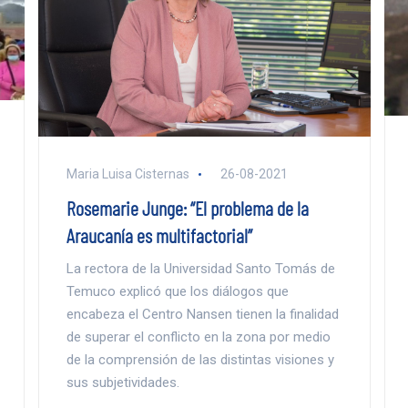
Maria Luisa Cisternas
26-08-2021
Rosemarie Junge: “El problema de la
Araucanía es multifactorial”
La rectora de la Universidad Santo Tomás de
Temuco explicó que los diálogos que
encabeza el Centro Nansen tienen la finalidad
de superar el conflicto en la zona por medio
de la comprensión de las distintas visiones y
sus subjetividades.