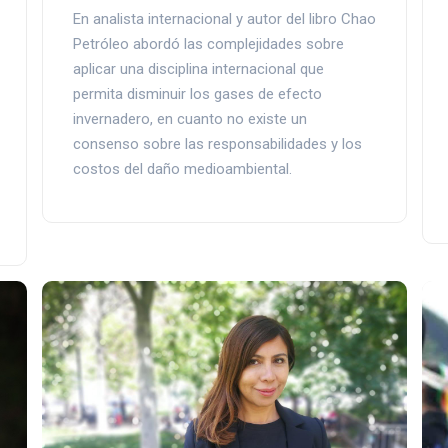
En analista internacional y autor del libro Chao
Petróleo abordó las complejidades sobre
aplicar una disciplina internacional que
permita disminuir los gases de efecto
invernadero, en cuanto no existe un
consenso sobre las responsabilidades y los
costos del daño medioambiental.