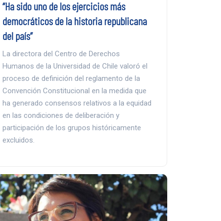
“Ha sido uno de los ejercicios más
democráticos de la historia republicana
del país”
La directora del Centro de Derechos
Humanos de la Universidad de Chile valoró el
proceso de definición del reglamento de la
Convención Constitucional en la medida que
ha generado consensos relativos a la equidad
en las condiciones de deliberación y
participación de los grupos históricamente
excluidos.