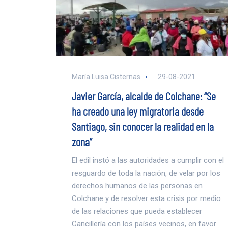
María Luisa Cisternas
29-08-2021
Javier García, alcalde de Colchane: “Se
ha creado una ley migratoria desde
Santiago, sin conocer la realidad en la
zona”
El edil instó a las autoridades a cumplir con el
resguardo de toda la nación, de velar por los
derechos humanos de las personas en
Colchane y de resolver esta crisis por medio
de las relaciones que pueda establecer
Cancillería con los países vecinos, en favor