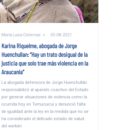
María Luisa Cisternas
05-08-2021
Karina Riquelme, abogada de Jorge
Huenchullan: “Hay un trato desigual de la
justicia que solo trae más violencia en la
Araucanía”
La abogada defensora de Jorge Huenchullán
responsabilizó al aparato coactivo del Estado
por generar situaciones de violencia como la
ocurrida hoy en Temucuicui y denunció falta
de igualdad ante la ley en la medida que no se
ha considerado el delicado estado de salud
del werkén