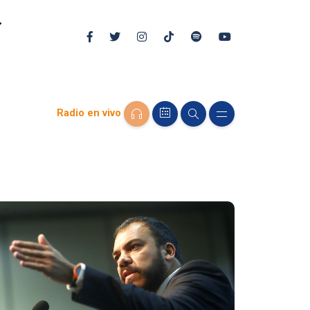
Radio en vivo