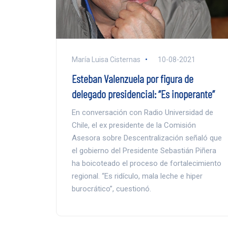
María Luisa Cisternas
10-08-2021
Esteban Valenzuela por figura de
delegado presidencial: “Es inoperante”
En conversación con Radio Universidad de
Chile, el ex presidente de la Comisión
Asesora sobre Descentralización señaló que
el gobierno del Presidente Sebastián Piñera
ha boicoteado el proceso de fortalecimiento
regional. “Es ridículo, mala leche e hiper
burocrático”, cuestionó.