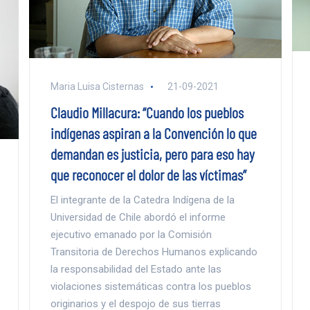
Maria Luisa Cisternas
21-09-2021
Claudio Millacura: “Cuando los pueblos
indígenas aspiran a la Convención lo que
demandan es justicia, pero para eso hay
que reconocer el dolor de las víctimas”
El integrante de la Catedra Indígena de la
Universidad de Chile abordó el informe
ejecutivo emanado por la Comisión
Transitoria de Derechos Humanos explicando
la responsabilidad del Estado ante las
violaciones sistemáticas contra los pueblos
originarios y el despojo de sus tierras