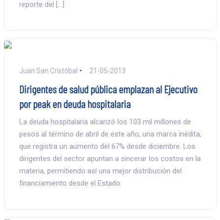
reporte del […]
Juan San Cristóbal
21-05-2013
Dirigentes de salud pública emplazan al Ejecutivo
por peak en deuda hospitalaria
La deuda hospitalaria alcanzó los 103 mil millones de
pesos al término de abril de este año, una marca inédita,
que registra un aumento del 67% desde diciembre. Los
dirigentes del sector apuntan a sincerar los costos en la
materia, permitiendo así una mejor distribución del
financiamiento desde el Estado.