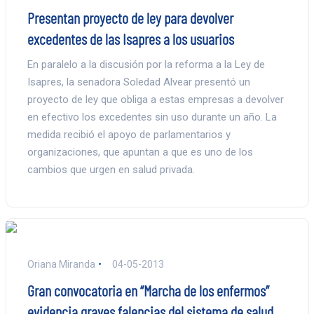
Presentan proyecto de ley para devolver
excedentes de las Isapres a los usuarios
En paralelo a la discusión por la reforma a la Ley de
Isapres, la senadora Soledad Alvear presentó un
proyecto de ley que obliga a estas empresas a devolver
en efectivo los excedentes sin uso durante un año. La
medida recibió el apoyo de parlamentarios y
organizaciones, que apuntan a que es uno de los
cambios que urgen en salud privada.
Oriana Miranda
04-05-2013
Gran convocatoria en “Marcha de los enfermos”
evidencia graves falencias del sistema de salud