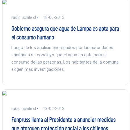
radio.uchile.cl
18-05-2013
Gobierno asegura que agua de Lampa es apta para
el consumo humano
Luego de los análisis encargados por las autoridades
sanitarias se concluyó que el agua es apta para el
consumo de las personas. Los habitantes de la comuna
exigen más investigaciones.
radio.uchile.cl
18-05-2013
Fenpruss llama al Presidente a anunciar medidas
que otorguen protección social a los chilenos