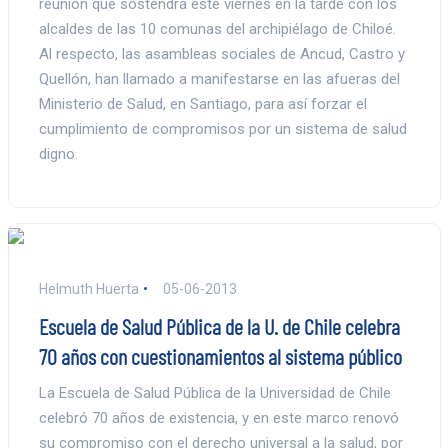
reunión que sostendrá este viernes en la tarde con los
alcaldes de las 10 comunas del archipiélago de Chiloé.
Al respecto, las asambleas sociales de Ancud, Castro y
Quellón, han llamado a manifestarse en las afueras del
Ministerio de Salud, en Santiago, para así forzar el
cumplimiento de compromisos por un sistema de salud
digno.
Helmuth Huerta
05-06-2013
Escuela de Salud Pública de la U. de Chile celebra
70 años con cuestionamientos al sistema público
La Escuela de Salud Pública de la Universidad de Chile
celebró 70 años de existencia, y en este marco renovó
su compromiso con el derecho universal a la salud, por