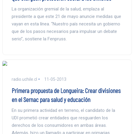
La organización gremial de la salud, emplaza al
presidente a que este 21 de mayo anuncie medidas que
vayan en esta línea. “Nuestro país necesita un gobierno
que de los pasos necesarios para impulsar un debate
serio”, sostiene la Fenpruss.
radio.uchile.cl
11-05-2013
Primera propuesta de Longueira: Crear divisiones
en el Sernac para salud y educación
En su primera actividad en terreno, el candidato de la
UDI prometió crear entidades que resguarden los
derechos de los consumidores en ambas áreas.
Además, hizo un llamado a participar en primarias.