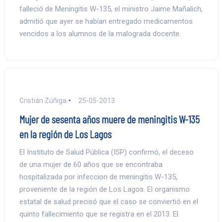
falleció de Meningitis W-135, el ministro Jaime Mañalich,
admitió que ayer se habían entregado medicamentos
vencidos a los alumnos de la malograda docente.
Cristián Zúñiga
25-05-2013
Mujer de sesenta años muere de meningitis W-135
en la región de Los Lagos
El Instituto de Salud Pública (ISP) confirmó, el deceso
de una mujer de 60 años que se encontraba
hospitalizada por infeccion de meningitis W-135,
proveniente de la región de Los Lagos. El organismo
estatal de salud precisó que el caso se conviertió en el
quinto fallecimiento que se registra en el 2013. El