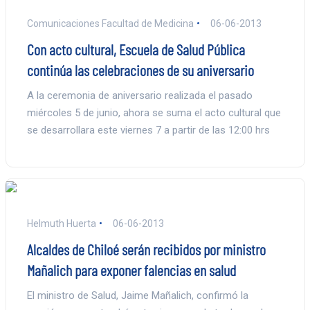
Comunicaciones Facultad de Medicina
06-06-2013
Con acto cultural, Escuela de Salud Pública
continúa las celebraciones de su aniversario
A la ceremonia de aniversario realizada el pasado
miércoles 5 de junio, ahora se suma el acto cultural que
se desarrollara este viernes 7 a partir de las 12:00 hrs
Helmuth Huerta
06-06-2013
Alcaldes de Chiloé serán recibidos por ministro
Mañalich para exponer falencias en salud
El ministro de Salud, Jaime Mañalich, confirmó la