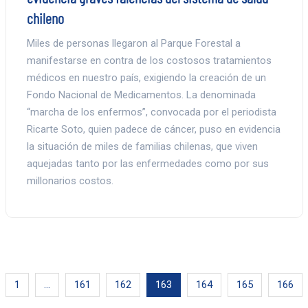
chileno
Miles de personas llegaron al Parque Forestal a
manifestarse en contra de los costosos tratamientos
médicos en nuestro país, exigiendo la creación de un
Fondo Nacional de Medicamentos. La denominada
“marcha de los enfermos”, convocada por el periodista
Ricarte Soto, quien padece de cáncer, puso en evidencia
la situación de miles de familias chilenas, que viven
aquejadas tanto por las enfermedades como por sus
millonarios costos.
1
…
161
162
163
164
165
166