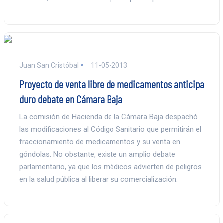
Juan San Cristóbal
11-05-2013
Proyecto de venta libre de medicamentos anticipa
duro debate en Cámara Baja
La comisión de Hacienda de la Cámara Baja despachó
las modificaciones al Código Sanitario que permitirán el
fraccionamiento de medicamentos y su venta en
góndolas. No obstante, existe un amplio debate
parlamentario, ya que los médicos advierten de peligros
en la salud pública al liberar su comercialización.