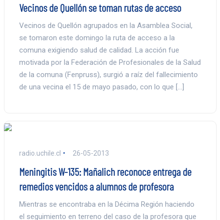
Vecinos de Quellón se toman rutas de acceso
Vecinos de Quellón agrupados en la Asamblea Social,
se tomaron este domingo la ruta de acceso a la
comuna exigiendo salud de calidad. La acción fue
motivada por la Federación de Profesionales de la Salud
de la comuna (Fenpruss), surgió a raíz del fallecimiento
de una vecina el 15 de mayo pasado, con lo que […]
radio.uchile.cl
26-05-2013
Meningitis W-135: Mañalich reconoce entrega de
remedios vencidos a alumnos de profesora
Mientras se encontraba en la Décima Región haciendo
el seguimiento en terreno del caso de la profesora que