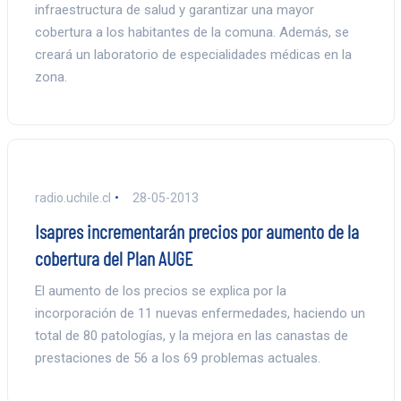
infraestructura de salud y garantizar una mayor
cobertura a los habitantes de la comuna. Además, se
creará un laboratorio de especialidades médicas en la
zona.
radio.uchile.cl
28-05-2013
Isapres incrementarán precios por aumento de la
cobertura del Plan AUGE
El aumento de los precios se explica por la
incorporación de 11 nuevas enfermedades, haciendo un
total de 80 patologías, y la mejora en las canastas de
prestaciones de 56 a los 69 problemas actuales.