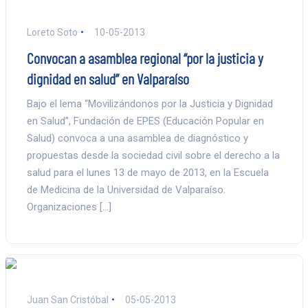
Loreto Soto
10-05-2013
Convocan a asamblea regional “por la justicia y
dignidad en salud” en Valparaíso
Bajo el lema “Movilizándonos por la Justicia y Dignidad
en Salud”, Fundación de EPES (Educación Popular en
Salud) convoca a una asamblea de diagnóstico y
propuestas desde la sociedad civil sobre el derecho a la
salud para el lunes 13 de mayo de 2013, en la Escuela
de Medicina de la Universidad de Valparaíso.
Organizaciones […]
Juan San Cristóbal
05-05-2013