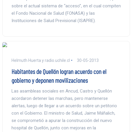
sobre el actual sistema de “acceso”, en el cual compiten
el Fondo Nacional de Salud (FONASA) y las
Instituciones de Salud Previsional (ISAPRE).
Helmuth Huerta y radio.uchile.cl
30-05-2013
Habitantes de Quellón logran acuerdo con el
gobierno y deponen movilizaciones
Las asambleas sociales en Ancud, Castro y Quellón
acordaron detener las marchas, pero mantenerse
alertas, luego de llegar a un acuerdo sobre un petitorio
con el Gobierno. El ministro de Salud, Jaime Máñalich,
se comprometió a apurar la construcción del nuevo
hospital de Quellón, junto con mejoras en la