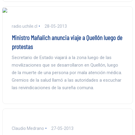
radio.uchile.cl
28-05-2013
Ministro Mañalich anuncia viaje a Quellón luego de
protestas
Secretario de Estado viajará a la zona luego de las
movilizaciones que se desarrollaron en Quellón, luego
de la muerte de una persona por mala atención médica.
Gremios de la salud llamó a las autoridades a escuchar
las reivindicaciones de la sureña comuna.
Claudio Medrano
27-05-2013