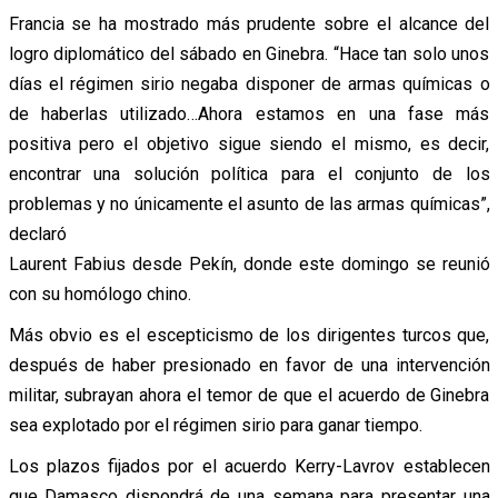
Francia se ha mostrado más prudente sobre el alcance del
logro diplomático del sábado en Ginebra. “Hace tan solo unos
días el régimen sirio negaba disponer de armas químicas o
de haberlas utilizado…Ahora estamos en una fase más
positiva pero el objetivo sigue siendo el mismo, es decir,
encontrar una solución política para el conjunto de los
problemas y no únicamente el asunto de las armas químicas”,
declaró
Laurent Fabius desde Pekín, donde este domingo se reunió
con su homólogo chino.
Más obvio es el escepticismo de los dirigentes turcos que,
después de haber presionado en favor de una intervención
militar, subrayan ahora el temor de que el acuerdo de Ginebra
sea explotado por el régimen sirio para ganar tiempo.
Los plazos fijados por el acuerdo Kerry-Lavrov establecen
que Damasco dispondrá de una semana para presentar una