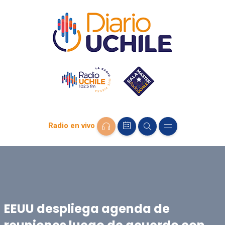
Radio en vivo
EEUU despliega agenda de