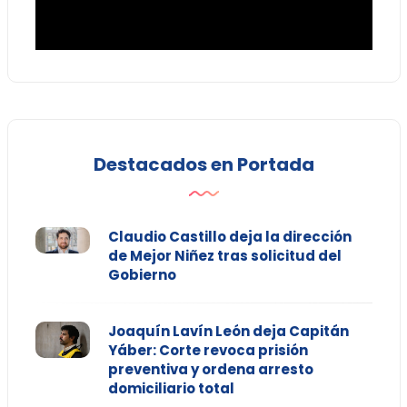
Destacados en Portada
Claudio Castillo deja la dirección
de Mejor Niñez tras solicitud del
Gobierno
Joaquín Lavín León deja Capitán
Yáber: Corte revoca prisión
preventiva y ordena arresto
domiciliario total