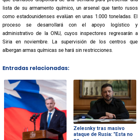
lista de su armamento químico, un arsenal que tanto rusos
como estadounidenses evalúan en unas 1.000 toneladas. El
proceso se desarrollará con el apoyo logístico y
administrativo de la ONU, cuyos inspectores regresarán a
Siria en noviembre. La supervisión de los centros que
albergan armas químicas se hará sin restricciones.
Entradas relacionadas:
Zelesnky tras masivo
ataque de Rusia: "Esta no