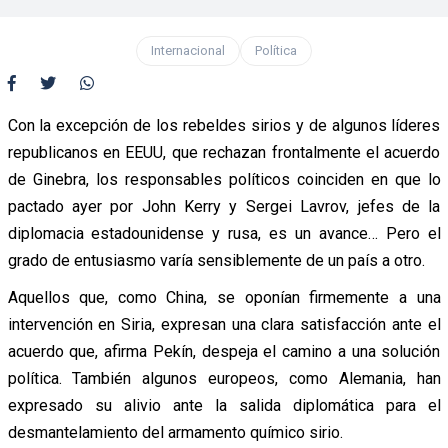
Internacional
Política
Con la excepción de los rebeldes sirios y de algunos líderes
republicanos en EEUU, que rechazan frontalmente el acuerdo
de Ginebra, los responsables políticos coinciden en que lo
pactado ayer por John Kerry y Sergei Lavrov, jefes de la
diplomacia estadounidense y rusa, es un avance… Pero el
grado de entusiasmo varía sensiblemente de un país a otro.
Aquellos que, como China, se oponían firmemente a una
intervención en Siria, expresan una clara satisfacción ante el
acuerdo que, afirma Pekín, despeja el camino a una solución
política. También algunos europeos, como Alemania, han
expresado su alivio ante la salida diplomática para el
desmantelamiento del armamento químico sirio.