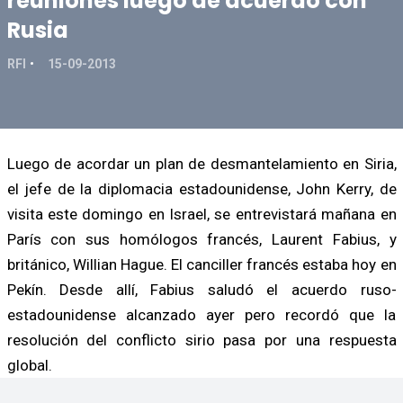
reuniones luego de acuerdo con
Rusia
RFI
15-09-2013
Luego de acordar un plan de desmantelamiento en Siria,
el jefe de la diplomacia estadounidense, John Kerry, de
visita este domingo en Israel, se entrevistará mañana en
París con sus homólogos francés, Laurent Fabius, y
británico, Willian Hague. El canciller francés estaba hoy en
Pekín. Desde allí, Fabius saludó el acuerdo ruso-
estadounidense alcanzado ayer pero recordó que la
resolución del conflicto sirio pasa por una respuesta
global.