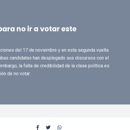
ara no ir a votar este
cciones del 17 de noviembre y en esta segunda vuelta
mbas candidatas han desplegado sus discursos con el
mbargo, la falta de credibilidad de la clase política es
ón de no votar.