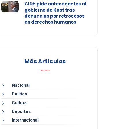
CIDH pide antecedentes al
gobierno de Kast tras
denuncias por retrocesos
en derechos humanos
Más Artículos
Nacional
Política
Cultura
Deportes
Internacional