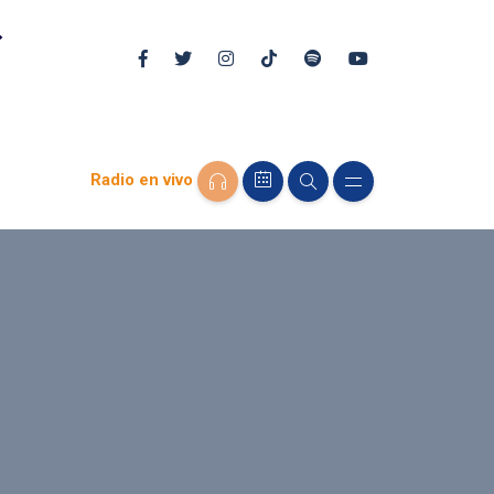
Radio en vivo