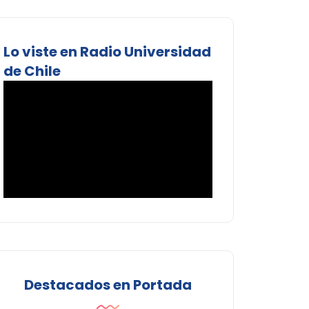
Lo viste en Radio Universidad
de Chile
Destacados en Portada