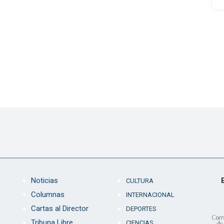
Noticias
CULTURA
Columnas
INTERNACIONAL
Cartas al Director
DEPORTES
Tribuna Libre
CIENCIAS