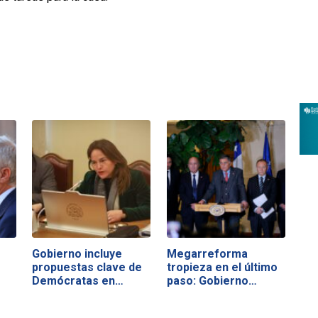
Gobierno incluye
Megarreforma
propuestas clave de
tropieza en el último
Demócratas en…
paso: Gobierno…