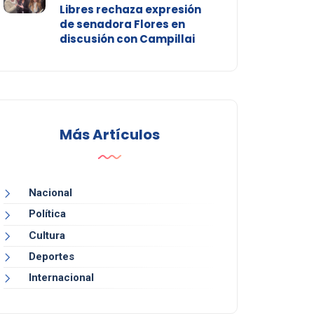
Libres rechaza expresión
de senadora Flores en
discusión con Campillai
Más Artículos
Nacional
Política
Cultura
Deportes
Internacional