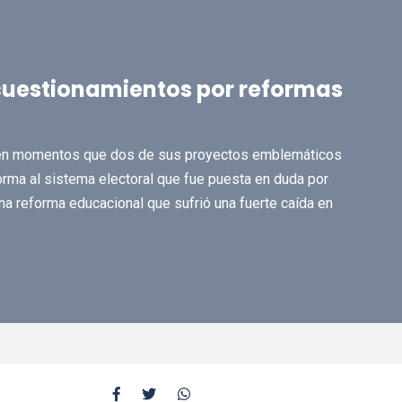
 cuestionamientos por reformas
, en momentos que dos de sus proyectos emblemáticos
orma al sistema electoral que fue puesta en duda por
na reforma educacional que sufrió una fuerte caída en