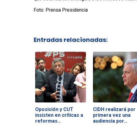
Foto: Prensa Presidencia
Entradas relacionadas:
Oposición y CUT
CIDH realizará por
insisten en críticas a
primera vez una
reformas…
audiencia por…