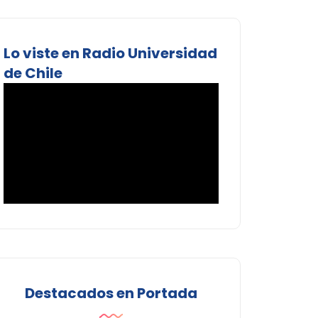
Lo viste en Radio Universidad
de Chile
Destacados en Portada