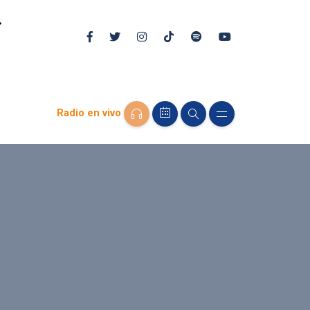
Radio en vivo