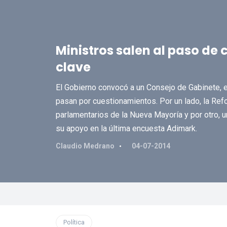
Ministros salen al paso de
clave
El Gobierno convocó a un Consejo de Gabinete
pasan por cuestionamientos. Por un lado, la Ref
parlamentarios de la Nueva Mayoría y por otro, u
su apoyo en la última encuesta Adimark.
Claudio Medrano
04-07-2014
Política