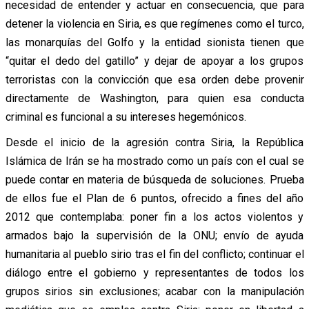
necesidad de entender y actuar en consecuencia, que para
detener la violencia en Siria, es que regímenes como el turco,
las monarquías del Golfo y la entidad sionista tienen que
“quitar el dedo del gatillo” y dejar de apoyar a los grupos
terroristas con la convicción que esa orden debe provenir
directamente de Washington, para quien esa conducta
criminal es funcional a su intereses hegemónicos.
Desde el inicio de la agresión contra Siria, la República
Islámica de Irán se ha mostrado como un país con el cual se
puede contar en materia de búsqueda de soluciones. Prueba
de ellos fue el Plan de 6 puntos, ofrecido a fines del año
2012 que contemplaba: poner fin a los actos violentos y
armados bajo la supervisión de la ONU; envío de ayuda
humanitaria al pueblo sirio tras el fin del conflicto; continuar el
diálogo entre el gobierno y representantes de todos los
grupos sirios sin exclusiones; acabar con la manipulación