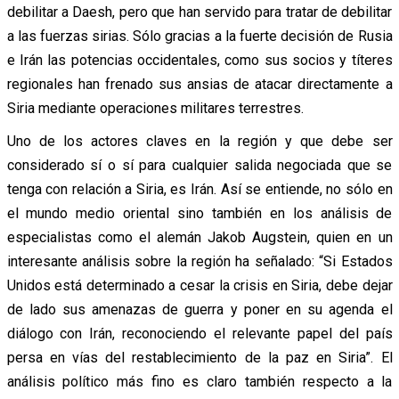
debilitar a Daesh, pero que han servido para tratar de debilitar
a las fuerzas sirias. Sólo gracias a la fuerte decisión de Rusia
e Irán las potencias occidentales, como sus socios y títeres
regionales han frenado sus ansias de atacar directamente a
Siria mediante operaciones militares terrestres.
Uno de los actores claves en la región y que debe ser
considerado sí o sí para cualquier salida negociada que se
tenga con relación a Siria, es Irán. Así se entiende, no sólo en
el mundo medio oriental sino también en los análisis de
especialistas como el alemán Jakob Augstein, quien en un
interesante análisis sobre la región ha señalado: “Si Estados
Unidos está determinado a cesar la crisis en Siria, debe dejar
de lado sus amenazas de guerra y poner en su agenda el
diálogo con Irán, reconociendo el relevante papel del país
persa en vías del restablecimiento de la paz en Siria”. El
análisis político más fino es claro también respecto a la