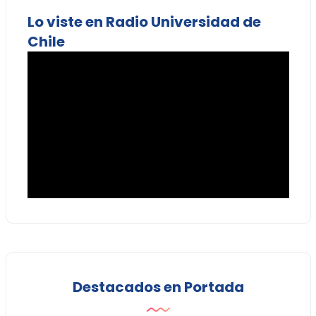
Lo viste en Radio Universidad de
Chile
Destacados en Portada