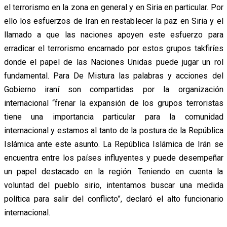
el terrorismo en la zona en general y en Siria en particular. Por
ello los esfuerzos de Iran en restablecer la paz en Siria y el
llamado a que las naciones apoyen este esfuerzo para
erradicar el terrorismo encarnado por estos grupos takfiríes
donde el papel de las Naciones Unidas puede jugar un rol
fundamental. Para De Mistura las palabras y acciones del
Gobierno iraní son compartidas por la organización
internacional “frenar la expansión de los grupos terroristas
tiene una importancia particular para la comunidad
internacional y estamos al tanto de la postura de la República
Islámica ante este asunto. La República Islámica de Irán se
encuentra entre los países influyentes y puede desempeñar
un papel destacado en la región. Teniendo en cuenta la
voluntad del pueblo sirio, intentamos buscar una medida
política para salir del conflicto”, declaró el alto funcionario
internacional.