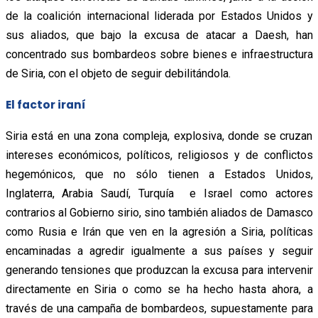
de la coalición internacional liderada por Estados Unidos y
sus aliados, que bajo la excusa de atacar a Daesh, han
concentrado sus bombardeos sobre bienes e infraestructura
de Siria, con el objeto de seguir debilitándola.
El factor iraní
Siria está en una zona compleja, explosiva, donde se cruzan
intereses económicos, políticos, religiosos y de conflictos
hegemónicos, que no sólo tienen a Estados Unidos,
Inglaterra, Arabia Saudí, Turquía e Israel como actores
contrarios al Gobierno sirio, sino también aliados de Damasco
como Rusia e Irán que ven en la agresión a Siria, políticas
encaminadas a agredir igualmente a sus países y seguir
generando tensiones que produzcan la excusa para intervenir
directamente en Siria o como se ha hecho hasta ahora, a
través de una campaña de bombardeos, supuestamente para