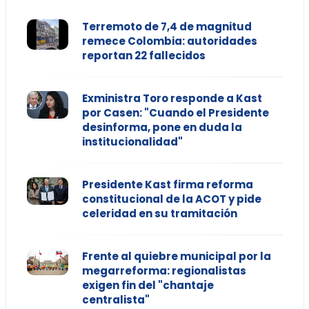
Terremoto de 7,4 de magnitud
remece Colombia: autoridades
reportan 22 fallecidos
Exministra Toro responde a Kast
por Casen: "Cuando el Presidente
desinforma, pone en duda la
institucionalidad"
Presidente Kast firma reforma
constitucional de la ACOT y pide
celeridad en su tramitación
Frente al quiebre municipal por la
megarreforma: regionalistas
exigen fin del "chantaje
centralista"