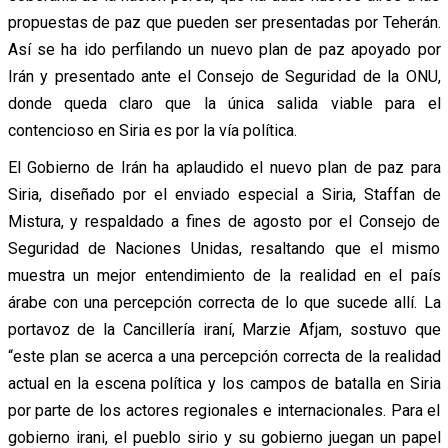
propuestas de paz que pueden ser presentadas por Teherán.
Así se ha ido perfilando un nuevo plan de paz apoyado por
Irán y presentado ante el Consejo de Seguridad de la ONU,
donde queda claro que la única salida viable para el
contencioso en Siria es por la vía política.
El Gobierno de Irán ha aplaudido el nuevo plan de paz para
Siria, diseñado por el enviado especial a Siria, Staffan de
Mistura, y respaldado a fines de agosto por el Consejo de
Seguridad de Naciones Unidas, resaltando que el mismo
muestra un mejor entendimiento de la realidad en el país
árabe con una percepción correcta de lo que sucede allí. La
portavoz de la Cancillería iraní, Marzie Afjam, sostuvo que
“este plan se acerca a una percepción correcta de la realidad
actual en la escena política y los campos de batalla en Siria
por parte de los actores regionales e internacionales. Para el
gobierno irani, el pueblo sirio y su gobierno juegan un papel