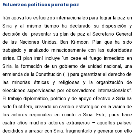
Esfuerzos políticos para la paz
Irán apoya los esfuerzos internacionales para lograr la paz en
Siria y al mismo tiempo ha declarado su disposición y
decisión de presentar su plan de paz al Secretario General
de las Naciones Unidas, Ban Ki-moon. Plan que ha sido
trabajado y analizado minuciosamente con las autoridades
sirias. El plan iraní incluye “un cese el fuego inmediato en
Siria, la formación de un gobierno de unidad nacional, una
enmienda de la Constitución (…) para garantizar el derecho de
las minorías étnicas y religiosas y la organización de
elecciones supervisadas por observadores internacionales”.
El trabajo diplomático, político y de apoyo efectivo a Siria ha
sido fructífero, creando un cambio estratégico en la visión de
los actores regionales en cuanto a Siria. Esto, pues hace
cuatro años muchos actores extranjeros – aquellos países
decididos a arrasar con Siria, fragmentarlo y generar con ello