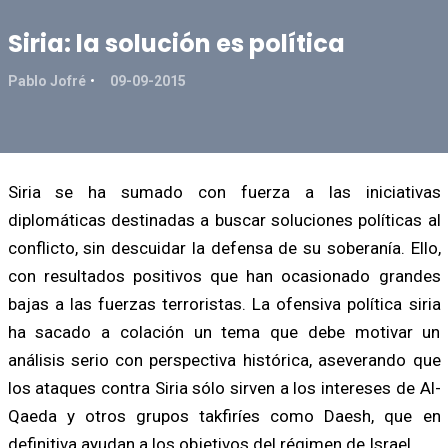
Siria: la solución es política
Pablo Jofré
09-09-2015
Siria se ha sumado con fuerza a las iniciativas
diplomáticas destinadas a buscar soluciones políticas al
conflicto, sin descuidar la defensa de su soberanía. Ello,
con resultados positivos que han ocasionado grandes
bajas a las fuerzas terroristas. La ofensiva política siria
ha sacado a colación un tema que debe motivar un
análisis serio con perspectiva histórica, aseverando que
los ataques contra Siria sólo sirven a los intereses de Al-
Qaeda y otros grupos takfiríes como Daesh, que en
definitiva ayudan a los objetivos del régimen de Israel.