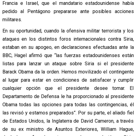
Francia e Israel, que el mandatario estadounidense había
pedido al Pentágono prepararse ante posibles acciones
militares.
En su oportunidad, cuando la ofensiva militar terrorista y los
ataques en los distintos foros internacionales contra Siria,
estaban en su apogeo, en declaraciones efectuadas ante la
BBC, Hagel afirmó que “las fuerzas estadounidenses están
listas para lanzar un ataque sobre Siria si el presidente
Barack Obama da la orden. Hemos movilizado el contingente
al lugar para estar en condiciones de satisfacer y cumplir
cualquier opción que el presidente desee tomar. El
Departamento de Defensa le ha proporcionado al presidente
Obama todas las opciones para todas las contingencias, él
las revisó y estamos preparados”. Por su parte, el aliado fiel
de Estados Unidos, la Inglaterra de David Cameron, a través
de su ex ministro de Asuntos Exteriores, William Hague,