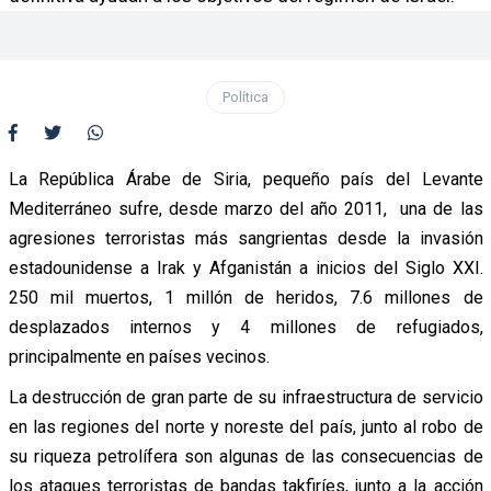
Política
La República Árabe de Siria, pequeño país del Levante
Mediterráneo sufre, desde marzo del año 2011, una de las
agresiones terroristas más sangrientas desde la invasión
estadounidense a Irak y Afganistán a inicios del Siglo XXI.
250 mil muertos, 1 millón de heridos, 7.6 millones de
desplazados internos y 4 millones de refugiados,
principalmente en países vecinos.
La destrucción de gran parte de su infraestructura de servicio
en las regiones del norte y noreste del país, junto al robo de
su riqueza petrolífera son algunas de las consecuencias de
los ataques terroristas de bandas takfiríes, junto a la acción