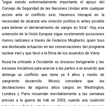
“sigue siendo extremadamente importante el apoyo del
Consejo de Seguridad de las Naciones Unidas ante cualquier
acción ante el conflicto sirio. Hacemos hincapié en la
necesidad de alcanzar una solución política lo antes posible
para detener el derramamiento de sangre en Siria”. Hoy, esa
extensión de la Unión Europea sigue sosteniendo posiciones
menos radicales a través de Federica Mogherini, quien tuvo
una destacada actuación en las conversaciones del programa
nuclear iraní y que llevó a la firma de los acuerdos de Viena.
Rusia ha criticado a Occidente su discurso beligerante y las
escasas iniciativas para acercar a las partes a un acuerdo que
detenga un conflicto que tiene ya 4 años y medio de
sangriento desarrollo. Moscú considera que las
declaraciones de algunos altos cargos en Washington,
Londres y París recuerdan inevitablemente a las semanas
previas a la guerra de Irak en 2003, cuando una coalición