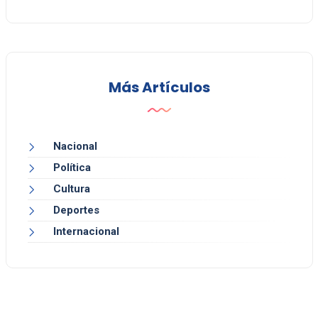
Más Artículos
Nacional
Política
Cultura
Deportes
Internacional