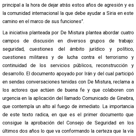
principal a la hora de dejar atrás estos años de agresión y es
la comunidad internacional la que debe ayudar a Siria en este
camino en el marco de sus funciones”.
La iniciativa planteada por De Mistura plantea abordar cuatro
campos de discusión en diversos grupos de trabajo:
seguridad, cuestiones del ámbito jurídico y político,
cuestiones militares y de lucha contra el terrorismo y
continuidad de los servicios públicos, reconstrucción y
desarrollo. El documento apoyado por Irán y del cual participó
en sendas conversaciones tenidas con De Mistura, reclama a
los actores que actúen de buena fe y que colaboren con
urgencia en la aplicación del llamado Comunicado de Ginebra,
que contempla un alto al fuego de inmediato. La importancia
de este texto radica, en que es el primer documento que
consigue la aprobación del Consejo de Seguridad en los
últimos dos años lo que va conformando la certeza que la vía