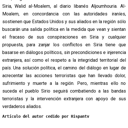
Siria, Walid al-Moalem, al diario libanés Aljoumhouria. Al-
Moalem, en concordancia con las autoridades iraníes,
sostienen que Estados Unidos y sus aliados en la región sólo
buscarán una salida política en la medida que vean y sientan
el fracaso de sus conspiraciones en Siria y cualquier
propuesta, para zanjar los conflictos en Siria tiene que
basarse en diálogos políticos, sin precondiciones e injerencia
extranjera, así como el respeto a la integridad territorial del
país. Una solución política, el camino del diálogo en lugar de
acrecentar las acciones terroristas que han llevado dolor,
sufrimiento y muerte a la región. Pero, mientras ello no
suceda el pueblo Sirio seguirá combatiendo a las bandas
terroristas y la intervención extranjera con apoyo de sus
verdaderos aliados.
Artículo del autor cedido por Hispantv