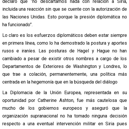
declaró que “no descartamos nada con relación a Siria,
incluida una reacción sin que se cuente con la autorización de
las Naciones Unidas. Esto porque la presión diplomática no
ha funcionado”.
Lo claro es los esfuerzos diplomáticos deben estar siempre
en primera línea, como lo ha demostrado la postura y aportes
rusos e iraníes. Las posturas de Hagel y Hague no han
cambiado a pesar de existir otros nombres a cargo de los
Departamentos de Exteriores de Washington y Londres, lo
que trae a colación, permanentemente, una política más
centrada en la hegemonía que en la búsqueda del diálogo
La Diplomacia de la Unión Europea, representada en su
oportunidad por Catherine Ashton, fue más cautelosa que
mucho de los gobiernos europeos y aseguró que la
organización supranacional no ha tomado ninguna decisión
respecto a una eventual intervención militar en Siria pues