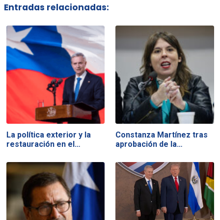
Entradas relacionadas:
La política exterior y la
Constanza Martínez tras
restauración en el…
aprobación de la…