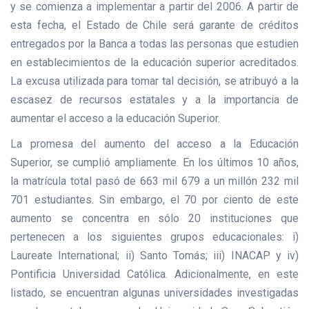
y se comienza a implementar a partir del 2006. A partir de
esta fecha, el Estado de Chile será garante de créditos
entregados por la Banca a todas las personas que estudien
en establecimientos de la educación superior acreditados.
La excusa utilizada para tomar tal decisión, se atribuyó a la
escasez de recursos estatales y a la importancia de
aumentar el acceso a la educación Superior.
La promesa del aumento del acceso a la Educación
Superior, se cumplió ampliamente. En los últimos 10 años,
la matrícula total pasó de 663 mil 679 a un millón 232 mil
701 estudiantes. Sin embargo, el 70 por ciento de este
aumento se concentra en sólo 20 instituciones que
pertenecen a los siguientes grupos educacionales: i)
Laureate International; ii) Santo Tomás; iii) INACAP y iv)
Pontificia Universidad Católica. Adicionalmente, en este
listado, se encuentran algunas universidades investigadas