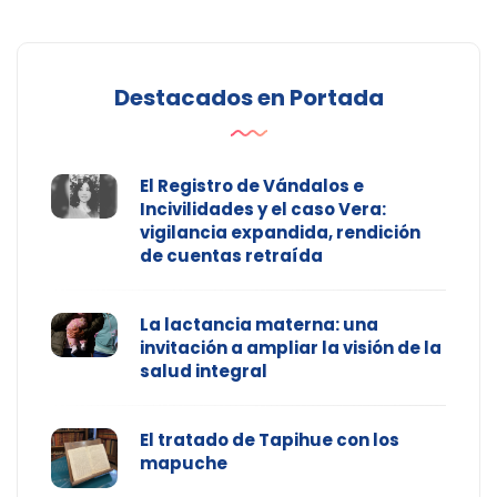
Destacados en Portada
El Registro de Vándalos e
Incivilidades y el caso Vera:
vigilancia expandida, rendición
de cuentas retraída
La lactancia materna: una
invitación a ampliar la visión de la
salud integral
El tratado de Tapihue con los
mapuche