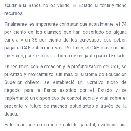
acudir a la Banca, no es válido. El Estado sí tenía y tiene
recursos.
Finalmente, es importante constatar que actualmente, el 74
por ciento de los alumnos que han desertado de alguna
carrera y un 36 por ciento de los egresados que deben
pagar el CAE están morosos. Por tanto, el CAE, más que una
inversión, parece tomar la forma de un gasto para el Estado.
En resumen, con la creación y la profundización del CAE, se
privatizó y mercantilizó aún más el sistema de Educación
Superior chileno, se estableció un lucrativo nicho de
negocio para la Banca asistido por el Estado y se
implementó un dispositivo de control social y vital sobre el
presente y futuro de muchos estudiantes a través de la
deuda.
Esto, más que un error de cálculo garrafal, evidencia una