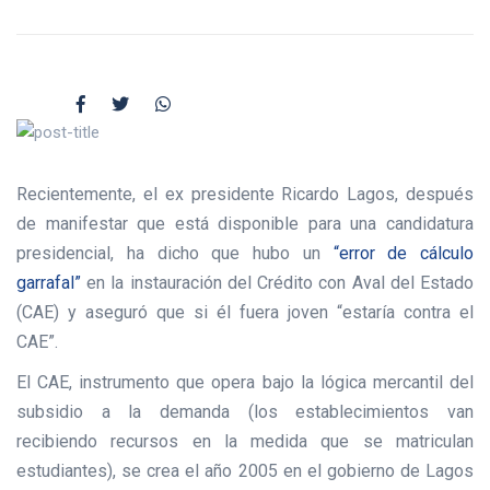
Recientemente, el ex presidente Ricardo Lagos, después
de manifestar que está disponible para una candidatura
presidencial, ha dicho que hubo un
“error de cálculo
garrafal”
en la instauración del Crédito con Aval del Estado
(CAE) y aseguró que si él fuera joven “estaría contra el
CAE”.
El CAE, instrumento que opera bajo la lógica mercantil del
subsidio a la demanda (los establecimientos van
recibiendo recursos en la medida que se matriculan
estudiantes), se crea el año 2005 en el gobierno de Lagos