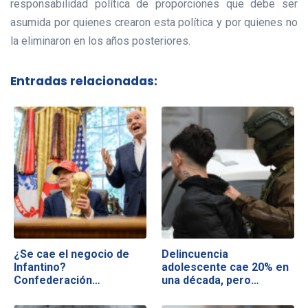
responsabilidad política de proporciones que debe ser
asumida por quienes crearon esta política y por quienes no
la eliminaron en los años posteriores.
Entradas relacionadas:
¿Se cae el negocio de
Delincuencia
Infantino?
adolescente cae 20% en
Confederación…
una década, pero…