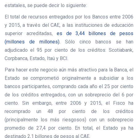
estatales, se puede decir lo siguiente:
El total de recursos entregados por los Bancos entre 2006
y 2015, a través del CAE, a las instituciones de educación
superior acreditadas,
es de 3,44 billones de pesos
(millones de millones).
Sólo cinco bancos se han
adjudicado el 95 por ciento de los créditos: Scotiabank,
Corpbanca, Estado, Itaú y BCI.
Para hacer este negocio aún más atractivo para la Banca, el
Estado se comprometió originalmente a subsidiar a los
bancos participantes, comprando cada año el 25 por ciento
de los créditos entregados, con un sobreprecio del 6 por
ciento. Sin embargo, entre 2006 y 2015, el Fisco ha
recomprado un 48 por ciento de los créditos
(principalmente los más riesgosos) con un sobreprecio
promedio de 27,4 por ciento. En total, el Estado ya ha
destinado 2,1 billones de pesos al CAE.