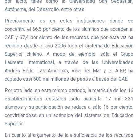
por lucro, tales como la Universidad San Sebastián,
Autónoma, del Desarrollo, entre otras.
Precisamente es en estas instituciones donde se
concentra el 66,5 por ciento de los alumnos que acceden al
CAE y 67,4 por ciento de los recursos que por esta vía ha
recibido desde el año 2006 todo el sistema de Educación
Superior chileno. A modo de ejemplo, sólo el Grupo
Laureate International, a través de las Universidades
Andrés Bello, Las Américas, Viña del Mar y el AIEP, ha
captado casi 600 mil millones de pesos a través del CAE.
Por otro lado, en este mismo período, la matrícula de los 16
establecimientos estatales sólo aumenta 17 mil 321
alumnos y su participación se reduce a sólo 15 por ciento,
convirtiéndose en un apéndice del sistema de Educación
Superior.
En cuanto al argumento de la insuficiencia de los recursos