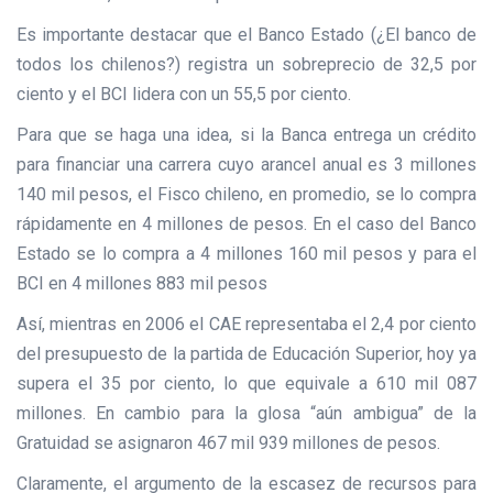
Es importante destacar que el Banco Estado (¿El banco de
todos los chilenos?) registra un sobreprecio de 32,5 por
ciento y el BCI lidera con un 55,5 por ciento.
Para que se haga una idea, si la Banca entrega un crédito
para financiar una carrera cuyo arancel anual es 3 millones
140 mil pesos, el Fisco chileno, en promedio, se lo compra
rápidamente en 4 millones de pesos. En el caso del Banco
Estado se lo compra a 4 millones 160 mil pesos y para el
BCI en 4 millones 883 mil pesos
Así, mientras en 2006 el CAE representaba el 2,4 por ciento
del presupuesto de la partida de Educación Superior, hoy ya
supera el 35 por ciento, lo que equivale a 610 mil 087
millones. En cambio para la glosa “aún ambigua” de la
Gratuidad se asignaron 467 mil 939 millones de pesos.
Claramente, el argumento de la escasez de recursos para