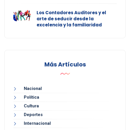
Los Contadores Auditores y el
arte de seducir desde la
excelencia y la familiaridad
Más Artículos
Nacional
Política
Cultura
Deportes
Internacional