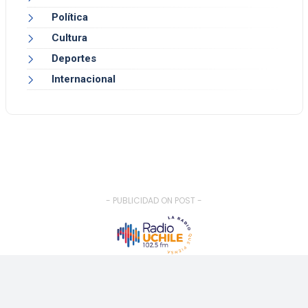
Política
Cultura
Deportes
Internacional
- PUBLICIDAD ON POST -