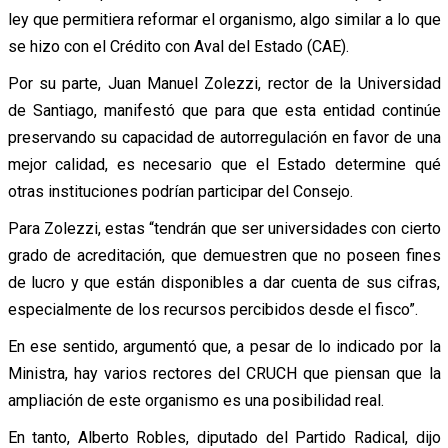
ley que permitiera reformar el organismo, algo similar a lo que
se hizo con el Crédito con Aval del Estado (CAE).
Por su parte, Juan Manuel Zolezzi, rector de la Universidad
de Santiago, manifestó que para que esta entidad continúe
preservando su capacidad de autorregulación en favor de una
mejor calidad, es necesario que el Estado determine qué
otras instituciones podrían participar del Consejo.
Para Zolezzi, estas “tendrán que ser universidades con cierto
grado de acreditación, que demuestren que no poseen fines
de lucro y que están disponibles a dar cuenta de sus cifras,
especialmente de los recursos percibidos desde el fisco”.
En ese sentido, argumentó que, a pesar de lo indicado por la
Ministra, hay varios rectores del CRUCH que piensan que la
ampliación de este organismo es una posibilidad real.
En tanto, Alberto Robles, diputado del Partido Radical, dijo