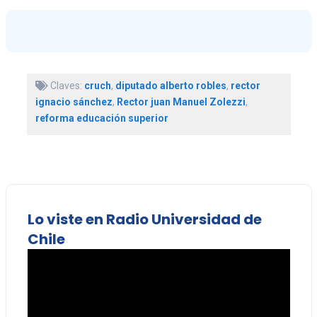
Claves:
cruch
,
diputado alberto robles
,
rector
ignacio sánchez
,
Rector juan Manuel Zolezzi
,
reforma educación superior
Lo viste en Radio Universidad de
Chile