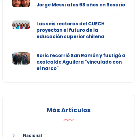
Jorge Messi a los 68 años en Rosario
Las seis rectoras del CUECH
proyectan el futuro de la
educación superior chilena
Boric recorrió San Ramón y fustigó a
exalcalde Aguilera "vinculado con
el narco"
Más Artículos
Nacional