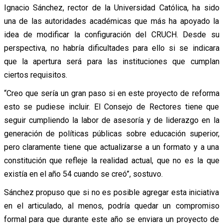
Ignacio Sánchez, rector de la Universidad Católica, ha sido
una de las autoridades académicas que más ha apoyado la
idea de modificar la configuración del CRUCH. Desde su
perspectiva, no habría dificultades para ello si se indicara
que la apertura será para las instituciones que cumplan
ciertos requisitos.
“Creo que sería un gran paso si en este proyecto de reforma
esto se pudiese incluir. El Consejo de Rectores tiene que
seguir cumpliendo la labor de asesoría y de liderazgo en la
generación de políticas públicas sobre educación superior,
pero claramente tiene que actualizarse a un formato y a una
constitución que refleje la realidad actual, que no es la que
existía en el año 54 cuando se creó”, sostuvo.
Sánchez propuso que si no es posible agregar esta iniciativa
en el articulado, al menos, podría quedar un compromiso
formal para que durante este año se enviara un proyecto de