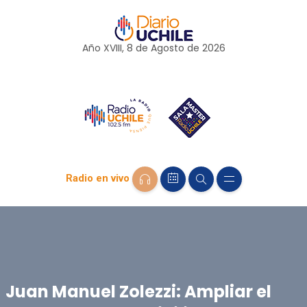
Año XVIII, 8 de
Agosto
de 2026
Radio en vivo
Juan Manuel Zolezzi: Ampliar el