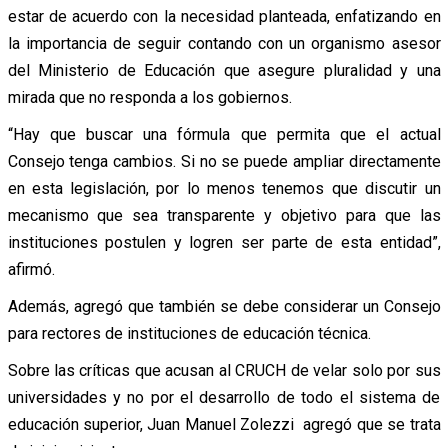
estar de acuerdo con la necesidad planteada, enfatizando en
la importancia de seguir contando con un organismo asesor
del Ministerio de Educación que asegure pluralidad y una
mirada que no responda a los gobiernos.
“Hay que buscar una fórmula que permita que el actual
Consejo tenga cambios. Si no se puede ampliar directamente
en esta legislación, por lo menos tenemos que discutir un
mecanismo que sea transparente y objetivo para que las
instituciones postulen y logren ser parte de esta entidad”,
afirmó.
Además, agregó que también se debe considerar un Consejo
para rectores de instituciones de educación técnica.
Sobre las críticas que acusan al CRUCH de velar solo por sus
universidades y no por el desarrollo de todo el sistema de
educación superior, Juan Manuel Zolezzi agregó que se trata