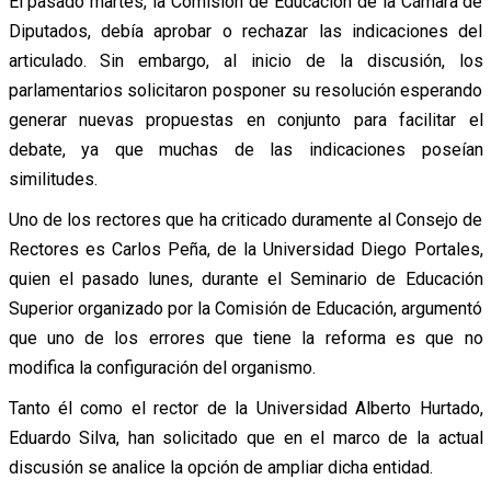
El pasado martes, la Comisión de Educación de la Cámara de
Diputados, debía aprobar o rechazar las indicaciones del
articulado. Sin embargo, al inicio de la discusión, los
parlamentarios solicitaron posponer su resolución esperando
generar nuevas propuestas en conjunto para facilitar el
debate, ya que muchas de las indicaciones poseían
similitudes.
Uno de los rectores que ha criticado duramente al Consejo de
Rectores es Carlos Peña, de la Universidad Diego Portales,
quien el pasado lunes, durante el Seminario de Educación
Superior organizado por la Comisión de Educación, argumentó
que uno de los errores que tiene la reforma es que no
modifica la configuración del organismo.
Tanto él como el rector de la Universidad Alberto Hurtado,
Eduardo Silva, han solicitado que en el marco de la actual
discusión se analice la opción de ampliar dicha entidad.