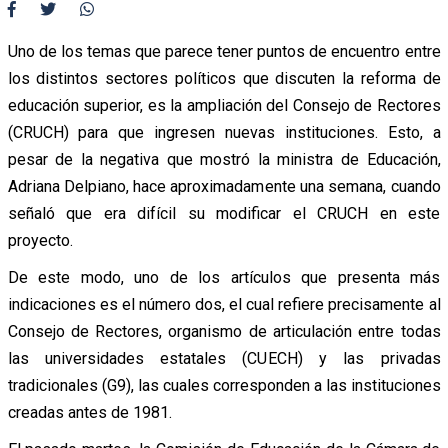
Uno de los temas que parece tener puntos de encuentro entre
los distintos sectores políticos que discuten la reforma de
educación superior, es la ampliación del Consejo de Rectores
(CRUCH) para que ingresen nuevas instituciones. Esto, a
pesar de la negativa que mostró la ministra de Educación,
Adriana Delpiano, hace aproximadamente una semana, cuando
señaló que era difícil su modificar el CRUCH en este
proyecto.
De este modo, uno de los artículos que presenta más
indicaciones es el número dos, el cual refiere precisamente al
Consejo de Rectores, organismo de articulación entre todas
las universidades estatales (CUECH) y las privadas
tradicionales (G9), las cuales corresponden a las instituciones
creadas antes de 1981.