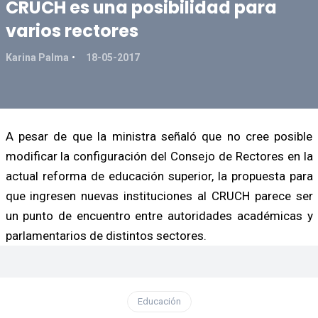
CRUCH es una posibilidad para
varios rectores
Karina Palma
18-05-2017
A pesar de que la ministra señaló que no cree posible
modificar la configuración del Consejo de Rectores en la
actual reforma de educación superior, la propuesta para
que ingresen nuevas instituciones al CRUCH parece ser
un punto de encuentro entre autoridades académicas y
parlamentarios de distintos sectores.
Educación