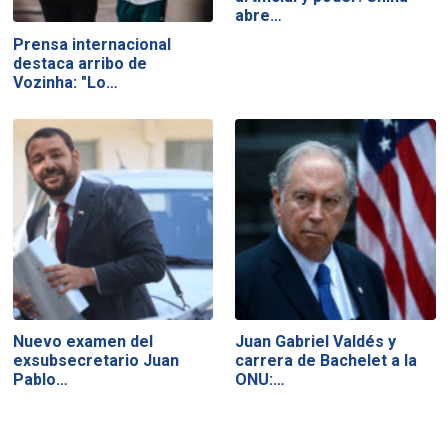
abre…
Prensa internacional
destaca arribo de
Vozinha: "Lo…
Nuevo examen del
Juan Gabriel Valdés y
exsubsecretario Juan
carrera de Bachelet a la
Pablo…
ONU:…