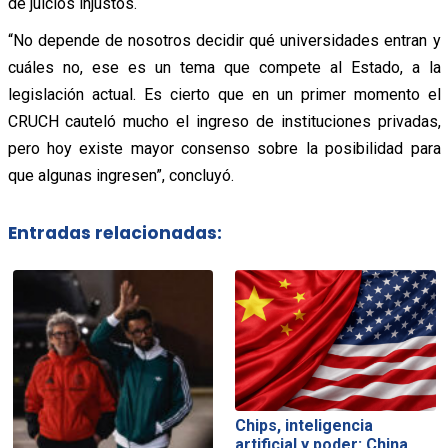
de juicios injustos.
“No depende de nosotros decidir qué universidades entran y
cuáles no, ese es un tema que compete al Estado, a la
legislación actual. Es cierto que en un primer momento el
CRUCH cauteló mucho el ingreso de instituciones privadas,
pero hoy existe mayor consenso sobre la posibilidad para
que algunas ingresen”, concluyó.
Entradas relacionadas:
Chips, inteligencia
artificial y poder: China