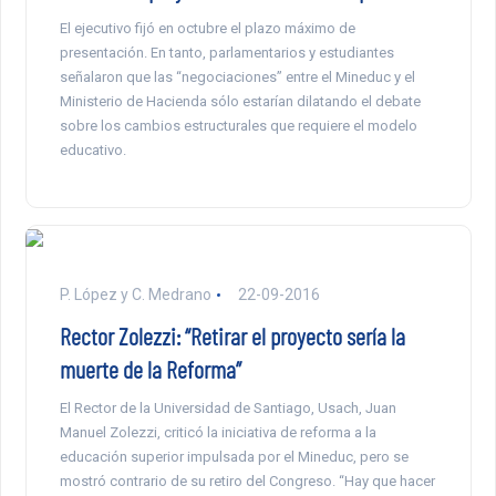
El ejecutivo fijó en octubre el plazo máximo de
presentación. En tanto, parlamentarios y estudiantes
señalaron que las “negociaciones” entre el Mineduc y el
Ministerio de Hacienda sólo estarían dilatando el debate
sobre los cambios estructurales que requiere el modelo
educativo.
P. López y C. Medrano
22-09-2016
Rector Zolezzi: “Retirar el proyecto sería la
muerte de la Reforma”
El Rector de la Universidad de Santiago, Usach, Juan
Manuel Zolezzi, criticó la iniciativa de reforma a la
educación superior impulsada por el Mineduc, pero se
mostró contrario de su retiro del Congreso. “Hay que hacer