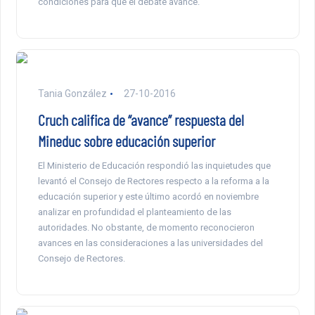
condiciones para que el debate avance.
Tania González
27-10-2016
Cruch califica de “avance” respuesta del
Mineduc sobre educación superior
El Ministerio de Educación respondió las inquietudes que
levantó el Consejo de Rectores respecto a la reforma a la
educación superior y este último acordó en noviembre
analizar en profundidad el planteamiento de las
autoridades. No obstante, de momento reconocieron
avances en las consideraciones a las universidades del
Consejo de Rectores.