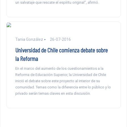
un salvataje que rescate el espíritu original”, afirmó.
Tania González
26-07-2016
Universidad de Chile comienza debate sobre
la Reforma
En el marco del aumento de los cuestionamientos a la
Reforma de Educación Superior, la Universidad de Chile
inició el debate sobre este proyecto al interior de su
comunidad. Temas como la diferencia entre lo público y lo
privado serán temas claves en esta discusión.