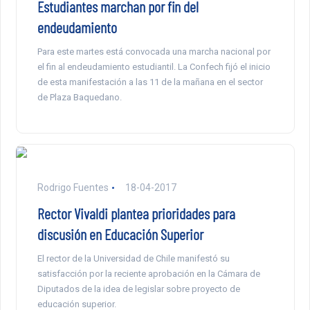
Estudiantes marchan por fin del
endeudamiento
Para este martes está convocada una marcha nacional por
el fin al endeudamiento estudiantil. La Confech fijó el inicio
de esta manifestación a las 11 de la mañana en el sector
de Plaza Baquedano.
Rodrigo Fuentes
18-04-2017
Rector Vivaldi plantea prioridades para
discusión en Educación Superior
El rector de la Universidad de Chile manifestó su
satisfacción por la reciente aprobación en la Cámara de
Diputados de la idea de legislar sobre proyecto de
educación superior.