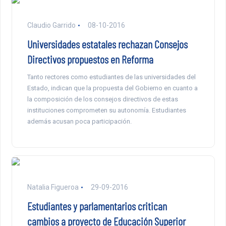
Claudio Garrido
08-10-2016
Universidades estatales rechazan Consejos
Directivos propuestos en Reforma
Tanto rectores como estudiantes de las universidades del
Estado, indican que la propuesta del Gobierno en cuanto a
la composición de los consejos directivos de estas
instituciones comprometen su autonomía. Estudiantes
además acusan poca participación.
Natalia Figueroa
29-09-2016
Estudiantes y parlamentarios critican
cambios a proyecto de Educación Superior