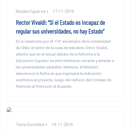
Natalia Figueroa
17-11-2016
Rector Vivaldi: “Si el Estado es incapaz de
regular sus universidades, no hay Estado”
En la ceremonia por el 174° aniversario de la Universidad
de Chile, el rector de la casa de estudios, Ennio Vivaldi,
advirtió que en el actual debate de la Reforma a la
Educación Superior se está intentando amarrar y enredar a
las universidades estatales. Mientras, el Mineduc
desconoce la fecha en que ingresaría la indicación
sustitutiva al proyecto, luego del rechazo del Consejo de
Rectores al Protocolo al Acuerdo.
Tania González
14-11-2016