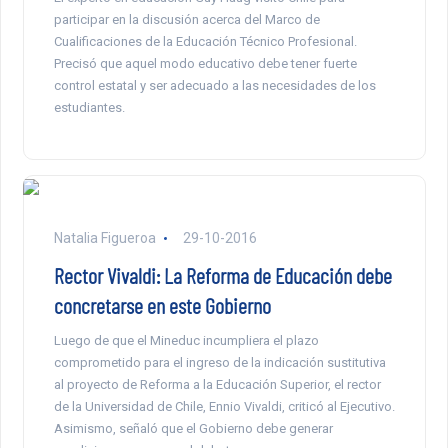
participar en la discusión acerca del Marco de
Cualificaciones de la Educación Técnico Profesional.
Precisó que aquel modo educativo debe tener fuerte
control estatal y ser adecuado a las necesidades de los
estudiantes.
Natalia Figueroa
29-10-2016
Rector Vivaldi: La Reforma de Educación debe
concretarse en este Gobierno
Luego de que el Mineduc incumpliera el plazo
comprometido para el ingreso de la indicación sustitutiva
al proyecto de Reforma a la Educación Superior, el rector
de la Universidad de Chile, Ennio Vivaldi, criticó al Ejecutivo.
Asimismo, señaló que el Gobierno debe generar