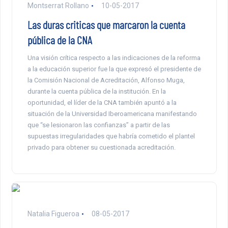
Montserrat Rollano
10-05-2017
Las duras criticas que marcaron la cuenta
pública de la CNA
Una visión crítica respecto a las indicaciones de la reforma
a la educación superior fue la que expresó el presidente de
la Comisión Nacional de Acreditación, Alfonso Muga,
durante la cuenta pública de la institución. En la
oportunidad, el líder de la CNA también apuntó a la
situación de la Universidad Iberoamericana manifestando
que “se lesionaron las confianzas” a partir de las
supuestas irregularidades que habría cometido el plantel
privado para obtener su cuestionada acreditación.
Natalia Figueroa
08-05-2017