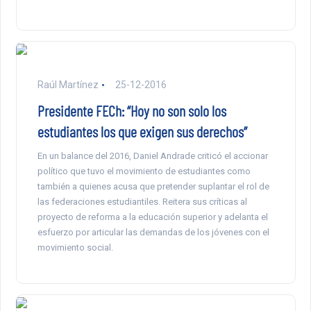
Raúl Martínez
25-12-2016
Presidente FECh: “Hoy no son solo los
estudiantes los que exigen sus derechos”
En un balance del 2016, Daniel Andrade criticó el accionar
político que tuvo el movimiento de estudiantes como
también a quienes acusa que pretender suplantar el rol de
las federaciones estudiantiles. Reitera sus críticas al
proyecto de reforma a la educación superior y adelanta el
esfuerzo por articular las demandas de los jóvenes con el
movimiento social.