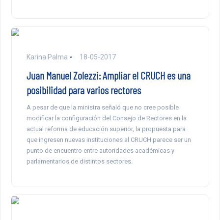
Karina Palma
18-05-2017
Juan Manuel Zolezzi: Ampliar el CRUCH es una
posibilidad para varios rectores
A pesar de que la ministra señaló que no cree posible
modificar la configuración del Consejo de Rectores en la
actual reforma de educación superior, la propuesta para
que ingresen nuevas instituciones al CRUCH parece ser un
punto de encuentro entre autoridades académicas y
parlamentarios de distintos sectores.