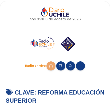
Año XVIII, 6 de
Agosto
de 2026
Radio en vivo
CLAVE:
REFORMA EDUCACIÓN
SUPERIOR