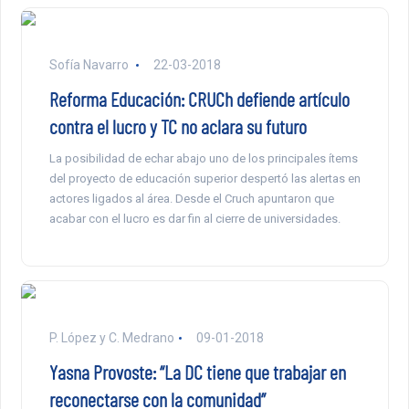
Sofía Navarro
22-03-2018
Reforma Educación: CRUCh defiende artículo
contra el lucro y TC no aclara su futuro
La posibilidad de echar abajo uno de los principales ítems
del proyecto de educación superior despertó las alertas en
actores ligados al área. Desde el Cruch apuntaron que
acabar con el lucro es dar fin al cierre de universidades.
P. López y C. Medrano
09-01-2018
Yasna Provoste: “La DC tiene que trabajar en
reconectarse con la comunidad”