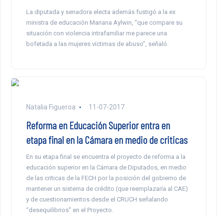
La diputada y senadora electa además fustigó a la ex
ministra de educación Mariana Aylwin, “que compare su
situación con violencia intrafamiliar me parece una
bofetada a las mujeres víctimas de abuso”, señaló.
Natalia Figueroa
11-07-2017
Reforma en Educación Superior entra en
etapa final en la Cámara en medio de criticas
En su etapa final se encuentra el proyecto de reforma a la
educación superior en la Cámara de Diputados, en medio
de las criticas de la FECH por la posición del gobierno de
mantener un sistema de crédito (que reemplazaría al CAE)
y de cuestionamientos desde el CRUCH señalando
“desequilibrios” en el Proyecto.