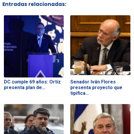
Entradas relacionadas:
DC cumple 69 años: Ortiz
Senador Iván Flores
presenta plan de…
presenta proyecto que
tipifica…