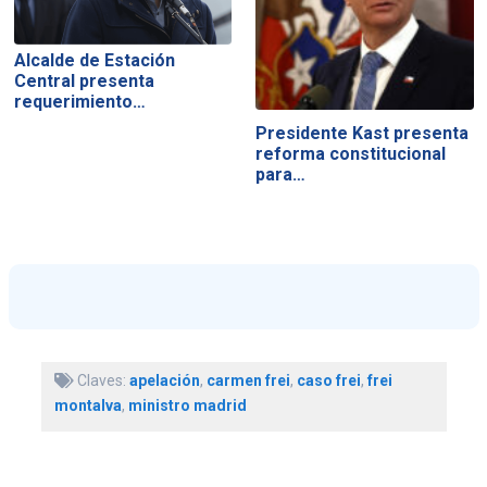
Alcalde de Estación
Central presenta
requerimiento…
Presidente Kast presenta
reforma constitucional
para…
Claves:
apelación
,
carmen frei
,
caso frei
,
frei
montalva
,
ministro madrid