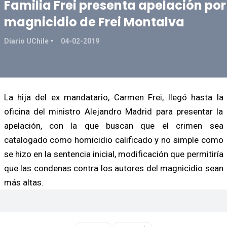
Familia Frei presenta apelación por
magnicidio de Frei Montalva
Diario UChile
04-02-2019
La hija del ex mandatario, Carmen Frei, llegó hasta la
oficina del ministro Alejandro Madrid para presentar la
apelación, con la que buscan que el crimen sea
catalogado como homicidio calificado y no simple como
se hizo en la sentencia inicial, modificación que permitiría
que las condenas contra los autores del magnicidio sean
más altas.