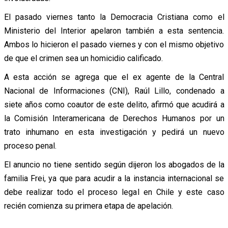
El pasado viernes tanto la Democracia Cristiana como el
Ministerio del Interior apelaron también a esta sentencia.
Ambos lo hicieron el pasado viernes y con el mismo objetivo
de que el crimen sea un homicidio calificado.
A esta acción se agrega que el ex agente de la Central
Nacional de Informaciones (CNI), Raúl Lillo, condenado a
siete años como coautor de este delito, afirmó que acudirá a
la Comisión Interamericana de Derechos Humanos por un
trato inhumano en esta investigación y pedirá un nuevo
proceso penal.
El anuncio no tiene sentido según dijeron los abogados de la
familia Frei, ya que para acudir a la instancia internacional se
debe realizar todo el proceso legal en Chile y este caso
recién comienza su primera etapa de apelación.