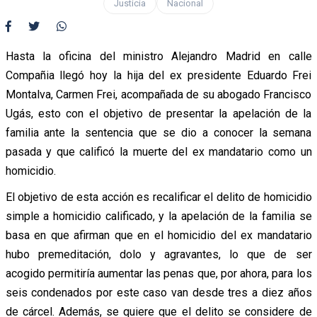
Justicia
Nacional
Hasta la oficina del ministro Alejandro Madrid en calle
Compañia llegó hoy la hija del ex presidente Eduardo Frei
Montalva, Carmen Frei, acompañada de su abogado Francisco
Ugás, esto con el objetivo de presentar la apelación de la
familia ante la sentencia que se dio a conocer la semana
pasada y que calificó la muerte del ex mandatario como un
homicidio.
El objetivo de esta acción es recalificar el delito de homicidio
simple a homicidio calificado, y la apelación de la familia se
basa en que afirman que en el homicidio del ex mandatario
hubo premeditación, dolo y agravantes, lo que de ser
acogido permitiría aumentar las penas que, por ahora, para los
seis condenados por este caso van desde tres a diez años
de cárcel. Además, se quiere que el delito se considere de