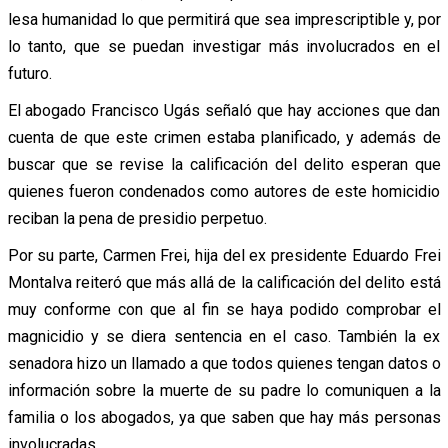
lesa humanidad lo que permitirá que sea imprescriptible y, por
lo tanto, que se puedan investigar más involucrados en el
futuro.
El abogado Francisco Ugás señaló que hay acciones que dan
cuenta de que este crimen estaba planificado, y además de
buscar que se revise la calificación del delito esperan que
quienes fueron condenados como autores de este homicidio
reciban la pena de presidio perpetuo.
Por su parte, Carmen Frei, hija del ex presidente Eduardo Frei
Montalva reiteró que más allá de la calificación del delito está
muy conforme con que al fin se haya podido comprobar el
magnicidio y se diera sentencia en el caso. También la ex
senadora hizo un llamado a que todos quienes tengan datos o
información sobre la muerte de su padre lo comuniquen a la
familia o los abogados, ya que saben que hay más personas
involucradas.