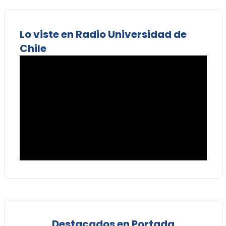
Lo viste en Radio Universidad de
Chile
Destacados en Portada