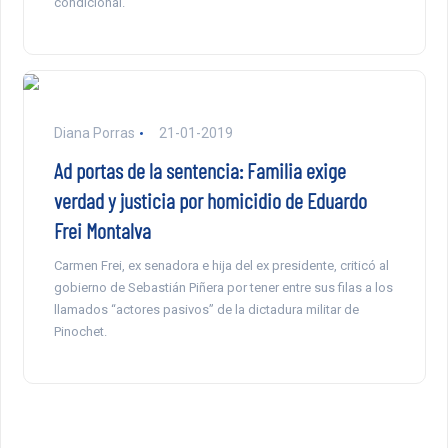
condicional.
Diana Porras
21-01-2019
Ad portas de la sentencia: Familia exige
verdad y justicia por homicidio de Eduardo
Frei Montalva
Carmen Frei, ex senadora e hija del ex presidente, criticó al
gobierno de Sebastián Piñera por tener entre sus filas a los
llamados “actores pasivos” de la dictadura militar de
Pinochet.