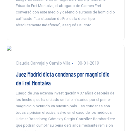
Eduardo Frei Montalva, el abogado de Carmen Frei
conversó con este medio y defendió su tesis de homicidio
calificado. “La situación de Frei es la de un tipo
absolutamente indefenso”, aseguró Caucoto.
Claudia Carvajal y Camilo Villa
30-01-2019
Juez Madrid dicta condenas por magnicidio
de Frei Montalva
Luego de una extensa investigación y 37 años después de
los hechos, se ha dictado un fallo histórico por el primer
magnicidio ocurrido en nuestro país. Las condenas son
todas a prisión efectiva, salvo en el caso de los médicos
Helmar Rosenberg Gómez y Sergio González Bombardiere
que podrán cumplir su pena de 3 años mediante remisión