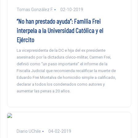
Tomas González F.
02-10-2019
“No han prestado ayuda”: Familia Frei
interpela a la Universidad Católica y el
Ejército
La vicepresidenta de la DC e hija del ex presidente
asesinado por la dictadura cívico-militar, Carmen Frei,
definió como “un paso importante” el informe de la
Fiscalía Judicial que recomienda recalificar la muerte de
Eduardo Frei Montalva de homicidio simple a calificado,
declarar a todos los condenados como autores y
aumentar las penas a 20 años.
Diario UChile
04-02-2019