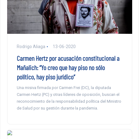
Rodrigo Aliaga
13-06-2020
Carmen Hertz por acusación constitucional a
Mañalich: “Yo creo que hay piso no sólo
político, hay piso jurídico”
Una misiva firmada por Carmen Frei (DC), la diputada
Carmen Hertz (PC) y otras líderes de oposición, buscan el
reconocimiento de la responsabilidad política del Ministro
de Salud por su gestión durante la pandemia.