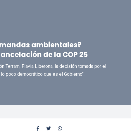
demandas ambientales?
ancelación de la COP 25
ón Terram, Flavia Liberona, la decisión tomada por el
 lo poco democrático que es el Gobierno".