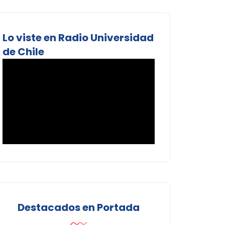
Lo viste en Radio Universidad
de Chile
Destacados en Portada