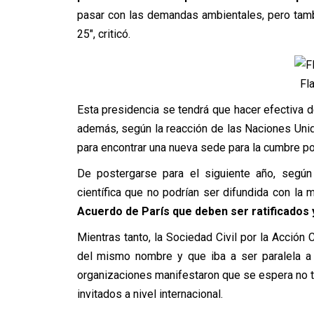
pasar con las demandas ambientales, pero tamb
25″, criticó.
Fla
Esta presidencia se tendrá que hacer efectiva d
además, según la reacción de las Naciones Unid
para encontrar una nueva sede para la cumbre pon
De postergarse para el siguiente año, según 
científica que no podrían ser difundida con la
Acuerdo de París que deben ser ratificados
Mientras tanto, la Sociedad Civil por la Acción 
del mismo nombre y que iba a ser paralela a 
organizaciones manifestaron que se espera no t
invitados a nivel internacional.