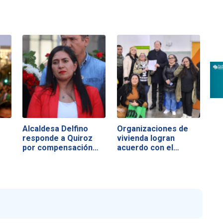
Alcaldesa Delfino
Organizaciones de
responde a Quiroz
vivienda logran
por compensación…
acuerdo con el…