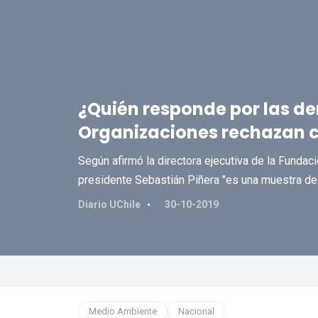
¿Quién responde por las 
Organizaciones rechazan c
Según afirmó la directora ejecutiva de la Fundaci
presidente Sebastián Piñera "es una muestra de
Diario UChile
30-10-2019
Medio Ambiente
Nacional