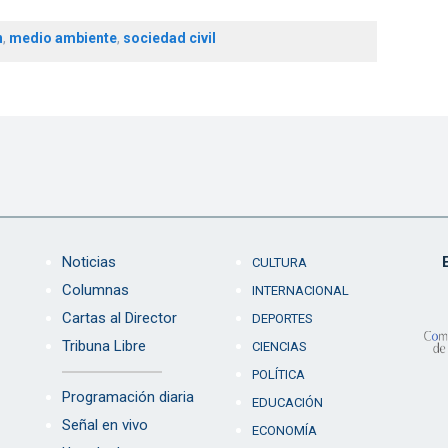
n
,
medio ambiente
,
sociedad civil
Noticias
CULTURA
Columnas
INTERNACIONAL
Cartas al Director
DEPORTES
Tribuna Libre
CIENCIAS
POLÍTICA
Programación diaria
EDUCACIÓN
Señal en vivo
ECONOMÍA