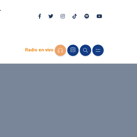
Radio en vivo