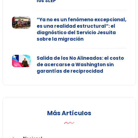
los SLEP
“Ya no es un fenómeno excepcional,
es una realidad estructural”: el
diagnóstico del Servicio Jesuita
sobre la migración
Salida de los No Alineados: el costo
de acercarse a Washington sin
garantías de reciprocidad
Más Artículos