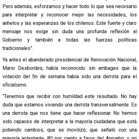
Pero además, esforzarnos y hacer todo lo que sea necesario
para interpretar y reconocer mejor las necesidades, los
anhelos y las esperanzas de los chilenos. Este fuerte y claro
mensaje nos exige sin duda una profunda reflexión al
Gobierno y también a todas las fuerzas políticas
tradicionales”.
Ya antes el abanderado presidencial de Renovación Nacional,
Mario Desbordes, había reconocido sin ambages que la
votación del fin de semana había sido una derrota para el
oficialismo.
“Tenemos que recibir con humildad este resultado. No hay
duda que estamos viviendo una derrota transversalmente. Es
una derrota que nos tiene que hacer reflexionar. No hemos
sido capaces de interpretar a la mayoría ciudadana que está
pidiendo cambios, que se movilizó, que señaló con una
mayoría aplastante, 80 por ciento a favor del Apruebo, y no