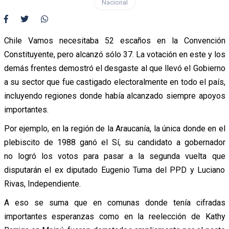
Nacional
Chile Vamos necesitaba 52 escaños en la Convención
Constituyente, pero alcanzó sólo 37. La votación en este y los
demás frentes demostró el desgaste al que llevó el Gobierno
a su sector que fue castigado electoralmente en todo el país,
incluyendo regiones donde había alcanzado siempre apoyos
importantes.
Por ejemplo, en la región de la Araucanía, la única donde en el
plebiscito de 1988 ganó el Sí, su candidato a gobernador
no logró los votos para pasar a la segunda vuelta que
disputarán el ex diputado Eugenio Tuma del PPD y Luciano
Rivas, Independiente.
A eso se suma que en comunas donde tenía cifradas
importantes esperanzas como en la reelección de Kathy