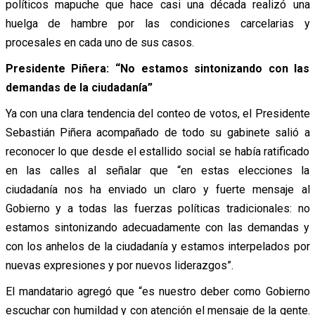
políticos mapuche que hace casi una década realizó una
huelga de hambre por las condiciones carcelarias y
procesales en cada uno de sus casos.
Presidente Piñera: “No estamos sintonizando con las
demandas de la ciudadanía”
Ya con una clara tendencia del conteo de votos, el Presidente
Sebastián Piñera acompañado de todo su gabinete salió a
reconocer lo que desde el estallido social se había ratificado
en las calles al señalar que “en estas elecciones la
ciudadanía nos ha enviado un claro y fuerte mensaje al
Gobierno y a todas las fuerzas políticas tradicionales: no
estamos sintonizando adecuadamente con las demandas y
con los anhelos de la ciudadanía y estamos interpelados por
nuevas expresiones y por nuevos liderazgos”.
El mandatario agregó que “es nuestro deber como Gobierno
escuchar con humildad y con atención el mensaje de la gente.