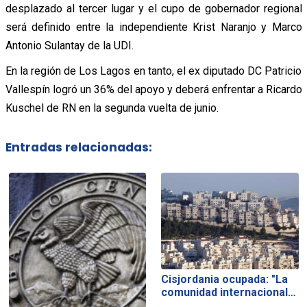
desplazado al tercer lugar y el cupo de gobernador regional
será definido entre la independiente Krist Naranjo y Marco
Antonio Sulantay de la UDI.
En la región de Los Lagos en tanto, el ex diputado DC Patricio
Vallespín logró un 36% del apoyo y deberá enfrentar a Ricardo
Kuschel de RN en la segunda vuelta de junio.
Entradas relacionadas:
Cisjordania ocupada: "La
comunidad internacional…