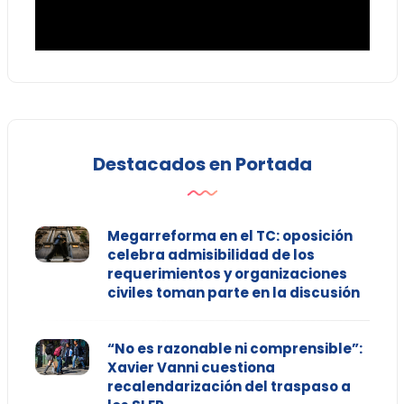
Destacados en Portada
Megarreforma en el TC: oposición
celebra admisibilidad de los
requerimientos y organizaciones
civiles toman parte en la discusión
“No es razonable ni comprensible”:
Xavier Vanni cuestiona
recalendarización del traspaso a