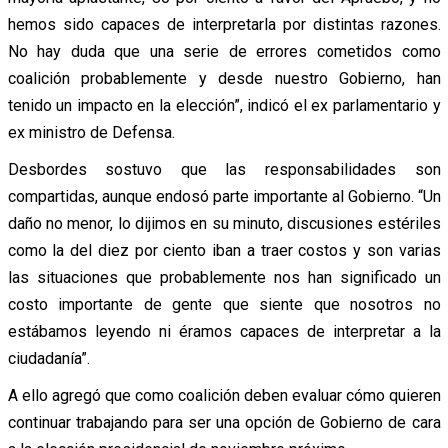
hemos sido capaces de interpretarla por distintas razones.
No hay duda que una serie de errores cometidos como
coalición probablemente y desde nuestro Gobierno, han
tenido un impacto en la elección”, indicó el ex parlamentario y
ex ministro de Defensa.
Desbordes sostuvo que las responsabilidades son
compartidas, aunque endosó parte importante al Gobierno. “Un
daño no menor, lo dijimos en su minuto, discusiones estériles
como la del diez por ciento iban a traer costos y son varias
las situaciones que probablemente nos han significado un
costo importante de gente que siente que nosotros no
estábamos leyendo ni éramos capaces de interpretar a la
ciudadanía”.
A ello agregó que como coalición deben evaluar cómo quieren
continuar trabajando para ser una opción de Gobierno de cara