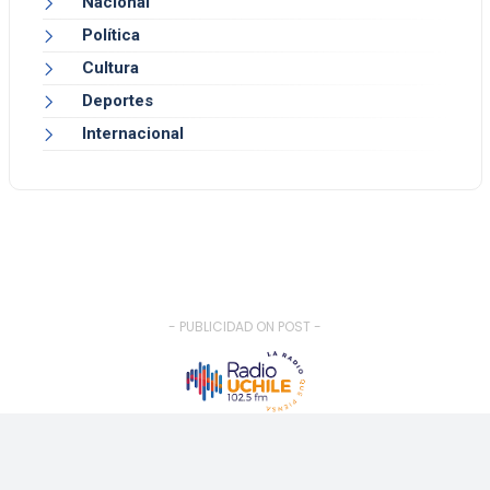
Nacional
Política
Cultura
Deportes
Internacional
- PUBLICIDAD ON POST -