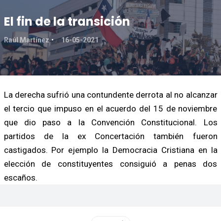
El fin de la transición
Raúl Martínez
16-05-2021
La derecha sufrió una contundente derrota al no alcanzar
el tercio que impuso en el acuerdo del 15 de noviembre
que dio paso a la Convención Constitucional. Los
partidos de la ex Concertación también fueron
castigados. Por ejemplo la Democracia Cristiana en la
elección de constituyentes consiguió a penas dos
escaños.