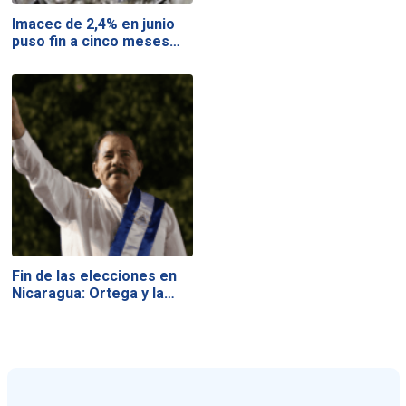
Imacec de 2,4% en junio
puso fin a cinco meses…
Fin de las elecciones en
Nicaragua: Ortega y la…