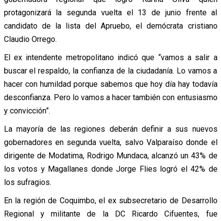
protagonizará la segunda vuelta el 13 de junio frente al
candidato de la lista del Apruebo, el demócrata cristiano
Claudio Orrego.
El ex intendente metropolitano indicó que “vamos a salir a
buscar el respaldo, la confianza de la ciudadanía. Lo vamos a
hacer con humildad porque sabemos que hoy día hay todavía
desconfianza. Pero lo vamos a hacer también con entusiasmo
y convicción”.
La mayoría de las regiones deberán definir a sus nuevos
gobernadores en segunda vuelta, salvo Valparaíso donde el
dirigente de Modatima, Rodrigo Mundaca, alcanzó un 43% de
los votos y Magallanes donde Jorge Flies logró el 42% de
los sufragios.
En la región de Coquimbo, el ex subsecretario de Desarrollo
Regional y militante de la DC Ricardo Cifuentes, fue