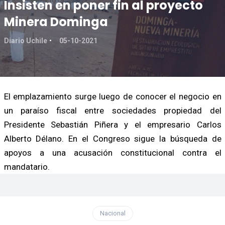
Insisten en poner fin al proyecto
Minera Dominga
Diario Uchile
05-10-2021
El emplazamiento surge luego de conocer el negocio en
un paraíso fiscal entre sociedades propiedad del
Presidente Sebastián Piñera y el empresario Carlos
Alberto Délano. En el Congreso sigue la búsqueda de
apoyos a una acusación constitucional contra el
mandatario.
Nacional