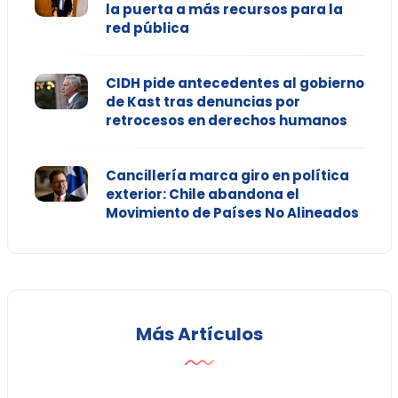
la puerta a más recursos para la
red pública
CIDH pide antecedentes al gobierno
de Kast tras denuncias por
retrocesos en derechos humanos
Cancillería marca giro en política
exterior: Chile abandona el
Movimiento de Países No Alineados
Más Artículos