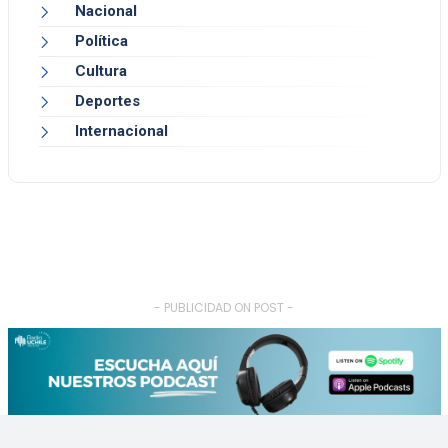
Nacional
Política
Cultura
Deportes
Internacional
- PUBLICIDAD ON POST -