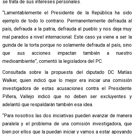
se trata de sus intereses personales.
“Lamentablemente el Presidente de la República ha sido
ejemplo de todo lo contrario. Permanentemente defrauda al
país, defrauda a la patria, defrauda al pueblo y nos deja muy
mal parados a nivel internacional. Este caso ya viene a ser la
guinda de la torta porque no solamente defrauda al país, sino
que sus acciones impactan también a nuestro
medioambiente”, comentó la legisladora del PC.
Consultada sobre la propuesta del diputado DC Matías
Walker, quien indicó que lo mejor era iniciar una comisión
investigadora de estas acusaciones contra el Presidente
Piñera, Vallejo indicó que no deben ser excluyentes y
adelantó que respaldarán también esa idea.
“Para nosotros las dos iniciativas pueden avanzar de manera
paralela y el problema de una comisión investigadora, que
bien por ellos que la puedan iniciar y vamos a estar apoyando