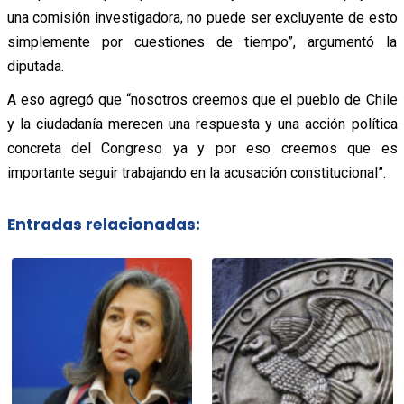
una comisión investigadora, no puede ser excluyente de esto
simplemente por cuestiones de tiempo”, argumentó la
diputada.
A eso agregó que “nosotros creemos que el pueblo de Chile
y la ciudadanía merecen una respuesta y una acción política
concreta del Congreso ya y por eso creemos que es
importante seguir trabajando en la acusación constitucional”.
Entradas relacionadas: