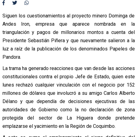
Siguen los cuestionamientos al proyecto minero Dominga de
Andes Iron, empresa que aparece nombrada en la
triangulación y pagos de millonarios montos a cuenta del
Presidente Sebastián Piñera y que nuevamente salieron a la
luz a raíz de la publicación de los denominados Papeles de
Pandora.
La trama ha generado reacciones que van desde las acciones
constitucionales contra el propio Jefe de Estado, quien este
lunes rechazó cualquier vinculación con el negocio por 152
millones de dólares que involucró a su amigo Carlos Alberto
Délano y que dependía de decisiones ejecutivas de las
autoridades de Gobierno como la no declaración de zona
protegida del sector de La Higuera donde pretende
emplazarse el yacimiento en la Región de Coquimbo.