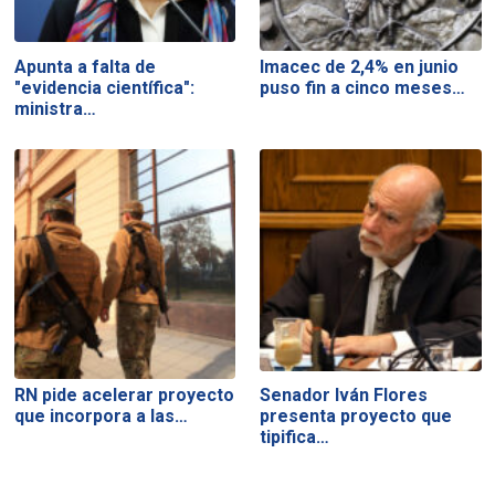
Apunta a falta de
Imacec de 2,4% en junio
"evidencia científica":
puso fin a cinco meses…
ministra…
RN pide acelerar proyecto
Senador Iván Flores
que incorpora a las…
presenta proyecto que
tipifica…