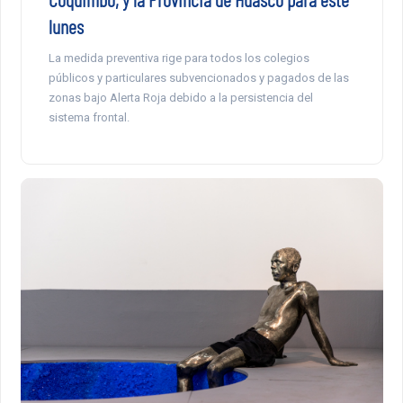
lunes
La medida preventiva rige para todos los colegios
públicos y particulares subvencionados y pagados de las
zonas bajo Alerta Roja debido a la persistencia del
sistema frontal.