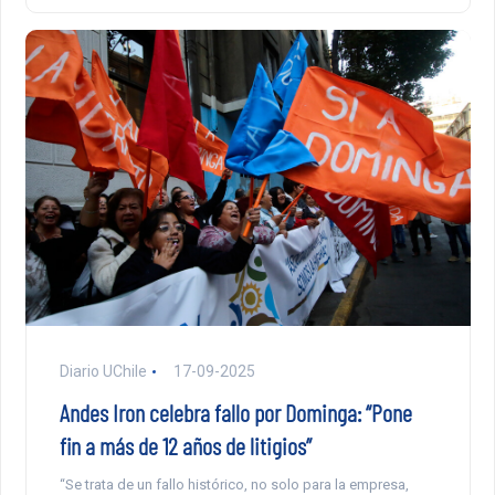
Diario UChile
17-09-2025
Andes Iron celebra fallo por Dominga: “Pone
fin a más de 12 años de litigios”
“Se trata de un fallo histórico, no solo para la empresa,