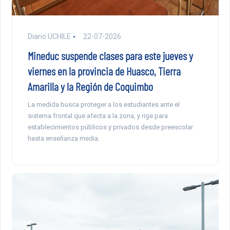
Diario UCHILE
22-07-2026
Mineduc suspende clases para este jueves y
viernes en la provincia de Huasco, Tierra
Amarilla y la Región de Coquimbo
La medida busca proteger a los estudiantes ante el
sistema frontal que afecta a la zona, y rige para
establecimientos públicos y privados desde preescolar
hasta enseñanza media.