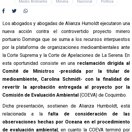
Medio Ambiente
Minería
Nacional
Política
Los abogados y abogadas de Alianza Humoldt ejecutaron una
nueva acción contra el controvertido proyecto minero
portuario Dominga que se suma a los recursos interpuestos
por la plataforma de organizaciones medioambientales ante
la Corte Suprema y la Corte de Apelaciones de La Serena. En
esta oportunidad consiste en una
reclamación dirigida al
Comité de Ministros -presidida por la titular de
medioambiente, Carolina Schmidt- con la finalidad de
revertir la aprobación entregada al proyecto por la
Comisión de Evaluación Ambiental
(COEVA) de Coquimbo.
Dicha presentación, sostienen de Alianza Humboldt, está
relacionada a la
falta de consideración de las
observaciones hechas por Oceana en el procedimiento
de evaluación ambiental
, en cuanto la COEVA terminó por