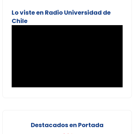
Lo viste en Radio Universidad de
Chile
Destacados en Portada