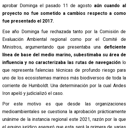
aprobar Dominga el pasado 11 de agosto
aún cuando al
proyecto no fue sometido a cambios respecto a como
fue presentado el 2017.
Ese año Dominga fue rechazada tanto por la Comisión de
Evaluación Ambiental regional como por el Comité de
Ministros, argumentando que presentaba una
deficiente
línea de base del medio marino, subestimaba su área de
influencia y no caracterizaba las rutas de navegación
lo
que representa falencias técnicas de profundo riesgo para
uno de los ecosistemas marinos más biodiversos de toda la
corriente de Humboldt. Una determinación por la cual Andes
Iron apeló y judicializó el caso.
Por este motivo es que desde las organizaciones
medioambientales se cuestiona la aprobación prácticamente
unánime de la instancia regional este 2021, razón por la que
el equipo jurídico aseguró que esta será la primera de varias