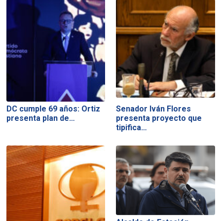
DC cumple 69 años: Ortiz
Senador Iván Flores
presenta plan de…
presenta proyecto que
tipifica…