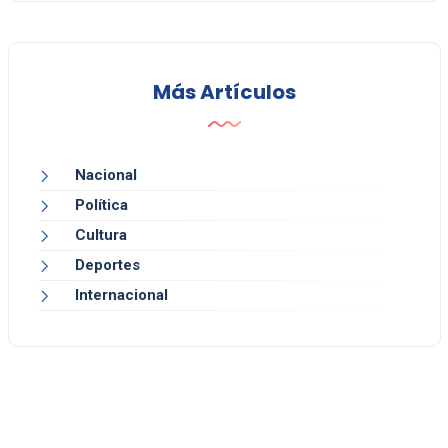
Más Artículos
Nacional
Política
Cultura
Deportes
Internacional