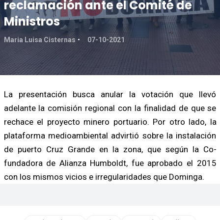
reclamación ante el Comité de
Ministros
Maria Luisa Cisternas
07-10-2021
La presentación busca anular la votación que llevó
adelante la comisión regional con la finalidad de que se
rechace el proyecto minero portuario. Por otro lado, la
plataforma medioambiental advirtió sobre la instalación
de puerto Cruz Grande en la zona, que según la Co-
fundadora de Alianza Humboldt, fue aprobado el 2015
con los mismos vicios e irregularidades que Dominga.