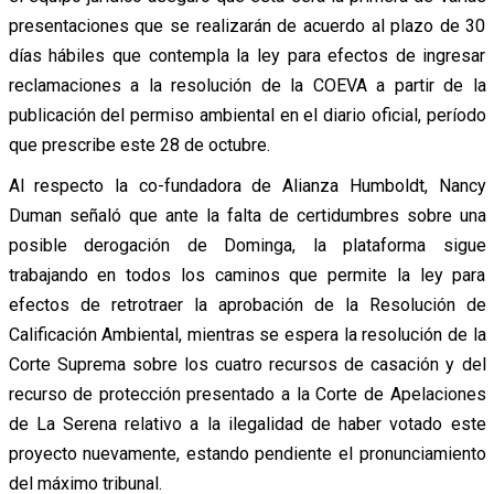
presentaciones que se realizarán de acuerdo al plazo de 30
días hábiles que contempla la ley para efectos de ingresar
reclamaciones a la resolución de la COEVA a partir de la
publicación del permiso ambiental en el diario oficial, período
que prescribe este 28 de octubre.
Al respecto la co-fundadora de Alianza Humboldt, Nancy
Duman señaló que ante la falta de certidumbres sobre una
posible derogación de Dominga, la plataforma sigue
trabajando en todos los caminos que permite la ley para
efectos de retrotraer la aprobación de la Resolución de
Calificación Ambiental, mientras se espera la resolución de la
Corte Suprema sobre los cuatro recursos de casación y del
recurso de protección presentado a la Corte de Apelaciones
de La Serena relativo a la ilegalidad de haber votado este
proyecto nuevamente, estando pendiente el pronunciamiento
del máximo tribunal.