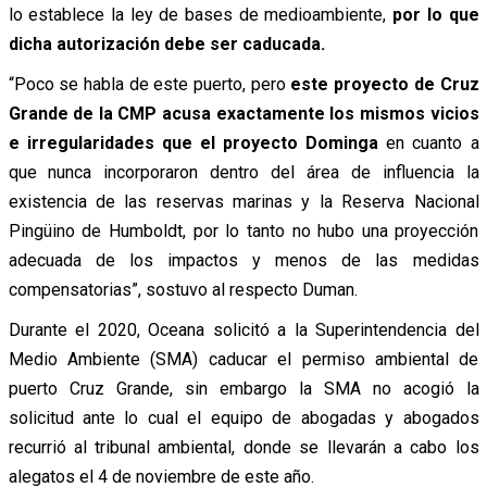
lo establece la ley de bases de medioambiente,
por lo que
dicha autorización debe ser caducada.
“Poco se habla de este puerto, pero
este proyecto de Cruz
Grande de la CMP acusa exactamente los mismos vicios
e irregularidades que el proyecto Dominga
en cuanto a
que nunca incorporaron dentro del área de influencia la
existencia de las reservas marinas y la Reserva Nacional
Pingüino de Humboldt, por lo tanto no hubo una proyección
adecuada de los impactos y menos de las medidas
compensatorias”, sostuvo al respecto Duman.
Durante el 2020, Oceana solicitó a la Superintendencia del
Medio Ambiente (SMA) caducar el permiso ambiental de
puerto Cruz Grande, sin embargo la SMA no acogió la
solicitud ante lo cual el equipo de abogadas y abogados
recurrió al tribunal ambiental, donde se llevarán a cabo los
alegatos el 4 de noviembre de este año.