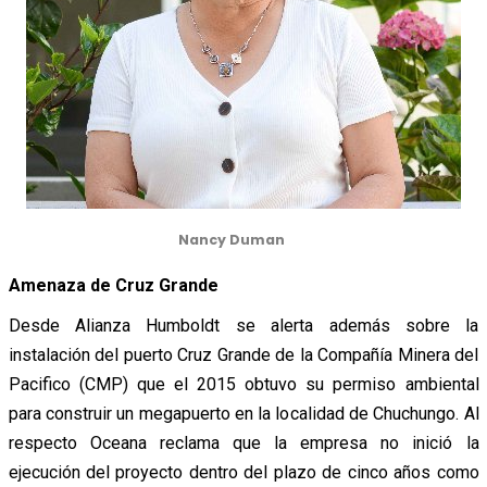
Nancy Duman
Amenaza de Cruz Grande
Desde Alianza Humboldt se alerta además sobre la
instalación del puerto Cruz Grande de la Compañía Minera del
Pacifico (CMP) que el 2015 obtuvo su permiso ambiental
para construir un megapuerto en la localidad de Chuchungo. Al
respecto Oceana reclama que la empresa no inició la
ejecución del proyecto dentro del plazo de cinco años como