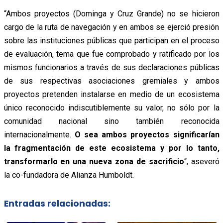
“Ambos proyectos (Dominga y Cruz Grande) no se hicieron
cargo de la ruta de navegación y en ambos se ejerció presión
sobre las instituciones públicas que participan en el proceso
de evaluación, tema que fue comprobado y ratificado por los
mismos funcionarios a través de sus declaraciones públicas
de sus respectivas asociaciones gremiales y ambos
proyectos pretenden instalarse en medio de un ecosistema
único reconocido indiscutiblemente su valor, no sólo por la
comunidad nacional sino también reconocida
internacionalmente.
O sea ambos proyectos significarían
la fragmentación de este ecosistema y por lo tanto,
transformarlo en una nueva zona de sacrificio
“, aseveró
la co-fundadora de Alianza Humboldt.
Entradas relacionadas: