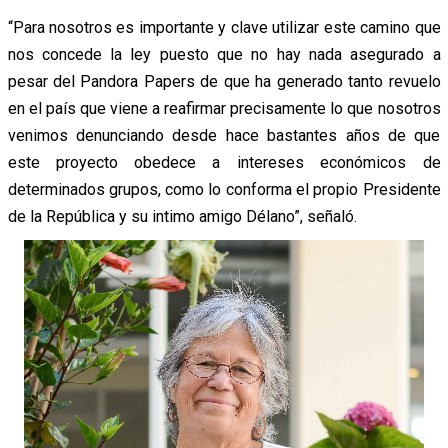
“Para nosotros es importante y clave utilizar este camino que
nos concede la ley puesto que no hay nada asegurado a
pesar del Pandora Papers de que ha generado tanto revuelo
en el país que viene a reafirmar precisamente lo que nosotros
venimos denunciando desde hace bastantes años de que
este proyecto obedece a intereses económicos de
determinados grupos, como lo conforma el propio Presidente
de la República y su intimo amigo Délano”, señaló.