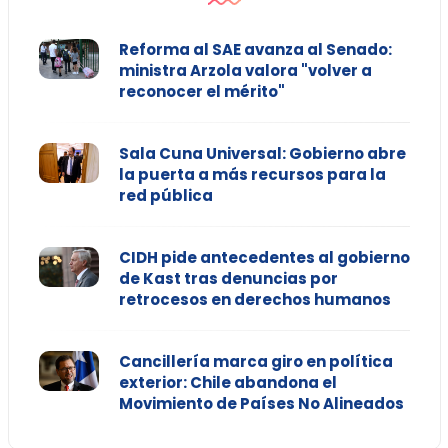
Reforma al SAE avanza al Senado:
ministra Arzola valora "volver a
reconocer el mérito"
Sala Cuna Universal: Gobierno abre
la puerta a más recursos para la
red pública
CIDH pide antecedentes al gobierno
de Kast tras denuncias por
retrocesos en derechos humanos
Cancillería marca giro en política
exterior: Chile abandona el
Movimiento de Países No Alineados