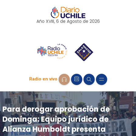
Año XVIII, 6 de
Agosto
de 2026
Radio en vivo
Para derogar aprobación de
Dominga: Equipo jurídico de
Alianza Humboldt presenta