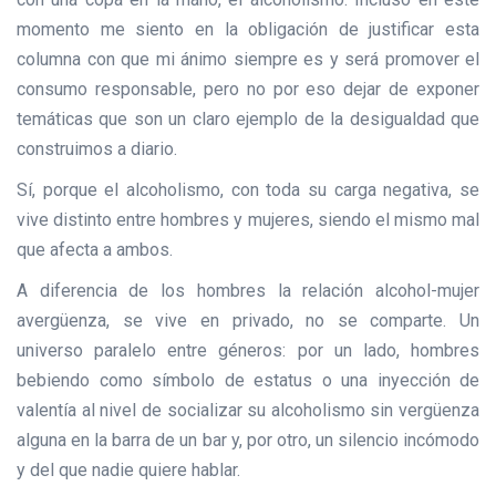
momento me siento en la obligación de justificar esta
columna con que mi ánimo siempre es y será promover el
consumo responsable, pero no por eso dejar de exponer
temáticas que son un claro ejemplo de la desigualdad que
construimos a diario.
Sí, porque el alcoholismo, con toda su carga negativa, se
vive distinto entre hombres y mujeres, siendo el mismo mal
que afecta a ambos.
A diferencia de los hombres la relación alcohol-mujer
avergüenza, se vive en privado, no se comparte. Un
universo paralelo entre géneros: por un lado, hombres
bebiendo como símbolo de estatus o una inyección de
valentía al nivel de socializar su alcoholismo sin vergüenza
alguna en la barra de un bar y, por otro, un silencio incómodo
y del que nadie quiere hablar.