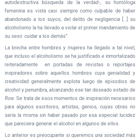
autodestructiva búsqueda de la verdad-, su homóloga
femenina es vista casi siempre como culpable de haber
abandonado a los suyos, del delito de negligencia […] su
alcoholismo la ha llevado a violar el primer mandamiento de
su sexo: cuidar a los demás”.
La brecha entre hombres y mujeres ha llegado a tal nivel,
que incluso el alcoholismo se ha justificado e inmortalizado
reiteradamente en portadas de revistas o reportajes
inspiradores sobre aquellos hombres cuya genialidad y
creatividad generalmente explota luego de episodios de
alcohol y penumbra, alcanzando ese tan deseado estado de
flow
. Se trata de esos momentos de inspiración necesarios
para algunos escritores, artistas, genios, cuyas obras no
sería la misma sin haber pasado por esa especial lucidez
que pareciera generar el alcohol en algunos de ellos.
Lo anterior es preocupante si queremos una sociedad más