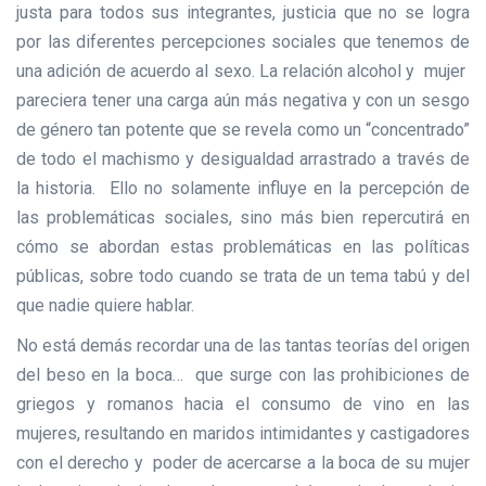
justa para todos sus integrantes, justicia que no se logra
por las diferentes percepciones sociales que tenemos de
una adición de acuerdo al sexo. La relación alcohol y mujer
pareciera tener una carga aún más negativa y con un sesgo
de género tan potente que se revela como un “concentrado”
de todo el machismo y desigualdad arrastrado a través de
la historia. Ello no solamente influye en la percepción de
las problemáticas sociales, sino más bien repercutirá en
cómo se abordan estas problemáticas en las políticas
públicas, sobre todo cuando se trata de un tema tabú y del
que nadie quiere hablar.
No está demás recordar una de las tantas teorías del origen
del beso en la boca… que surge con las prohibiciones de
griegos y romanos hacia el consumo de vino en las
mujeres, resultando en maridos intimidantes y castigadores
con el derecho y poder de acercarse a la boca de su mujer