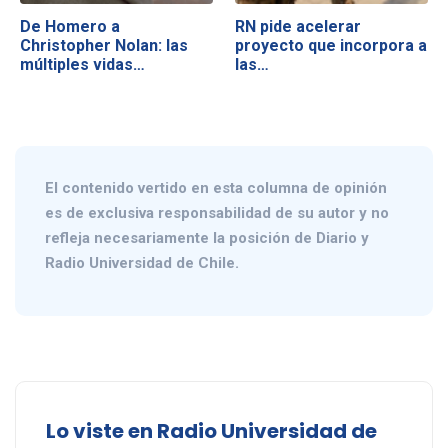
De Homero a
RN pide acelerar
Christopher Nolan: las
proyecto que incorpora a
múltiples vidas…
las…
El contenido vertido en esta columna de opinión
es de exclusiva responsabilidad de su autor y no
refleja necesariamente la posición de Diario y
Radio Universidad de Chile.
Lo viste en Radio Universidad de