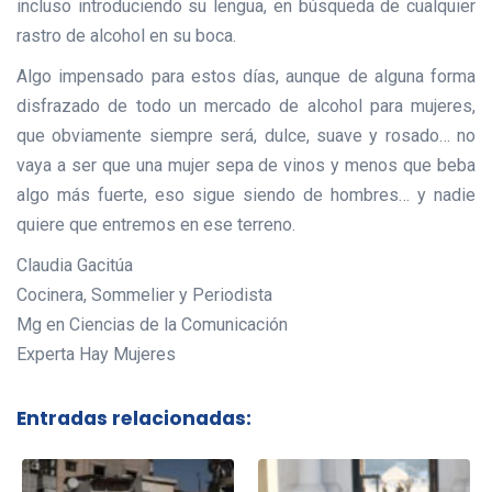
incluso introduciendo su lengua, en búsqueda de cualquier
rastro de alcohol en su boca.
Algo impensado para estos días, aunque de alguna forma
disfrazado de todo un mercado de alcohol para mujeres,
que obviamente siempre será, dulce, suave y rosado… no
vaya a ser que una mujer sepa de vinos y menos que beba
algo más fuerte, eso sigue siendo de hombres… y nadie
quiere que entremos en ese terreno.
Claudia Gacitúa
Cocinera, Sommelier y Periodista
Mg en Ciencias de la Comunicación
Experta Hay Mujeres
Entradas relacionadas: