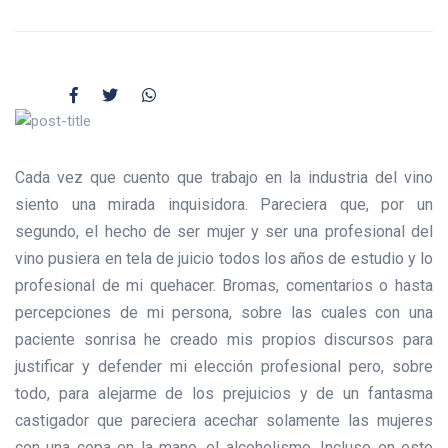
Cada vez que cuento que trabajo en la industria del vino
siento una mirada inquisidora. Pareciera que, por un
segundo, el hecho de ser mujer y ser una profesional del
vino pusiera en tela de juicio todos los años de estudio y lo
profesional de mi quehacer. Bromas, comentarios o hasta
percepciones de mi persona, sobre las cuales con una
paciente sonrisa he creado mis propios discursos para
justificar y defender mi elección profesional pero, sobre
todo, para alejarme de los prejuicios y de un fantasma
castigador que pareciera acechar solamente las mujeres
con una copa en la mano, el alcoholismo. Incluso en este