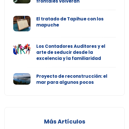
frontales volverán
El tratado de Tapihue con los
mapuche
Los Contadores Auditores y el
arte de seducir desde la
excelencia y la familiaridad
Proyecto de reconstrucción: el
mar para algunos pocos
Más Artículos