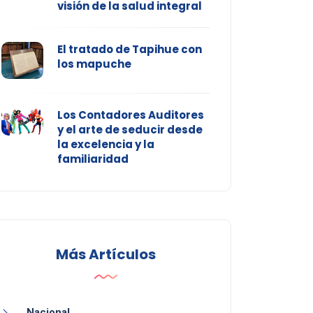
visión de la salud integral
El tratado de Tapihue con
los mapuche
Los Contadores Auditores
y el arte de seducir desde
la excelencia y la
familiaridad
Más Artículos
Nacional