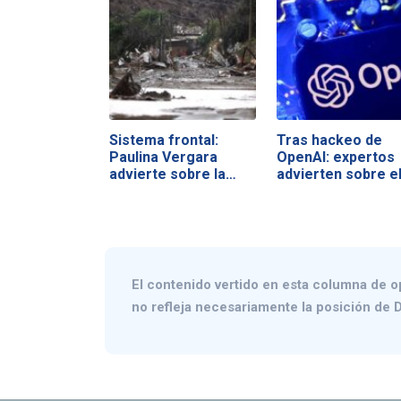
Sistema frontal:
Tras hackeo de
Paulina Vergara
OpenAI: expertos
advierte sobre la…
advierten sobre e
El contenido vertido en esta columna de o
no refleja necesariamente la posición de D