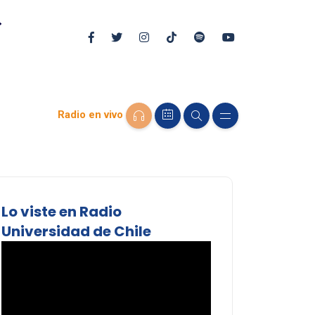
Radio en vivo
Lo viste en Radio
Universidad de Chile