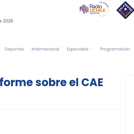
e 2026
Deportes
Internacional
Especiales
Programación
nforme sobre el CAE