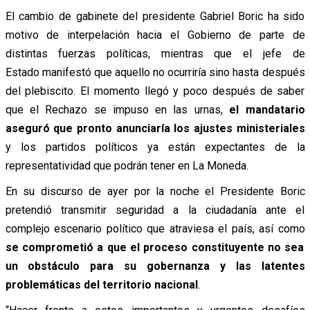
El cambio de gabinete del presidente Gabriel Boric ha sido
motivo de interpelación hacia el Gobierno de parte de
distintas fuerzas políticas, mientras que el jefe de
Estado manifestó que aquello no ocurriría sino hasta después
del plebiscito. El momento llegó y poco después de saber
que el Rechazo se impuso en las urnas,
el mandatario
aseguró que pronto anunciaría los ajustes ministeriales
y los partidos políticos ya están expectantes de la
representatividad que podrán tener en La Moneda.
En su discurso de ayer por la noche el Presidente Boric
pretendió transmitir seguridad a la ciudadanía ante el
complejo escenario político que atraviesa el país, así como
se comprometió a que el proceso constituyente no sea
un obstáculo para su gobernanza y las latentes
problemáticas del territorio nacional
.