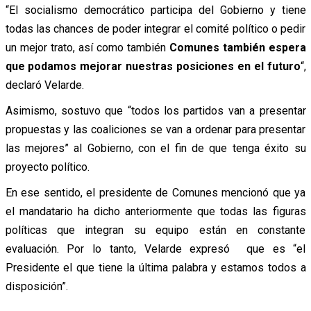
“El socialismo democrático participa del Gobierno y tiene
todas las chances de poder integrar el comité político o pedir
un mejor trato, así como también
Comunes también espera
que podamos mejorar nuestras posiciones en el futuro
“,
declaró Velarde.
Asimismo, sostuvo que “todos los partidos van a presentar
propuestas y las coaliciones se van a ordenar para presentar
las mejores” al Gobierno, con el fin de que tenga éxito su
proyecto político.
En ese sentido, el presidente de Comunes mencionó que ya
el mandatario ha dicho anteriormente que todas las figuras
políticas que integran su equipo están en constante
evaluación. Por lo tanto, Velarde expresó que es “el
Presidente el que tiene la última palabra y estamos todos a
disposición”.