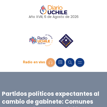
Año XVIII, 6 de
Agosto
de 2026
Radio en vivo
Partidos políticos expectantes al
cambio de gabinete: Comunes