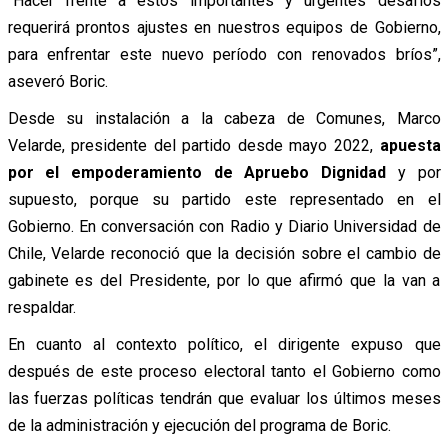
“Hacer frente a estos importantes y urgentes desafíos
requerirá prontos ajustes en nuestros equipos de Gobierno,
para enfrentar este nuevo período con renovados bríos”,
aseveró Boric.
Desde su instalación a la cabeza de Comunes, Marco
Velarde, presidente del partido desde mayo 2022,
apuesta
por el empoderamiento de Apruebo Dignidad
y por
supuesto, porque su partido este representado en el
Gobierno. En conversación con Radio y Diario Universidad de
Chile, Velarde reconoció que la decisión sobre el cambio de
gabinete es del Presidente, por lo que afirmó que la van a
respaldar.
En cuanto al contexto político, el dirigente expuso que
después de este proceso electoral tanto el Gobierno como
las fuerzas políticas tendrán que evaluar los últimos meses
de la administración y ejecución del programa de Boric.