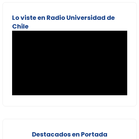
Lo viste en Radio Universidad de
Chile
Destacados en Portada