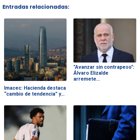
Entradas relacionadas:
"Avanzar sin contrapeso":
Álvaro Elizalde
arremete…
Imacec: Hacienda destaca
“cambio de tendencia” y…