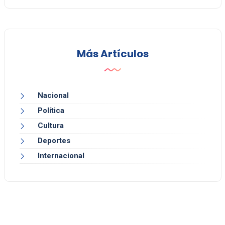
Más Artículos
Nacional
Política
Cultura
Deportes
Internacional