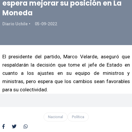
espera mejorar su posición en La
Moneda
Diario Uchile
05-09-2022
El presidente del partido, Marco Velarde, aseguró que
respaldarán la decisión que tome el jefe de Estado en
cuanto a los ajustes en su equipo de ministros y
ministras, pero espera que los cambios sean favorables
para su colectividad.
Nacional
Política