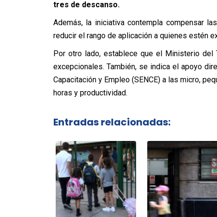
tres de descanso.
Además, la iniciativa contempla compensar las
reducir el rango de aplicación a quienes estén ex
Por otro lado, establece que el Ministerio del
excepcionales. También, se indica el apoyo dire
Capacitación y Empleo (SENCE) a las micro, pe
horas y productividad.
Entradas relacionadas: