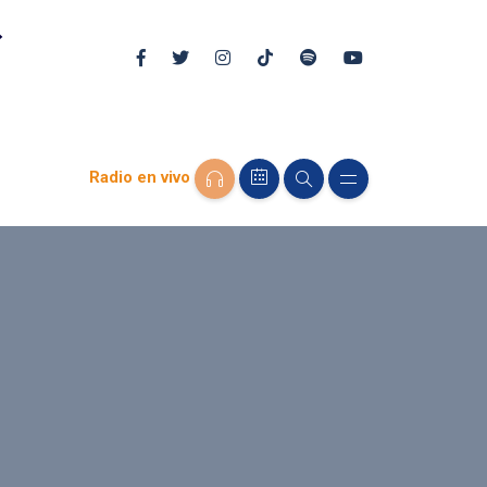
Radio en vivo