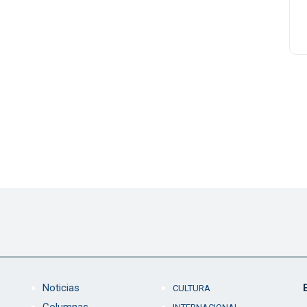
Noticias
CULTURA