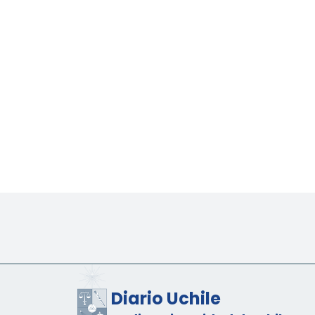
Diario Uchile