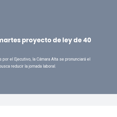
artes proyecto de ley de 40
por el Ejecutivo, la Cámara Alta se pronunciará el
sca reducir la jornada laboral.