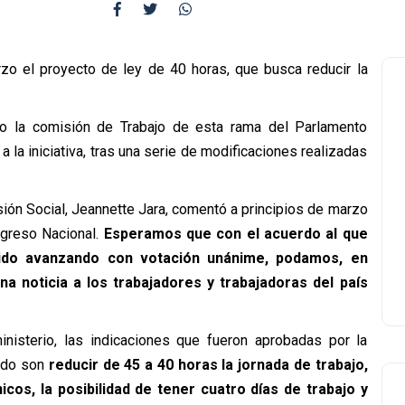
zo el proyecto de ley de 40 horas, que busca reducir la
o la comisión de Trabajo de esta rama del Parlamento
 la iniciativa, tras una serie de modificaciones realizadas
sión Social, Jeannette Jara, comentó a principios de marzo
greso Nacional.
Esperamos que con el acuerdo al que
ido avanzando con votación unánime, podamos, en
ena noticia a los trabajadores y trabajadoras del país
inisterio, las indicaciones que fueron aprobadas por la
nado son
reducir de 45 a 40 horas la jornada de trabajo,
cos, la posibilidad de tener cuatro días de trabajo y