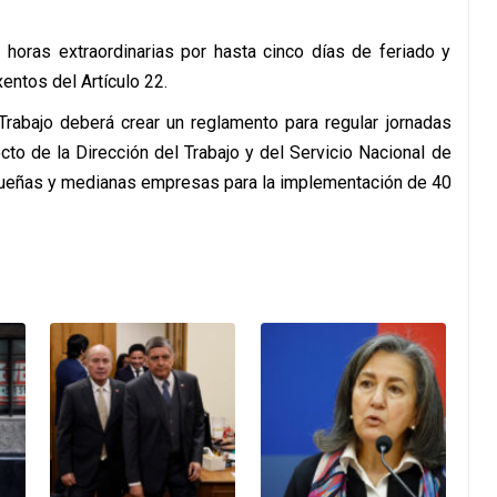
 horas extraordinarias por hasta cinco días de feriado y
entos del Artículo 22.
 Trabajo deberá crear un reglamento para regular jornadas
cto de la Dirección del Trabajo y del Servicio Nacional de
queñas y medianas empresas para la implementación de 40