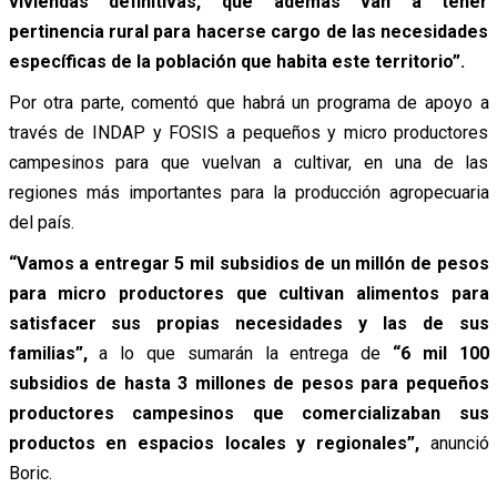
viviendas definitivas, que además van a tener
pertinencia rural para hacerse cargo de las necesidades
específicas de la población que habita este territorio”.
Por otra parte, comentó que habrá un programa de apoyo a
través de INDAP y FOSIS a pequeños y micro productores
campesinos para que vuelvan a cultivar, en una de las
regiones más importantes para la producción agropecuaria
del país.
“Vamos a entregar 5 mil subsidios de un millón de pesos
para micro productores que cultivan alimentos para
satisfacer sus propias necesidades y las de sus
familias”,
a lo que sumarán la entrega de
“6 mil 100
subsidios de hasta 3 millones de pesos para pequeños
productores campesinos que comercializaban sus
productos en espacios locales y regionales”,
anunció
Boric.