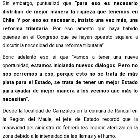
Sin embargo, puntualizó que
“para eso es necesario
distribuir de mejor manera la riqueza que tenemos en
Chile. Y por eso es necesario, insisto una vez más, una
reforma tributaria.
Por eso lamento que haya habido
quienes en el Congreso que se hayan opuesto siquiera a
discutir la necesidad de una reforma tributaria”.
Boric adelantó eso sí que “vamos a tener una nueva
oportunidad,
estamos iniciando nuevos diálogos. Pero no
nos cerremos a eso, porque esto no se trata de más
plata para el Estado, se trata de tener un mejor Estado
para ayudar de mejor manera a los vecinos que más lo
necesitan”.
Desde la localidad de Carrizales en la comuna de Ranquil en
la Región del Maule, el jefe de Estado recordó que la
masividad del siniestro de febrero les impidió aterrizar en la
zona debido a la intensidad de las llamas y el humo.