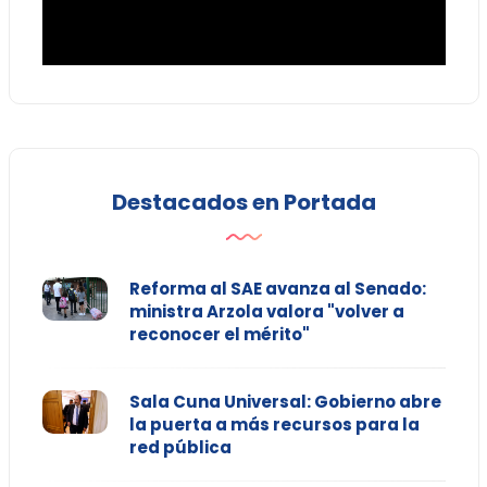
Destacados en Portada
Reforma al SAE avanza al Senado:
ministra Arzola valora "volver a
reconocer el mérito"
Sala Cuna Universal: Gobierno abre
la puerta a más recursos para la
red pública