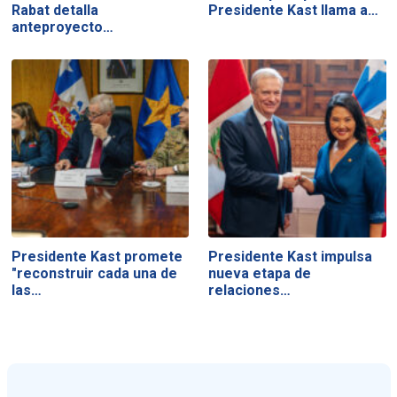
Rabat detalla
Presidente Kast llama a…
anteproyecto…
Presidente Kast promete
Presidente Kast impulsa
"reconstruir cada una de
nueva etapa de
las…
relaciones…