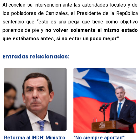
Al concluir su intervención ante las autoridades locales y de
los pobladores de Carrizales, el Presidente de la República
sentenció que “esto es una pega que tiene como objetivo
ponernos de pie y
no volver solamente al mismo estado
que estábamos antes, si no estar un poco mejor”.
Entradas relacionadas:
Reforma al INDH: Ministro
"No siempre aportan":