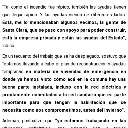
“Tal como el incendio fue rápido, también las ayudas tienen
que llegar rápido. Y las ayudas vienen de diferentes lados.
Está, me lo mencionaban algunos vecinos, la gente de
Santa Clara, que se puso con apoyo para poder construir,
está la empresa privada y están las ayudas del Estado”
,
indicó.
En un recuento del trabajo que se ha desplegado, sostuvo que
“estamos llevando a cabo el plan de reconstrucción y ayudas
tempranas
en materia de viviendas de emergencia en
donde ya hemos visto cómo acá en la comuna hay una
buena parte instalada, incluso con la red eléctrica y
prontamente conectadas a la red sanitaria que es parte
importante para que tengan la habilitación que se
necesita como nos comprometimos, antes del invierno”.
Además, puntualizó que
“ya estamos trabajando en las