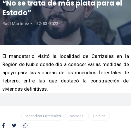
“No se trata de más plata para el
Estado”
Raúl Martínez
22-03-2023
El mandatario visitó la localidad de Carrizales en la
Región de Ñuble donde dio a conocer varias medidas de
apoyo para las víctimas de los incendios forestales de
febrero, entre las que destacó la construcción de
viviendas definitivas.
Incendios Forestales
Nacional
Política