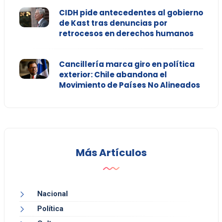
CIDH pide antecedentes al gobierno
de Kast tras denuncias por
retrocesos en derechos humanos
Cancillería marca giro en política
exterior: Chile abandona el
Movimiento de Países No Alineados
Más Artículos
Nacional
Política