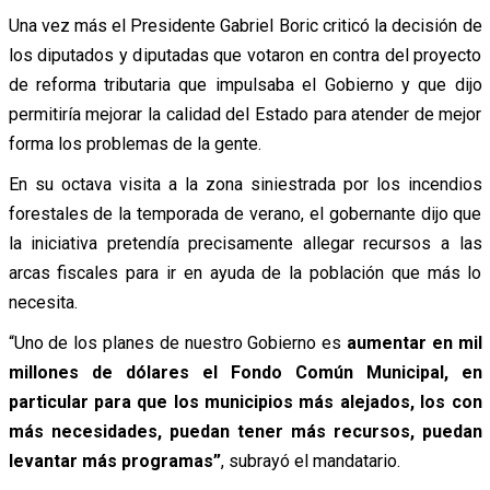
Una vez más el Presidente Gabriel Boric criticó la decisión de
los diputados y diputadas que votaron en contra del proyecto
de reforma tributaria que impulsaba el Gobierno y que dijo
permitiría mejorar la calidad del Estado para atender de mejor
forma los problemas de la gente.
En su octava visita a la zona siniestrada por los incendios
forestales de la temporada de verano, el gobernante dijo que
la iniciativa pretendía precisamente allegar recursos a las
arcas fiscales para ir en ayuda de la población que más lo
necesita.
“Uno de los planes de nuestro Gobierno es
aumentar en mil
millones de dólares el Fondo Común Municipal, en
particular para que los municipios más alejados, los con
más necesidades, puedan tener más recursos, puedan
levantar más programas”
, subrayó el mandatario.