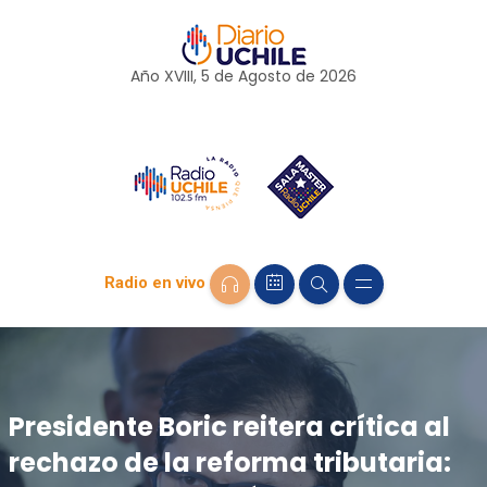
Año XVIII, 5 de
Agosto
de 2026
Radio en vivo
Presidente Boric reitera crítica al
rechazo de la reforma tributaria: