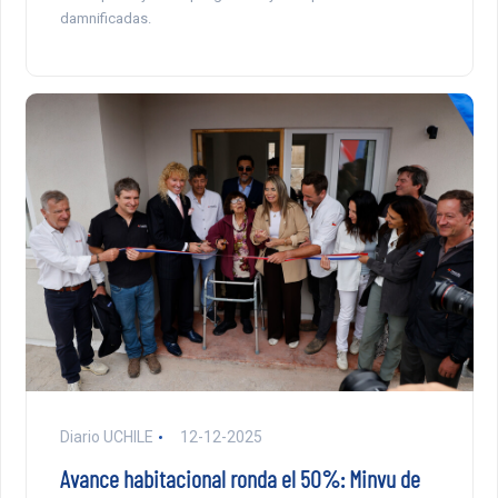
damnificadas.
Diario UCHILE
12-12-2025
Avance habitacional ronda el 50%: Minvu de