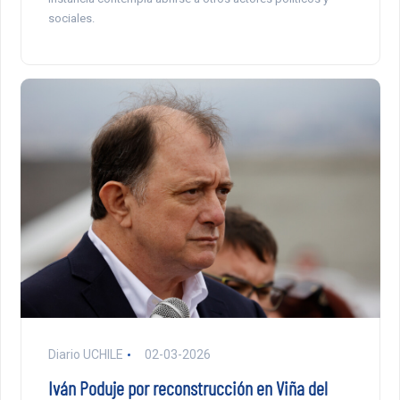
sociales.
Diario UCHILE
02-03-2026
Iván Poduje por reconstrucción en Viña del