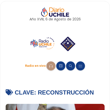
Año XVIII, 6 de
Agosto
de 2026
Radio en vivo
CLAVE:
RECONSTRUCCIÓN