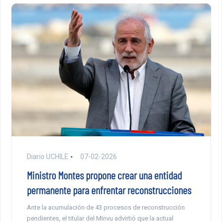
Diario UCHILE
07-02-2026
Ministro Montes propone crear una entidad
permanente para enfrentar reconstrucciones
Ante la acumulación de 43 procesos de reconstrucción
pendientes, el titular del Minvu advirtió que la actual