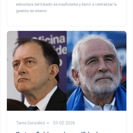
estructura del Estado es insuficiente y llamó a centralizar la
gestión en Interior.
Tania González
03-02-2026