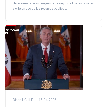
decisiones buscan resguardar la seguridad de las familias
y el buen uso de los recursos públicos.
Diario UCHILE
15-04-2026