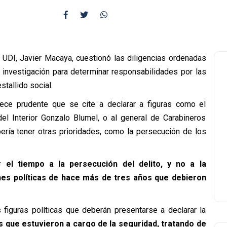
 UDI, Javier Macaya, cuestionó las diligencias ordenadas
 investigación para determinar responsabilidades por las
tallido social.
ece prudente que se cite a declarar a figuras como el
del Interior Gonzalo Blumel, o al general de Carabineros
ebería tener otras prioridades, como la persecución de los
r el tiempo a la persecución del delito, y no a la
nes políticas de hace más de tres años que debieron
figuras políticas que deberán presentarse a declarar la
 que estuvieron a cargo de la seguridad, tratando de