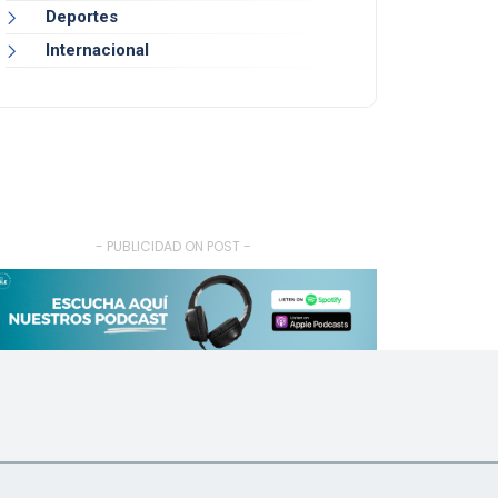
Deportes
Internacional
- PUBLICIDAD ON POST -