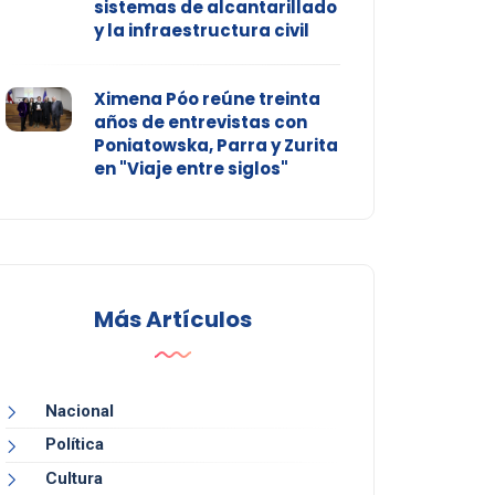
sistemas de alcantarillado
y la infraestructura civil
Ximena Póo reúne treinta
años de entrevistas con
Poniatowska, Parra y Zurita
en "Viaje entre siglos"
Más Artículos
Nacional
Política
Cultura