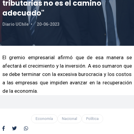
tributarias no es el camino
adecuado"
Diario UChile
20-06-2023
El gremio empresarial afirmó que de esa manera se
afectará el crecimiento y la inversión. A eso sumaron que
se debe terminar con la excesiva burocracia y los costos
a las empresas que impiden avanzar en la recuperación
de la economía.
Economía
Nacional
Política