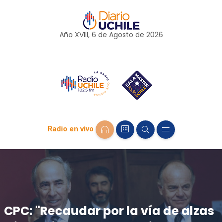
Año XVIII, 6 de
Agosto
de 2026
Radio en vivo
CPC: "Recaudar por la vía de alzas