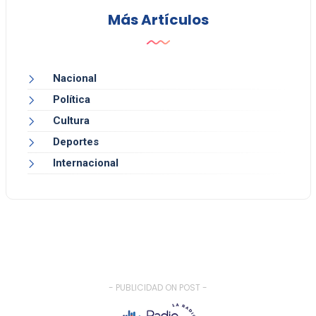
Más Artículos
Nacional
Política
Cultura
Deportes
Internacional
- PUBLICIDAD ON POST -