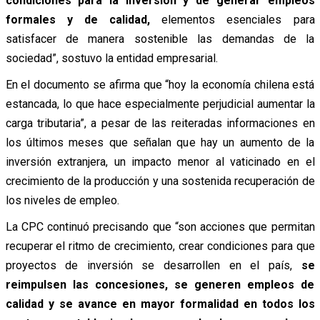
condiciones para la inversión y de generar empleos
formales y de calidad,
elementos esenciales para
satisfacer de manera sostenible las demandas de la
sociedad”, sostuvo la entidad empresarial.
En el documento se afirma que “hoy la economía chilena está
estancada, lo que hace especialmente perjudicial aumentar la
carga tributaria”, a pesar de las reiteradas informaciones en
los últimos meses que señalan que hay un aumento de la
inversión extranjera, un impacto menor al vaticinado en el
crecimiento de la producción y una sostenida recuperación de
los niveles de empleo.
La CPC continuó precisando que “son acciones que permitan
recuperar el ritmo de crecimiento, crear condiciones para que
proyectos de inversión se desarrollen en el país,
se
reimpulsen las concesiones, se generen empleos de
calidad y se avance en mayor formalidad en todos los