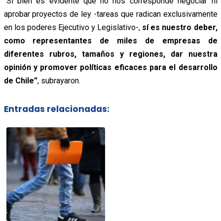
“Si bien es evidente que no nos corresponde negociar ni
aprobar proyectos de ley -tareas que radican exclusivamente
en los poderes Ejecutivo y Legislativo-,
sí es nuestro deber,
como representantes de miles de empresas de
diferentes rubros, tamaños y regiones, dar nuestra
opinión y promover políticas eficaces para el desarrollo
de Chile”
, subrayaron.
Entradas relacionadas: