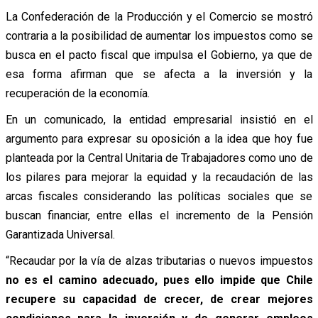
La Confederación de la Producción y el Comercio se mostró
contraria a la posibilidad de aumentar los impuestos como se
busca en el pacto fiscal que impulsa el Gobierno, ya que de
esa forma afirman que se afecta a la inversión y la
recuperación de la economía.
En un comunicado, la entidad empresarial insistió en el
argumento para expresar su oposición a la idea que hoy fue
planteada por la Central Unitaria de Trabajadores como uno de
los pilares para mejorar la equidad y la recaudación de las
arcas fiscales considerando las políticas sociales que se
buscan financiar, entre ellas el incremento de la Pensión
Garantizada Universal.
“Recaudar por la vía de alzas tributarias o nuevos impuestos
no es el camino adecuado, pues ello impide que Chile
recupere su capacidad de crecer, de crear mejores