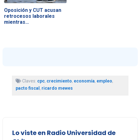
Oposición y CUT acusan
retrocesos laborales
mientras…
Claves:
cpc
,
crecimiento
,
economía
,
empleo
,
pacto fiscal
,
ricardo mewes
Lo viste en Radio Universidad de