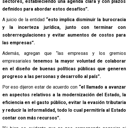
sectores, estableciendo una agenda clara y con plazos
definidos para abordar estos desafíos”.
A juicio de la entidad
“esto implica disminuir la burocracia
y la incerteza jurídica, junto con terminar con
sobrerregulaciones y evitar aumentos de costos para
las empresas”.
Además, agregan que “las empresas y los gremios
empresariales
tenemos la mayor voluntad de colaborar
en el diseño de buenas políticas públicas que generen
progreso a las personas y desarrollo al país”.
Por eso dijeron estar de acuerdo con
“el llamado a avanzar
en aspectos relativos a la modernización del Estado, la
eficiencia en el gasto público, evitar la evasión tributaria
y reducir la informalidad, todo lo cual permitiría al Estado
contar con más recursos”.